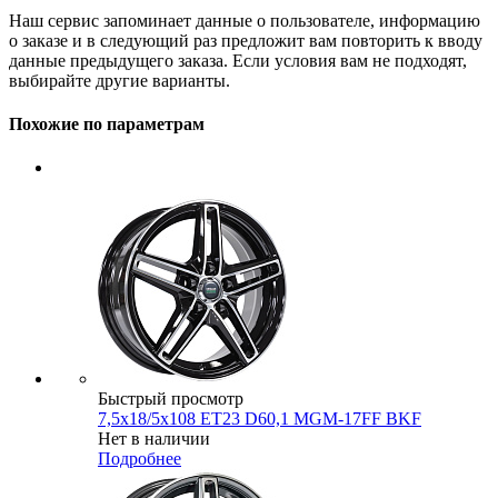
Наш сервис запоминает данные о пользователе, информацию
о заказе и в следующий раз предложит вам повторить к вводу
данные предыдущего заказа. Если условия вам не подходят,
выбирайте другие варианты.
Похожие по параметрам
Быстрый просмотр
7,5x18/5x108 ET23 D60,1 MGM-17FF BKF
Нет в наличии
Подробнее