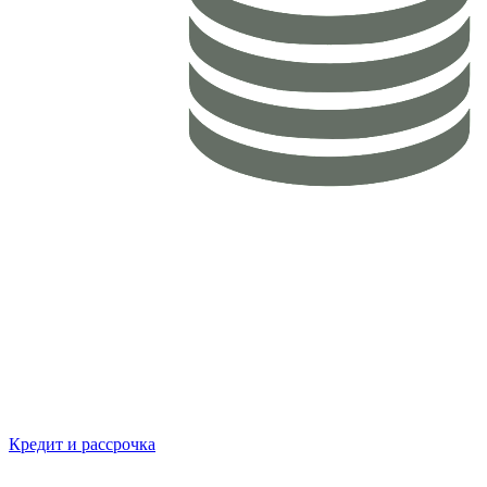
Кредит и рассрочка