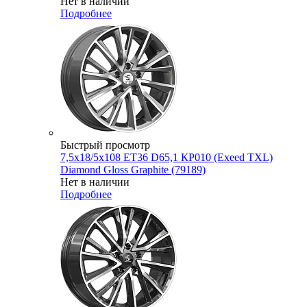
Нет в наличии
Подробнее
Быстрый просмотр
7,5x18/5x108 ET36 D65,1 КР010 (Exeed TXL)
Diamond Gloss Graphite (79189)
Нет в наличии
Подробнее