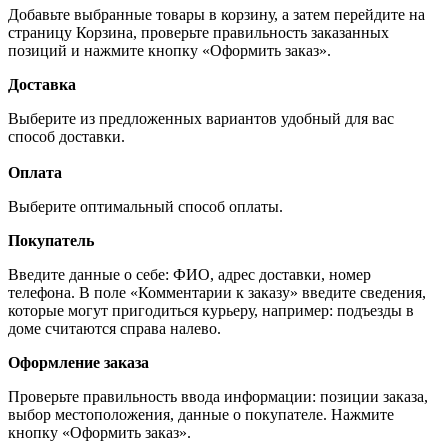
Добавьте выбранные товары в корзину, а затем перейдите на
страницу Корзина, проверьте правильность заказанных
позиций и нажмите кнопку «Оформить заказ».
Доставка
Выберите из предложенных вариантов удобный для вас
способ доставки.
Оплата
Выберите оптимальный способ оплаты.
Покупатель
Введите данные о себе: ФИО, адрес доставки, номер
телефона. В поле «Комментарии к заказу» введите сведения,
которые могут пригодиться курьеру, например: подъезды в
доме считаются справа налево.
Оформление заказа
Проверьте правильность ввода информации: позиции заказа,
выбор местоположения, данные о покупателе. Нажмите
кнопку «Оформить заказ».