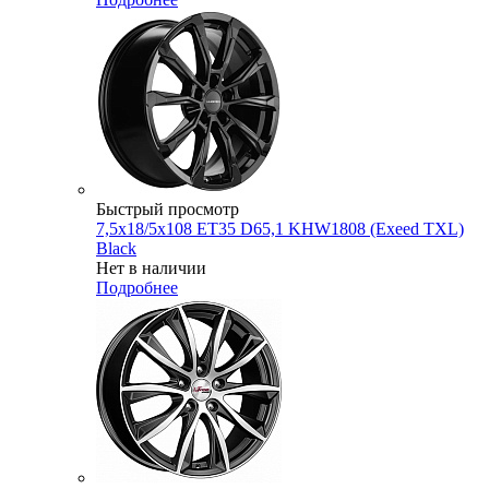
Быстрый просмотр
7,5x18/5x108 ET35 D65,1 KHW1808 (Exeed TXL)
Black
Нет в наличии
Подробнее