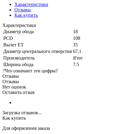
Характеристики
Отзывы
Как купить
Характеристики
Диаметр обода
18
PCD
108
Вылет ET
35
Диаметр центрального отверстия
67,1
Производитель
iFree
Ширина обода
7.5
?
Что означают эти цифры?
Отзывы
Отзывы
Нет оценок
Оставить отзыв
Загрузка отзывов...
Как купить
Для оформления заказа