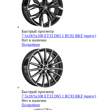
Быстрый просмотр
7,5x18/5x108 ET33 D65,1 RC92 BKF (конус)
Нет в наличии
Подробнее
Быстрый просмотр
7,5x18/5x108 ET33 D65,1 RC93 BKF (конус)
Нет в наличии
Подробнее