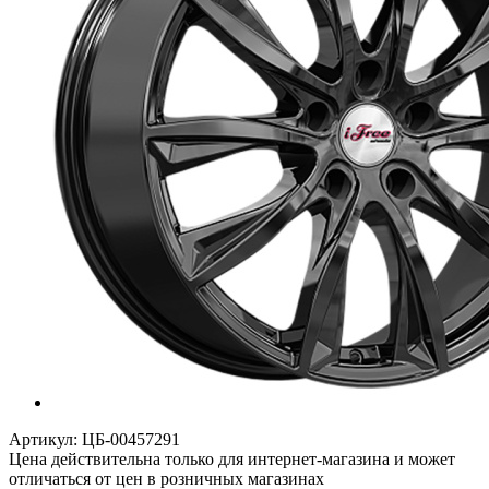
Артикул:
ЦБ-00457291
Цена действительна только для интернет-магазина и может
отличаться от цен в розничных магазинах