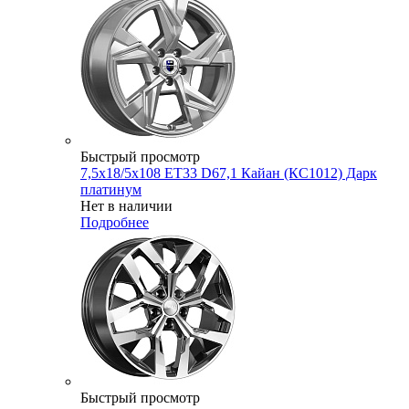
Быстрый просмотр
7,5x18/5x108 ET33 D67,1 Кайан (КС1012) Дарк
платинум
Нет в наличии
Подробнее
Быстрый просмотр