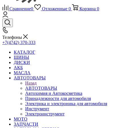
Сравнение
0
Отложенные
0
Корзина
0
Телефоны
+7(4742) 370-333
КАТАЛОГ
ШИНЫ
ДИСКИ
АКБ
МАСЛА
АВТОТОВАРЫ
Назад
АВТОТОВАРЫ
Автохимия и Автокосметика
Принадлежности для автомобиля
Электрика и электроника для автомобиля
Инструмент
Электроинструмент
МОТО
ЗАПЧАСТИ