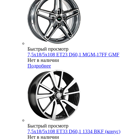
Быстрый просмотр
7,5x18/5x108 ET23 D60,1 MGM-17FF GMF
Нет в наличии
Подробнее
Быстрый просмотр
7,5x18/5x108 ET33 D60,1 1334 BKF (конус)
Нет в наличии