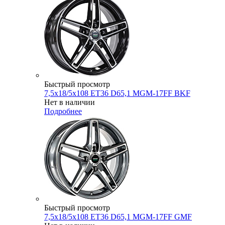
Быстрый просмотр
7,5x18/5x108 ET36 D65,1 MGM-17FF BKF
Нет в наличии
Подробнее
Быстрый просмотр
7,5x18/5x108 ET36 D65,1 MGM-17FF GMF