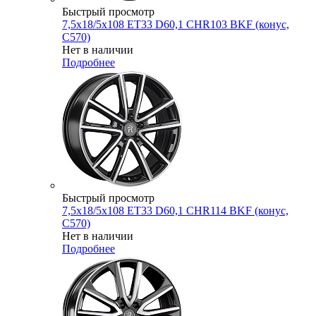
Быстрый просмотр
7,5x18/5x108 ET33 D60,1 CHR103 BKF (конус,
C570)
Нет в наличии
Подробнее
Быстрый просмотр
7,5x18/5x108 ET33 D60,1 CHR114 BKF (конус,
C570)
Нет в наличии
Подробнее