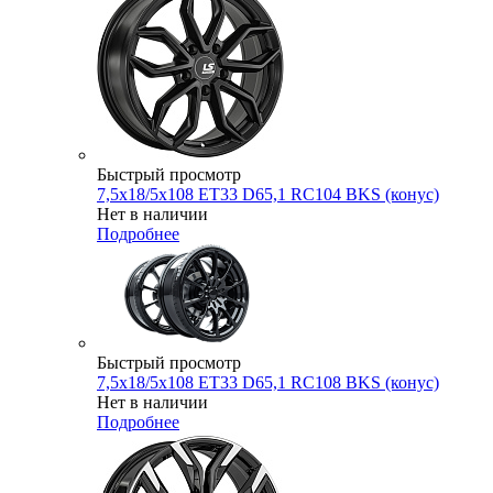
Быстрый просмотр
7,5x18/5x108 ET33 D65,1 RC104 BKS (конус)
Нет в наличии
Подробнее
Быстрый просмотр
7,5x18/5x108 ET33 D65,1 RC108 BKS (конус)
Нет в наличии
Подробнее