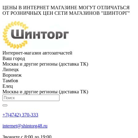
ЦЕНЫ В ИНТЕРНЕТ МАГАЗИНЕ МОГУТ ОТЛИЧАТЬСЯ
ОТ РОЗНИЧНЫХ ЦЕН СЕТИ МАГАЗИНОВ "ШИНТОРГ"
Интернет-магазин автозапчастей
Ваш город
Москва и другие регионы (доставка ТК)
Липецк
Воронеж
Тамбов
Елец
Москва и другие регионы (доставка ТК)
+7(4742) 370-333
internet@shintorg48.ru
Звоните с 8:00 до 19:00