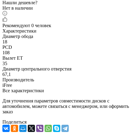
Нашли дешевле?
Нет в наличии
Рекомендуют
0 человек
Характеристики
Диаметр обода
18
PCD
108
Вылет ET
35
Диаметр центрального отверстия
67,1
Производитель
iFree
Все характеристики
Для уточнения параметров совместимости дисков с
автомобилем, можете связаться с менеджером, или оформить
заказ
Поделиться