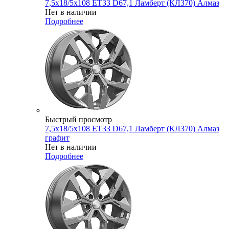
7,5x18/5x108 ET33 D67,1 Ламберт (КЛ370) Алмаз
Нет в наличии
Подробнее
Быстрый просмотр
7,5x18/5x108 ET33 D67,1 Ламберт (КЛ370) Алмаз
графит
Нет в наличии
Подробнее