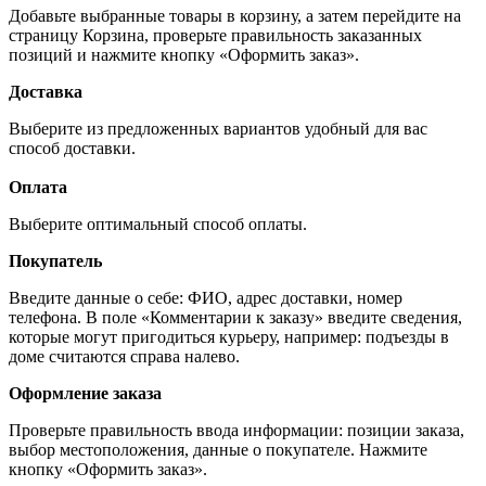
Добавьте выбранные товары в корзину, а затем перейдите на
страницу Корзина, проверьте правильность заказанных
позиций и нажмите кнопку «Оформить заказ».
Доставка
Выберите из предложенных вариантов удобный для вас
способ доставки.
Оплата
Выберите оптимальный способ оплаты.
Покупатель
Введите данные о себе: ФИО, адрес доставки, номер
телефона. В поле «Комментарии к заказу» введите сведения,
которые могут пригодиться курьеру, например: подъезды в
доме считаются справа налево.
Оформление заказа
Проверьте правильность ввода информации: позиции заказа,
выбор местоположения, данные о покупателе. Нажмите
кнопку «Оформить заказ».