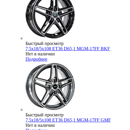
Быстрый просмотр
7,5x18/5x108 ET36 D65,1 MGM-17FF BKF
Нет в наличии
Подробнее
Быстрый просмотр
7,5x18/5x108 ET36 D65,1 MGM-17FF GMF
Нет в наличии