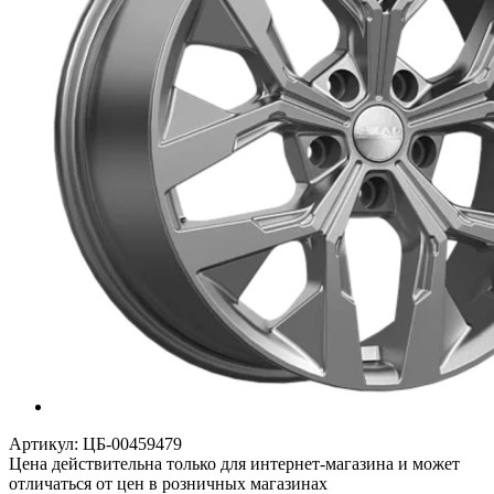
Артикул:
ЦБ-00459479
Цена действительна только для интернет-магазина и может
отличаться от цен в розничных магазинах