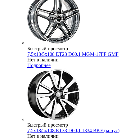
Быстрый просмотр
7,5x18/5x108 ET23 D60,1 MGM-17FF GMF
Нет в наличии
Подробнее
Быстрый просмотр
7,5x18/5x108 ET33 D60,1 1334 BKF (конус)
Нет в наличии