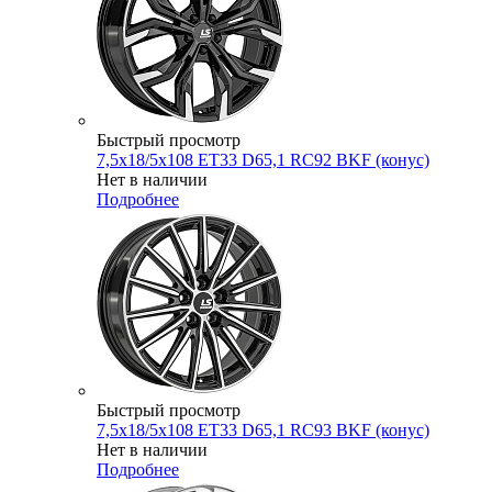
Быстрый просмотр
7,5x18/5x108 ET33 D65,1 RC92 BKF (конус)
Нет в наличии
Подробнее
Быстрый просмотр
7,5x18/5x108 ET33 D65,1 RC93 BKF (конус)
Нет в наличии
Подробнее