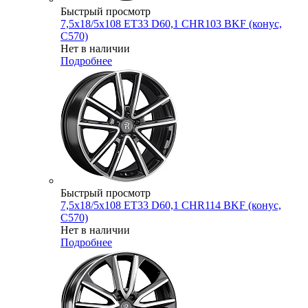
Быстрый просмотр
7,5x18/5x108 ET33 D60,1 CHR103 BKF (конус,
C570)
Нет в наличии
Подробнее
Быстрый просмотр
7,5x18/5x108 ET33 D60,1 CHR114 BKF (конус,
C570)
Нет в наличии
Подробнее