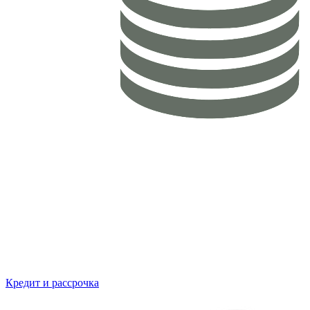
Кредит и рассрочка