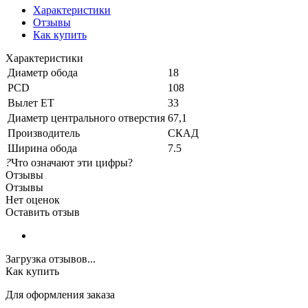
Характеристики
Отзывы
Как купить
Характеристики
Диаметр обода
18
PCD
108
Вылет ET
33
Диаметр центрального отверстия
67,1
Производитель
СКАД
Ширина обода
7.5
?
Что означают эти цифры?
Отзывы
Отзывы
Нет оценок
Оставить отзыв
Загрузка отзывов...
Как купить
Для оформления заказа