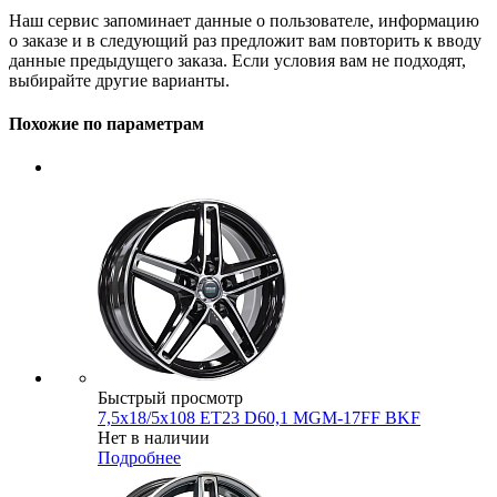
Наш сервис запоминает данные о пользователе, информацию
о заказе и в следующий раз предложит вам повторить к вводу
данные предыдущего заказа. Если условия вам не подходят,
выбирайте другие варианты.
Похожие по параметрам
Быстрый просмотр
7,5x18/5x108 ET23 D60,1 MGM-17FF BKF
Нет в наличии
Подробнее