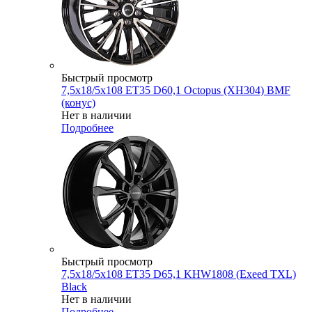
Быстрый просмотр
7,5x18/5x108 ET35 D60,1 Octopus (XH304) BMF
(конус)
Нет в наличии
Подробнее
Быстрый просмотр
7,5x18/5x108 ET35 D65,1 KHW1808 (Exeed TXL)
Black
Нет в наличии
Подробнее