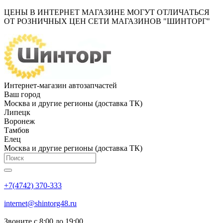
ЦЕНЫ В ИНТЕРНЕТ МАГАЗИНЕ МОГУТ ОТЛИЧАТЬСЯ
ОТ РОЗНИЧНЫХ ЦЕН СЕТИ МАГАЗИНОВ "ШИНТОРГ"
Интернет-магазин автозапчастей
Ваш город
Москва и другие регионы (доставка ТК)
Липецк
Воронеж
Тамбов
Елец
Москва и другие регионы (доставка ТК)
+7(4742) 370-333
internet@shintorg48.ru
Звоните с 8:00 до 19:00