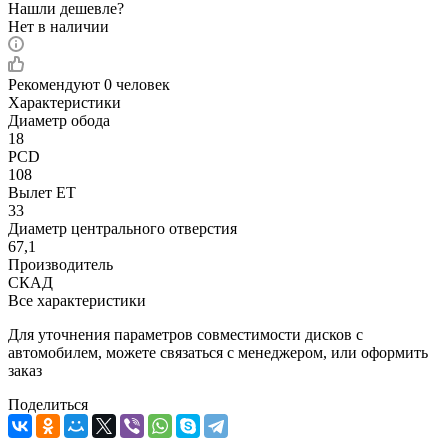
Нашли дешевле?
Нет в наличии
Рекомендуют
0 человек
Характеристики
Диаметр обода
18
PCD
108
Вылет ET
33
Диаметр центрального отверстия
67,1
Производитель
СКАД
Все характеристики
Для уточнения параметров совместимости дисков с
автомобилем, можете связаться с менеджером, или оформить
заказ
Поделиться