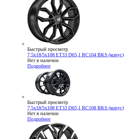
Быстрый просмотр
7,5x18/5x108 ET33 D65,1 RC104 BKS (конус)
Нет в наличии
Подробнее
Быстрый просмотр
7,5x18/5x108 ET33 D65,1 RC108 BKS (конус)
Нет в наличии
Подробнее