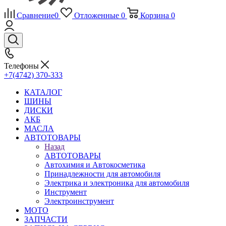
Сравнение
0
Отложенные
0
Корзина
0
Телефоны
+7(4742) 370-333
КАТАЛОГ
ШИНЫ
ДИСКИ
АКБ
МАСЛА
АВТОТОВАРЫ
Назад
АВТОТОВАРЫ
Автохимия и Автокосметика
Принадлежности для автомобиля
Электрика и электроника для автомобиля
Инструмент
Электроинструмент
МОТО
ЗАПЧАСТИ