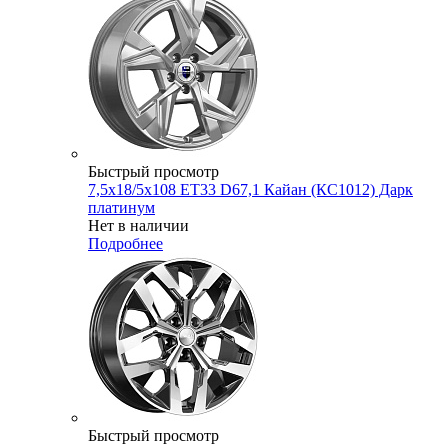
Быстрый просмотр
7,5x18/5x108 ET33 D67,1 Кайан (КС1012) Дарк
платинум
Нет в наличии
Подробнее
Быстрый просмотр