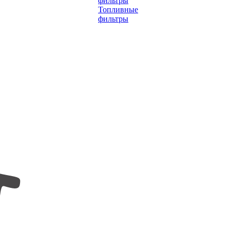
фильтры
Топливные
фильтры