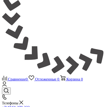
Сравнение
0
Отложенные
0
Корзина
0
Телефоны