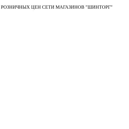
Т РОЗНИЧНЫХ ЦЕН СЕТИ МАГАЗИНОВ "ШИНТОРГ"