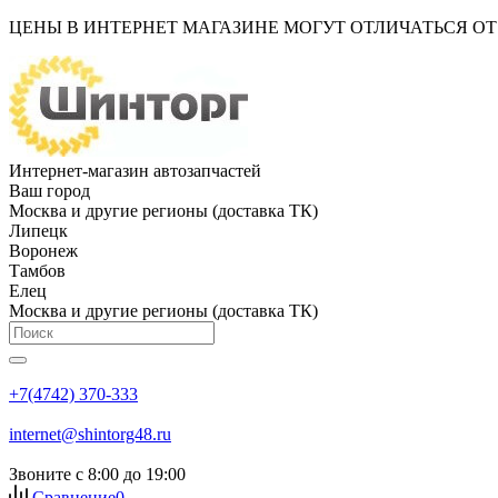
ЦЕНЫ В ИНТЕРНЕТ МАГАЗИНЕ МОГУТ ОТЛИЧАТЬСЯ О
Интернет-магазин автозапчастей
Ваш город
Москва и другие регионы (доставка ТК)
Липецк
Воронеж
Тамбов
Елец
Москва и другие регионы (доставка ТК)
+7(4742) 370-333
internet@shintorg48.ru
Звоните с 8:00 до 19:00
Сравнение
0