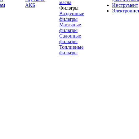
масла
ам
АКБ
Инструмент
Фильтры
Электроинс
Воздушные
фильтры
Масляные
фильтры
Салонные
фильтры
Топливные
фильтры