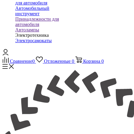
для автомобиля
Автомобильный
инструмент
Принадлежности для
автомобиля
Автолампы
Электротехника
Электросамокаты
Сравнение
0
Отложенные
0
Корзина
0