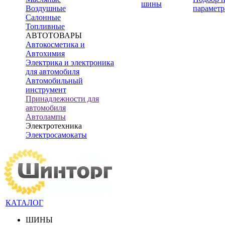
шины
Воздушные
параметр
Салонные
Топливные
АВТОТОВАРЫ
Автокосметика и
Автохимия
Электрика и электроника
для автомобиля
Автомобильный
инструмент
Принадлежности для
автомобиля
Автолампы
Электротехника
Электросамокаты
КАТАЛОГ
ШИНЫ