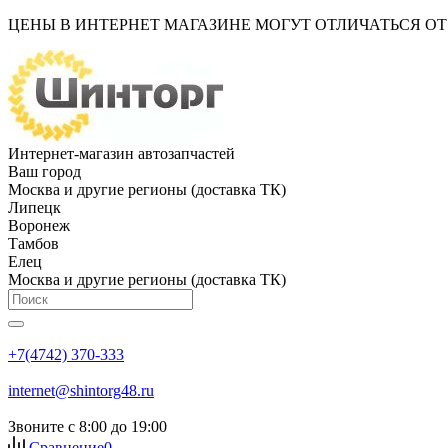
ЦЕНЫ В ИНТЕРНЕТ МАГАЗИНЕ МОГУТ ОТЛИЧАТЬСЯ О
Интернет-магазин автозапчастей
Ваш город
Москва и другие регионы (доставка ТК)
Липецк
Воронеж
Тамбов
Елец
Москва и другие регионы (доставка ТК)
+7(4742) 370-333
internet@shintorg48.ru
Звоните с 8:00 до 19:00
Сравнение
0