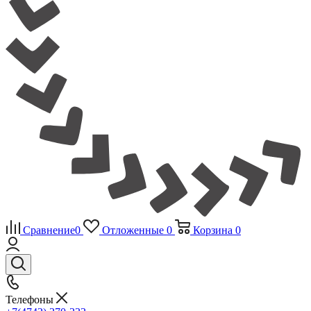
Сравнение
0
Отложенные
0
Корзина
0
Телефоны