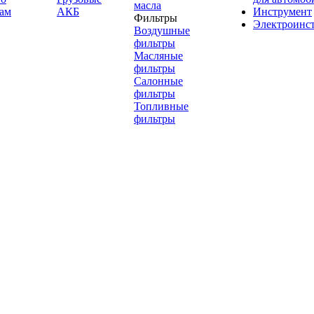
масла
ам
АКБ
Инструмент
Фильтры
Электроинс
Воздушные
фильтры
Масляные
фильтры
Салонные
фильтры
Топливные
фильтры