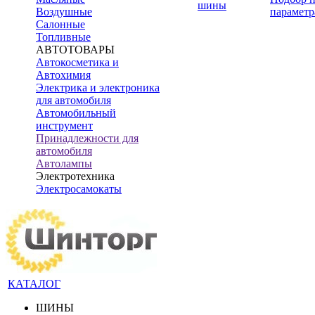
шины
Воздушные
параметр
Салонные
Топливные
АВТОТОВАРЫ
Автокосметика и
Автохимия
Электрика и электроника
для автомобиля
Автомобильный
инструмент
Принадлежности для
автомобиля
Автолампы
Электротехника
Электросамокаты
КАТАЛОГ
ШИНЫ