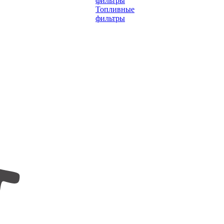
фильтры
Топливные
фильтры