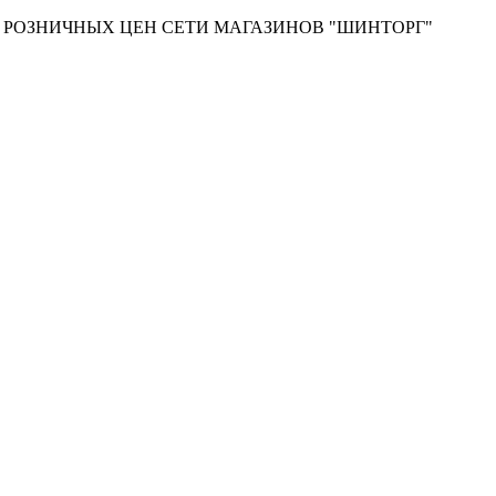
Т РОЗНИЧНЫХ ЦЕН СЕТИ МАГАЗИНОВ "ШИНТОРГ"