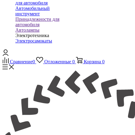
для автомобиля
Автомобильный
инструмент
Принадлежности для
автомобиля
Автолампы
Электротехника
Электросамокаты
Сравнение
0
Отложенные
0
Корзина
0