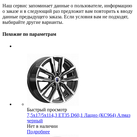
Наш сервис запоминает данные о пользователе, информацию
о заказе и в следующий раз предложит вам повторить к вводу
данные предыдущего заказа. Если условия вам не подходят,
выбирайте другие варианты.
Похожие по параметрам
Быстрый просмотр
7,5x17/5x114,3 ET35 D60,1 Лацио (КС964) Алмаз
черный
Нет в наличии
Подробнее