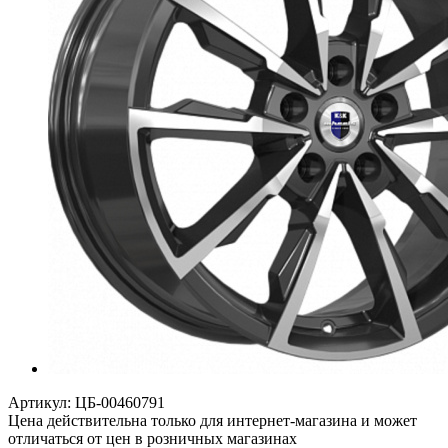
Артикул:
ЦБ-00460791
Цена действительна только для интернет-магазина и может
отличаться от цен в розничных магазинах