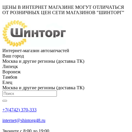
ЦЕНЫ В ИНТЕРНЕТ МАГАЗИНЕ МОГУТ ОТЛИЧАТЬСЯ
ОТ РОЗНИЧНЫХ ЦЕН СЕТИ МАГАЗИНОВ "ШИНТОРГ"
Интернет-магазин автозапчастей
Ваш город
Москва и другие регионы (доставка ТК)
Липецк
Воронеж
Тамбов
Елец
Москва и другие регионы (доставка ТК)
+7(4742) 370-333
internet@shintorg48.ru
Звоните с 8:00 до 19:00