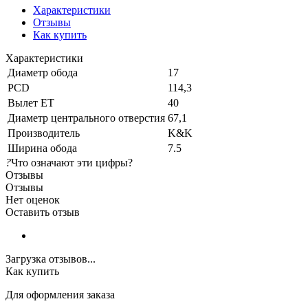
Характеристики
Отзывы
Как купить
Характеристики
Диаметр обода
17
PCD
114,3
Вылет ET
40
Диаметр центрального отверстия
67,1
Производитель
K&K
Ширина обода
7.5
?
Что означают эти цифры?
Отзывы
Отзывы
Нет оценок
Оставить отзыв
Загрузка отзывов...
Как купить
Для оформления заказа