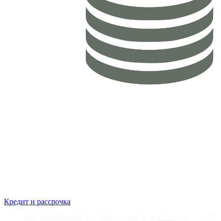
Кредит и рассрочка