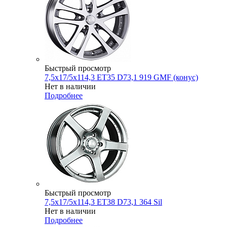
Быстрый просмотр
7,5x17/5x114,3 ET35 D73,1 919 GMF (конус)
Нет в наличии
Подробнее
Быстрый просмотр
7,5x17/5x114,3 ET38 D73,1 364 Sil
Нет в наличии
Подробнее