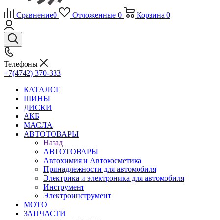
Сравнение
0
Отложенные
0
Корзина
0
Телефоны
+7(4742) 370-333
КАТАЛОГ
ШИНЫ
ДИСКИ
АКБ
МАСЛА
АВТОТОВАРЫ
Назад
АВТОТОВАРЫ
Автохимия и Автокосметика
Принадлежности для автомобиля
Электрика и электроника для автомобиля
Инструмент
Электроинструмент
МОТО
ЗАПЧАСТИ