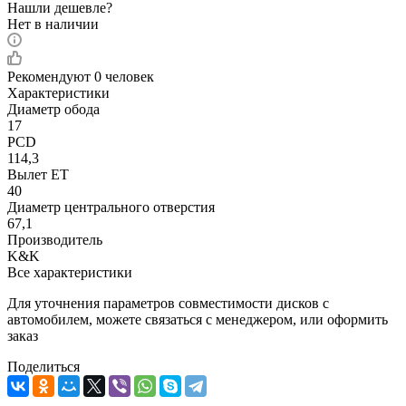
Нашли дешевле?
Нет в наличии
Рекомендуют
0 человек
Характеристики
Диаметр обода
17
PCD
114,3
Вылет ET
40
Диаметр центрального отверстия
67,1
Производитель
K&K
Все характеристики
Для уточнения параметров совместимости дисков с
автомобилем, можете связаться с менеджером, или оформить
заказ
Поделиться