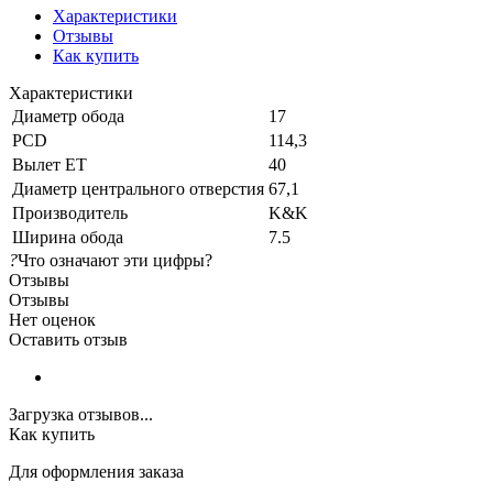
Характеристики
Отзывы
Как купить
Характеристики
Диаметр обода
17
PCD
114,3
Вылет ET
40
Диаметр центрального отверстия
67,1
Производитель
K&K
Ширина обода
7.5
?
Что означают эти цифры?
Отзывы
Отзывы
Нет оценок
Оставить отзыв
Загрузка отзывов...
Как купить
Для оформления заказа