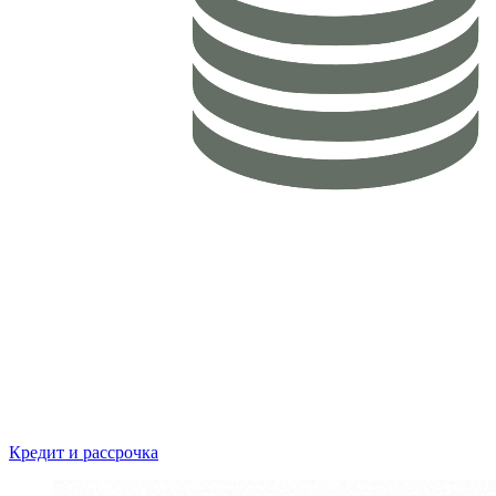
Кредит и рассрочка