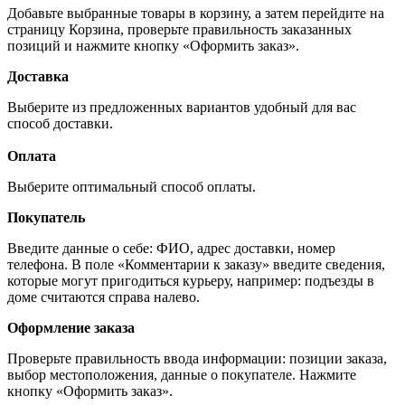
Добавьте выбранные товары в корзину, а затем перейдите на
страницу Корзина, проверьте правильность заказанных
позиций и нажмите кнопку «Оформить заказ».
Доставка
Выберите из предложенных вариантов удобный для вас
способ доставки.
Оплата
Выберите оптимальный способ оплаты.
Покупатель
Введите данные о себе: ФИО, адрес доставки, номер
телефона. В поле «Комментарии к заказу» введите сведения,
которые могут пригодиться курьеру, например: подъезды в
доме считаются справа налево.
Оформление заказа
Проверьте правильность ввода информации: позиции заказа,
выбор местоположения, данные о покупателе. Нажмите
кнопку «Оформить заказ».