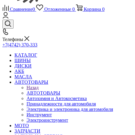
Сравнение
0
Отложенные
0
Корзина
0
Телефоны
+7(4742) 370-333
КАТАЛОГ
ШИНЫ
ДИСКИ
АКБ
МАСЛА
АВТОТОВАРЫ
Назад
АВТОТОВАРЫ
Автохимия и Автокосметика
Принадлежности для автомобиля
Электрика и электроника для автомобиля
Инструмент
Электроинструмент
МОТО
ЗАПЧАСТИ