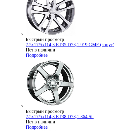
Быстрый просмотр
7,5x17/5x114,3 ET35 D73,1 919 GMF (конус)
Нет в наличии
Подробнее
Быстрый просмотр
7,5x17/5x114,3 ET38 D73,1 364 Sil
Нет в наличии
Подробнее