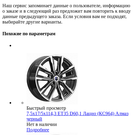
Наш сервис запоминает данные о пользователе, информацию
о заказе и в следующий раз предложит вам повторить к вводу
данные предыдущего заказа. Если условия вам не подходят,
выбирайте другие варианты.
Похожие по параметрам
Быстрый просмотр
7,5x17/5x114,3 ET35 D60,1 Лацио (КС964) Алмаз
черный
Нет в наличии
Подробнее