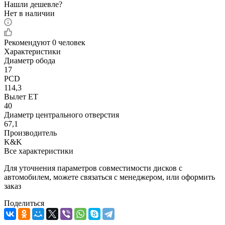
Нашли дешевле?
Нет в наличии
Рекомендуют
0 человек
Характеристики
Диаметр обода
17
PCD
114,3
Вылет ET
40
Диаметр центрального отверстия
67,1
Производитель
K&K
Все характеристики
Для уточнения параметров совместимости дисков с
автомобилем, можете связаться с менеджером, или оформить
заказ
Поделиться