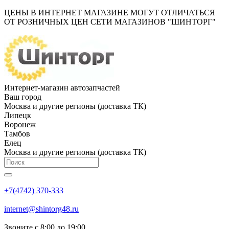
ЦЕНЫ В ИНТЕРНЕТ МАГАЗИНЕ МОГУТ ОТЛИЧАТЬСЯ
ОТ РОЗНИЧНЫХ ЦЕН СЕТИ МАГАЗИНОВ "ШИНТОРГ"
Интернет-магазин автозапчастей
Ваш город
Москва и другие регионы (доставка ТК)
Липецк
Воронеж
Тамбов
Елец
Москва и другие регионы (доставка ТК)
+7(4742) 370-333
internet@shintorg48.ru
Звоните с 8:00 до 19:00