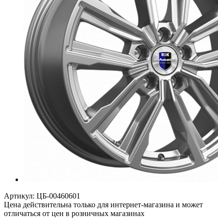
Артикул:
ЦБ-00460601
Цена действительна только для интернет-магазина и может
отличаться от цен в розничных магазинах