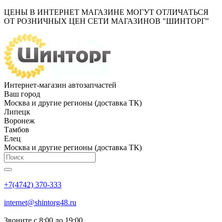
ЦЕНЫ В ИНТЕРНЕТ МАГАЗИНЕ МОГУТ ОТЛИЧАТЬСЯ
ОТ РОЗНИЧНЫХ ЦЕН СЕТИ МАГАЗИНОВ "ШИНТОРГ"
Интернет-магазин автозапчастей
Ваш город
Москва и другие регионы (доставка ТК)
Липецк
Воронеж
Тамбов
Елец
Москва и другие регионы (доставка ТК)
+7(4742) 370-333
internet@shintorg48.ru
Звоните с 8:00 до 19:00