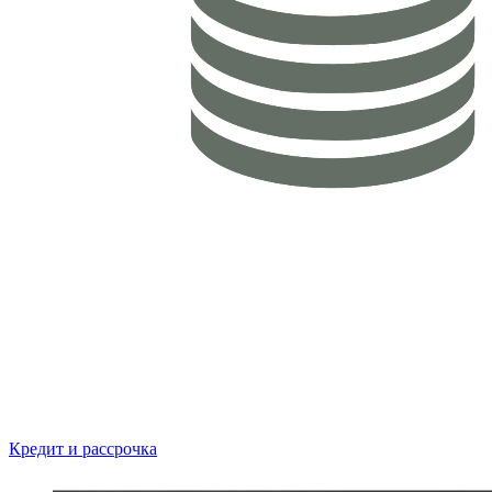
Кредит и рассрочка