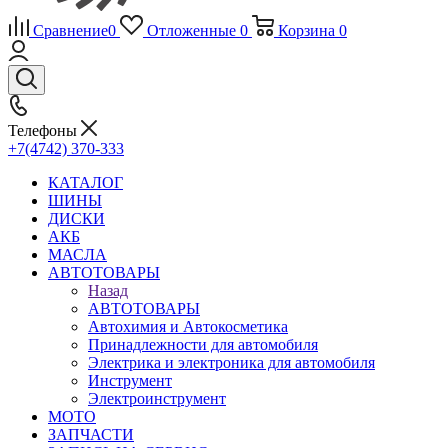
Сравнение
0
Отложенные
0
Корзина
0
Телефоны
+7(4742) 370-333
КАТАЛОГ
ШИНЫ
ДИСКИ
АКБ
МАСЛА
АВТОТОВАРЫ
Назад
АВТОТОВАРЫ
Автохимия и Автокосметика
Принадлежности для автомобиля
Электрика и электроника для автомобиля
Инструмент
Электроинструмент
МОТО
ЗАПЧАСТИ