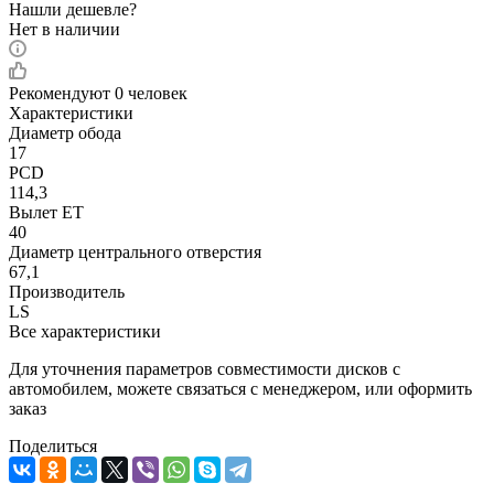
Нашли дешевле?
Нет в наличии
Рекомендуют
0 человек
Характеристики
Диаметр обода
17
PCD
114,3
Вылет ET
40
Диаметр центрального отверстия
67,1
Производитель
LS
Все характеристики
Для уточнения параметров совместимости дисков с
автомобилем, можете связаться с менеджером, или оформить
заказ
Поделиться