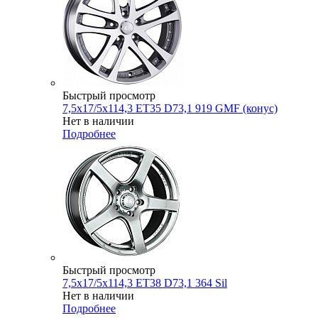
Быстрый просмотр
7,5x17/5x114,3 ET35 D73,1 919 GMF (конус)
Нет в наличии
Подробнее
Быстрый просмотр
7,5x17/5x114,3 ET38 D73,1 364 Sil
Нет в наличии
Подробнее