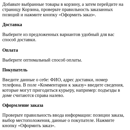
Добавьте выбранные товары в корзину, а затем перейдите на
страницу Корзина, проверьте правильность заказанных
позиций и нажмите кнопку «Оформить заказ».
Доставка
Выберите из предложенных вариантов удобный для вас
способ доставки.
Оплата
Выберите оптимальный способ оплаты.
Покупатель
Введите данные о себе: ФИО, адрес доставки, номер
телефона. В поле «Комментарии к заказу» введите сведения,
которые могут пригодиться курьеру, например: подъезды в
доме считаются справа налево.
Оформление заказа
Проверьте правильность ввода информации: позиции заказа,
выбор местоположения, данные о покупателе. Нажмите
кнопку «Оформить заказ».