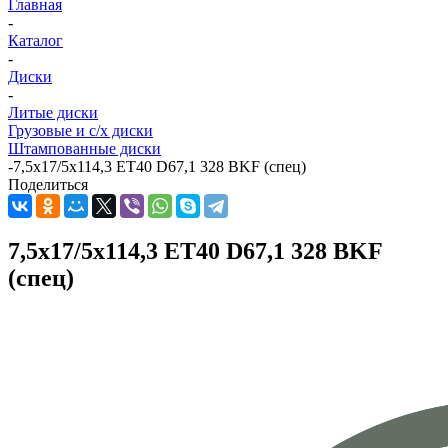
Главная
-
Каталог
-
Диски
-
Литые диски
Грузовые и с/х диски
Штампованные диски
-
7,5x17/5x114,3 ET40 D67,1 328 BKF (спец)
Поделиться
7,5x17/5x114,3 ET40 D67,1 328 BKF
(спец)