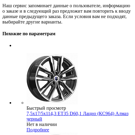
Наш сервис запоминает данные о пользователе, информацию
о заказе и в следующий раз предложит вам повторить к вводу
данные предыдущего заказа. Если условия вам не подходят,
выбирайте другие варианты.
Похожие по параметрам
Быстрый просмотр
7,5x17/5x114,3 ET35 D60,1 Лацио (КС964) Алмаз
черный
Нет в наличии
Подробнее