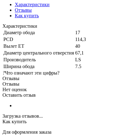
Характеристики
Отзывы
Как купить
Характеристики
Диаметр обода
17
PCD
114,3
Вылет ET
40
Диаметр центрального отверстия
67,1
Производитель
LS
Ширина обода
7.5
?
Что означают эти цифры?
Отзывы
Отзывы
Нет оценок
Оставить отзыв
Загрузка отзывов...
Как купить
Для оформления заказа