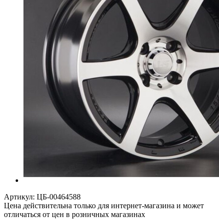
Артикул:
ЦБ-00464588
Цена действительна только для интернет-магазина и может
отличаться от цен в розничных магазинах