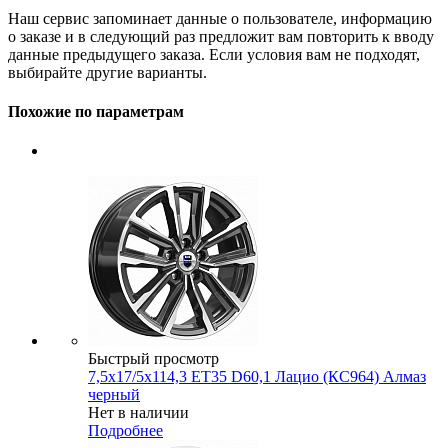
Наш сервис запоминает данные о пользователе, информацию
о заказе и в следующий раз предложит вам повторить к вводу
данные предыдущего заказа. Если условия вам не подходят,
выбирайте другие варианты.
Похожие по параметрам
Быстрый просмотр
7,5x17/5x114,3 ET35 D60,1 Лацио (КС964) Алмаз
черный
Нет в наличии
Подробнее