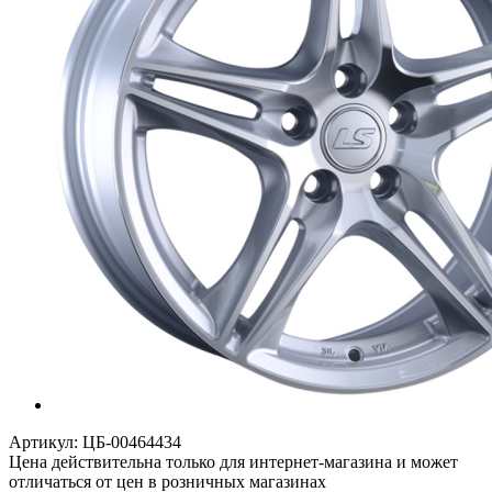
Артикул:
ЦБ-00464434
Цена действительна только для интернет-магазина и может
отличаться от цен в розничных магазинах