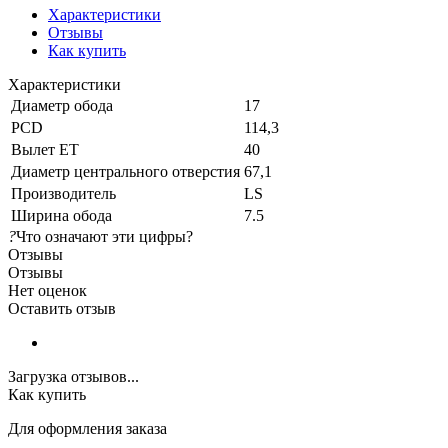
Характеристики
Отзывы
Как купить
Характеристики
Диаметр обода
17
PCD
114,3
Вылет ET
40
Диаметр центрального отверстия
67,1
Производитель
LS
Ширина обода
7.5
?
Что означают эти цифры?
Отзывы
Отзывы
Нет оценок
Оставить отзыв
Загрузка отзывов...
Как купить
Для оформления заказа