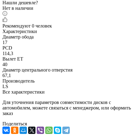
Нашли дешевле?
Нет в наличии
Рекомендуют
0 человек
Характеристики
Диаметр обода
17
PCD
114,3
Вылет ET
40
Диаметр центрального отверстия
67,1
Производитель
LS
Все характеристики
Для уточнения параметров совместимости дисков с
автомобилем, можете связаться с менеджером, или оформить
заказ
Поделиться