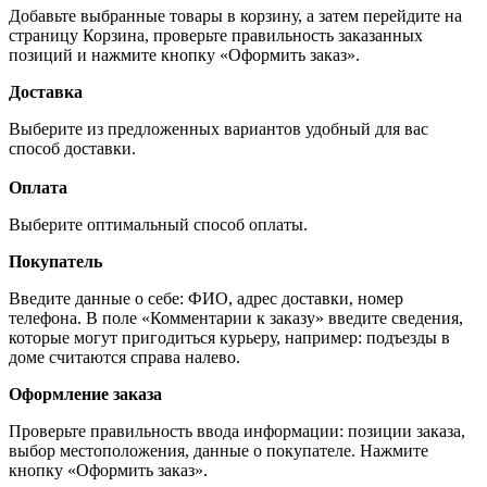
Добавьте выбранные товары в корзину, а затем перейдите на
страницу Корзина, проверьте правильность заказанных
позиций и нажмите кнопку «Оформить заказ».
Доставка
Выберите из предложенных вариантов удобный для вас
способ доставки.
Оплата
Выберите оптимальный способ оплаты.
Покупатель
Введите данные о себе: ФИО, адрес доставки, номер
телефона. В поле «Комментарии к заказу» введите сведения,
которые могут пригодиться курьеру, например: подъезды в
доме считаются справа налево.
Оформление заказа
Проверьте правильность ввода информации: позиции заказа,
выбор местоположения, данные о покупателе. Нажмите
кнопку «Оформить заказ».