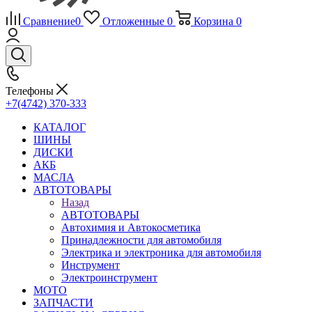
Сравнение
0
Отложенные
0
Корзина
0
Телефоны
+7(4742) 370-333
КАТАЛОГ
ШИНЫ
ДИСКИ
АКБ
МАСЛА
АВТОТОВАРЫ
Назад
АВТОТОВАРЫ
Автохимия и Автокосметика
Принадлежности для автомобиля
Электрика и электроника для автомобиля
Инструмент
Электроинструмент
МОТО
ЗАПЧАСТИ