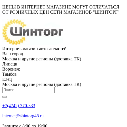
ЦЕНЫ В ИНТЕРНЕТ МАГАЗИНЕ МОГУТ ОТЛИЧАТЬСЯ
ОТ РОЗНИЧНЫХ ЦЕН СЕТИ МАГАЗИНОВ "ШИНТОРГ"
Интернет-магазин автозапчастей
Ваш город
Москва и другие регионы (доставка ТК)
Липецк
Воронеж
Тамбов
Елец
Москва и другие регионы (доставка ТК)
+7(4742) 370-333
internet@shintorg48.ru
Звоните с 8:00 до 19:00