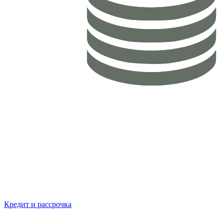
Кредит и рассрочка