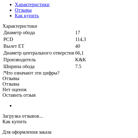
Характеристики
Отзывы
Как купить
Характеристики
Диаметр обода
17
PCD
114,3
Вылет ET
40
Диаметр центрального отверстия
66,1
Производитель
K&K
Ширина обода
7.5
?
Что означают эти цифры?
Отзывы
Отзывы
Нет оценок
Оставить отзыв
Загрузка отзывов...
Как купить
Для оформления заказа