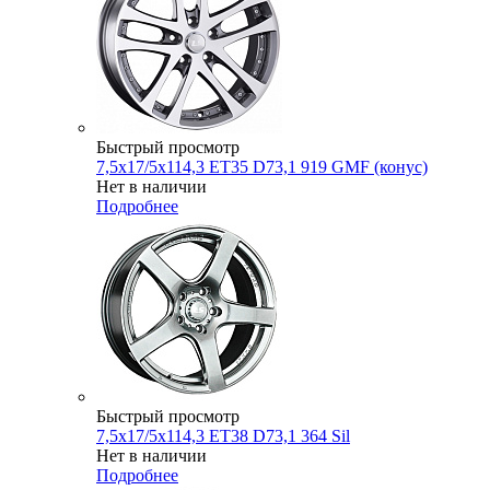
Быстрый просмотр
7,5x17/5x114,3 ET35 D73,1 919 GMF (конус)
Нет в наличии
Подробнее
Быстрый просмотр
7,5x17/5x114,3 ET38 D73,1 364 Sil
Нет в наличии
Подробнее