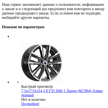
Наш сервис запоминает данные о пользователе, информацию
о заказе и в следующий раз предложит вам повторить к вводу
данные предыдущего заказа. Если условия вам не подходят,
выбирайте другие варианты.
Похожие по параметрам
Быстрый просмотр
7,5x17/5x114,3 ET35 D60,1 Лацио (КС964) Алмаз
черный
Нет в наличии
Подробнее