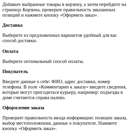
Добавьте выбранные товары в корзину, а затем перейдите на
страницу Корзина, проверьте правильность заказанных
позиций и нажмите кнопку «Оформить заказ».
Доставка
Выберите из предложенных вариантов удобный для вас
способ доставки.
Оплата
Выберите оптимальный способ оплаты.
Покупатель
Введите данные о себе: ФИО, адрес доставки, номер
телефона. В поле «Комментарии к заказу» введите сведения,
которые могут пригодиться курьеру, например: подъезды в
доме считаются справа налево.
Оформление заказа
Проверьте правильность ввода информации: позиции заказа,
выбор местоположения, данные о покупателе. Нажмите
кнопку «Оформить заказ».