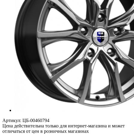
Артикул:
ЦБ-00460794
Цена действительна только для интернет-магазина и может
отличаться от цен в розничных магазинах