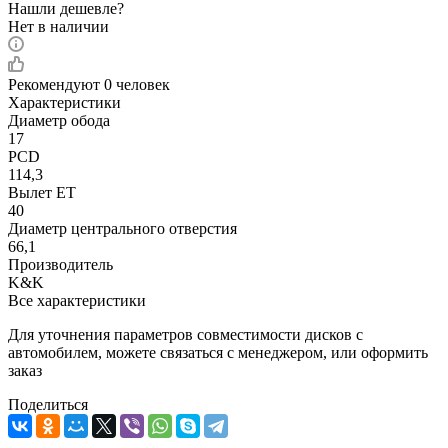
Нашли дешевле?
Нет в наличии
Рекомендуют
0 человек
Характеристики
Диаметр обода
17
PCD
114,3
Вылет ET
40
Диаметр центрального отверстия
66,1
Производитель
K&K
Все характеристики
Для уточнения параметров совместимости дисков с
автомобилем, можете связаться с менеджером, или оформить
заказ
Поделиться