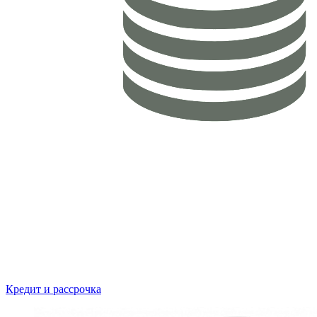
Кредит и рассрочка