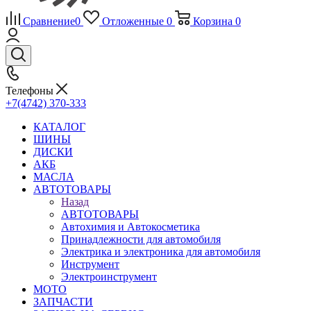
Сравнение
0
Отложенные
0
Корзина
0
Телефоны
+7(4742) 370-333
КАТАЛОГ
ШИНЫ
ДИСКИ
АКБ
МАСЛА
АВТОТОВАРЫ
Назад
АВТОТОВАРЫ
Автохимия и Автокосметика
Принадлежности для автомобиля
Электрика и электроника для автомобиля
Инструмент
Электроинструмент
МОТО
ЗАПЧАСТИ