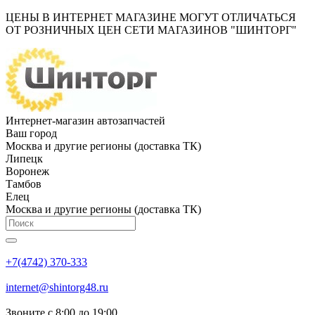
ЦЕНЫ В ИНТЕРНЕТ МАГАЗИНЕ МОГУТ ОТЛИЧАТЬСЯ
ОТ РОЗНИЧНЫХ ЦЕН СЕТИ МАГАЗИНОВ "ШИНТОРГ"
Интернет-магазин автозапчастей
Ваш город
Москва и другие регионы (доставка ТК)
Липецк
Воронеж
Тамбов
Елец
Москва и другие регионы (доставка ТК)
+7(4742) 370-333
internet@shintorg48.ru
Звоните с 8:00 до 19:00