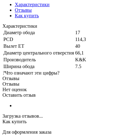
Характеристики
Отзывы
Как купить
Характеристики
Диаметр обода
17
PCD
114,3
Вылет ET
40
Диаметр центрального отверстия
66,1
Производитель
K&K
Ширина обода
7.5
?
Что означают эти цифры?
Отзывы
Отзывы
Нет оценок
Оставить отзыв
Загрузка отзывов...
Как купить
Для оформления заказа