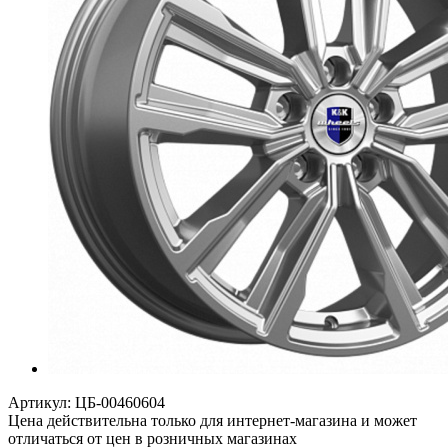
Артикул:
ЦБ-00460604
Цена действительна только для интернет-магазина и может
отличаться от цен в розничных магазинах