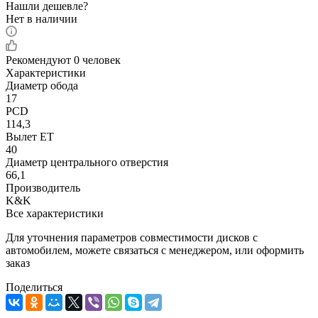
Нашли дешевле?
Нет в наличии
Рекомендуют
0 человек
Характеристики
Диаметр обода
17
PCD
114,3
Вылет ET
40
Диаметр центрального отверстия
66,1
Производитель
K&K
Все характеристики
Для уточнения параметров совместимости дисков с
автомобилем, можете связаться с менеджером, или оформить
заказ
Поделиться