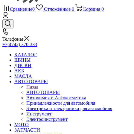
Сравнение
0
Отложенные
0
Корзина
0
Телефоны
+7(4742) 370-333
КАТАЛОГ
ШИНЫ
ДИСКИ
АКБ
МАСЛА
АВТОТОВАРЫ
Назад
АВТОТОВАРЫ
Автохимия и Автокосметика
Принадлежности для автомобиля
Электрика и электроника для автомобиля
Инструмент
Электроинструмент
МОТО
ЗАПЧАСТИ