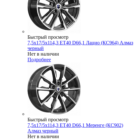
Быстрый просмотр
7,5x17/5x114,3 ET40 D66,1 Лацио (КС964) Алмаз
черный
Нет в наличии
Подробнее
Быстрый просмотр
7,5x17/5x114,3 ET40 D66,1 Меренге (КС902)
Алмаз черный
Нет в наличии