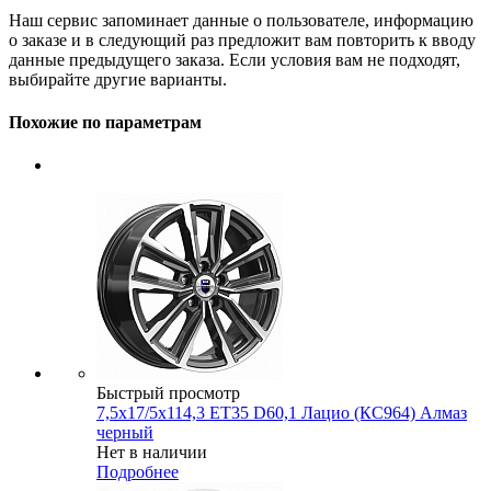
Наш сервис запоминает данные о пользователе, информацию
о заказе и в следующий раз предложит вам повторить к вводу
данные предыдущего заказа. Если условия вам не подходят,
выбирайте другие варианты.
Похожие по параметрам
Быстрый просмотр
7,5x17/5x114,3 ET35 D60,1 Лацио (КС964) Алмаз
черный
Нет в наличии
Подробнее