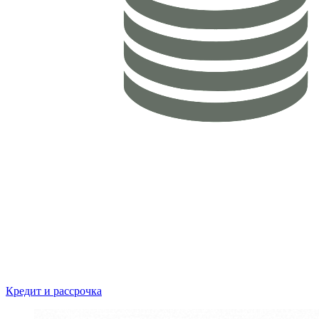
Кредит и рассрочка