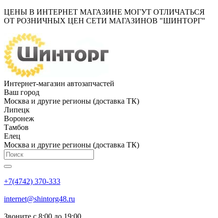
ЦЕНЫ В ИНТЕРНЕТ МАГАЗИНЕ МОГУТ ОТЛИЧАТЬСЯ
ОТ РОЗНИЧНЫХ ЦЕН СЕТИ МАГАЗИНОВ "ШИНТОРГ"
Интернет-магазин автозапчастей
Ваш город
Москва и другие регионы (доставка ТК)
Липецк
Воронеж
Тамбов
Елец
Москва и другие регионы (доставка ТК)
+7(4742) 370-333
internet@shintorg48.ru
Звоните с 8:00 до 19:00