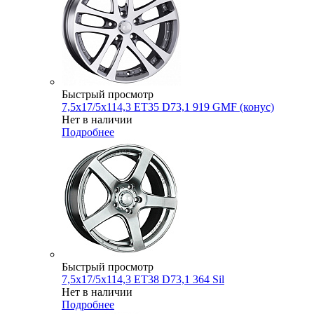
Быстрый просмотр
7,5x17/5x114,3 ET35 D73,1 919 GMF (конус)
Нет в наличии
Подробнее
Быстрый просмотр
7,5x17/5x114,3 ET38 D73,1 364 Sil
Нет в наличии
Подробнее