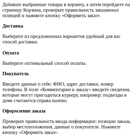
Добавьте выбранные товары в корзину, а затем перейдите на
страницу Корзина, проверьте правильность заказанных
позиций и нажмите кнопку «Оформить заказ».
Доставка
Выберите из предложенных вариантов удобный для вас
способ доставки.
Оплата
Выберите оптимальный способ оплаты.
Покупатель
Введите данные о себе: ФИО, адрес доставки, номер
телефона. В поле «Комментарии к заказу» введите сведения,
которые могут пригодиться курьеру, например: подъезды в
доме считаются справа налево.
Оформление заказа
Проверьте правильность ввода информации: позиции заказа,
выбор местоположения, данные о покупателе. Нажмите
кнопку «Оформить заказ».