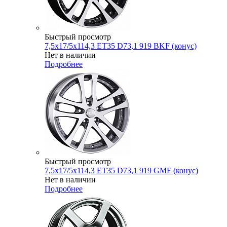
Быстрый просмотр
7,5x17/5x114,3 ET35 D73,1 919 BKF (конус)
Нет в наличии
Подробнее
Быстрый просмотр
7,5x17/5x114,3 ET35 D73,1 919 GMF (конус)
Нет в наличии
Подробнее