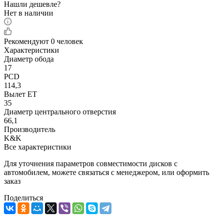
Нашли дешевле?
Нет в наличии
Рекомендуют
0 человек
Характеристики
Диаметр обода
17
PCD
114,3
Вылет ET
35
Диаметр центрального отверстия
66,1
Производитель
K&K
Все характеристики
Для уточнения параметров совместимости дисков с
автомобилем, можете связаться с менеджером, или оформить
заказ
Поделиться