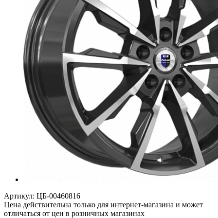
Артикул:
ЦБ-00460816
Цена действительна только для интернет-магазина и может
отличаться от цен в розничных магазинах