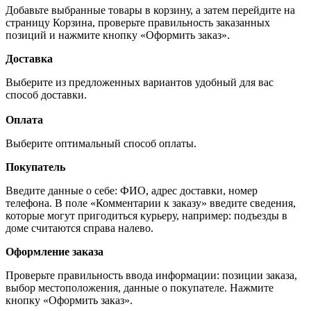
Добавьте выбранные товары в корзину, а затем перейдите на
страницу Корзина, проверьте правильность заказанных
позиций и нажмите кнопку «Оформить заказ».
Доставка
Выберите из предложенных вариантов удобный для вас
способ доставки.
Оплата
Выберите оптимальный способ оплаты.
Покупатель
Введите данные о себе: ФИО, адрес доставки, номер
телефона. В поле «Комментарии к заказу» введите сведения,
которые могут пригодиться курьеру, например: подъезды в
доме считаются справа налево.
Оформление заказа
Проверьте правильность ввода информации: позиции заказа,
выбор местоположения, данные о покупателе. Нажмите
кнопку «Оформить заказ».