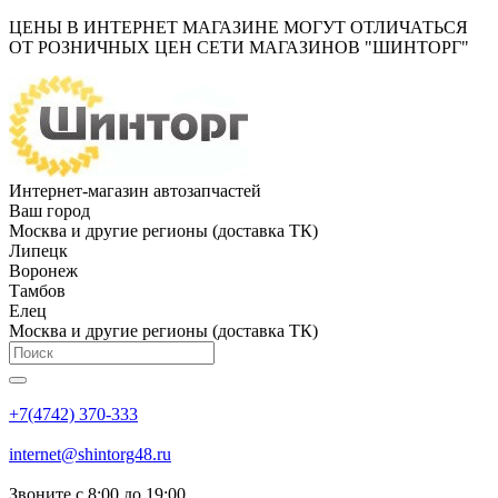
ЦЕНЫ В ИНТЕРНЕТ МАГАЗИНЕ МОГУТ ОТЛИЧАТЬСЯ
ОТ РОЗНИЧНЫХ ЦЕН СЕТИ МАГАЗИНОВ "ШИНТОРГ"
Интернет-магазин автозапчастей
Ваш город
Москва и другие регионы (доставка ТК)
Липецк
Воронеж
Тамбов
Елец
Москва и другие регионы (доставка ТК)
+7(4742) 370-333
internet@shintorg48.ru
Звоните с 8:00 до 19:00