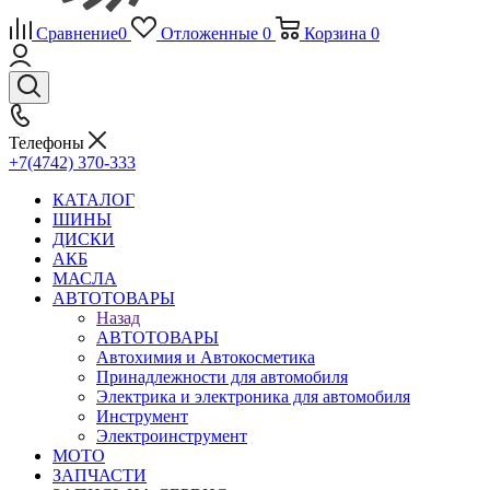
Сравнение
0
Отложенные
0
Корзина
0
Телефоны
+7(4742) 370-333
КАТАЛОГ
ШИНЫ
ДИСКИ
АКБ
МАСЛА
АВТОТОВАРЫ
Назад
АВТОТОВАРЫ
Автохимия и Автокосметика
Принадлежности для автомобиля
Электрика и электроника для автомобиля
Инструмент
Электроинструмент
МОТО
ЗАПЧАСТИ