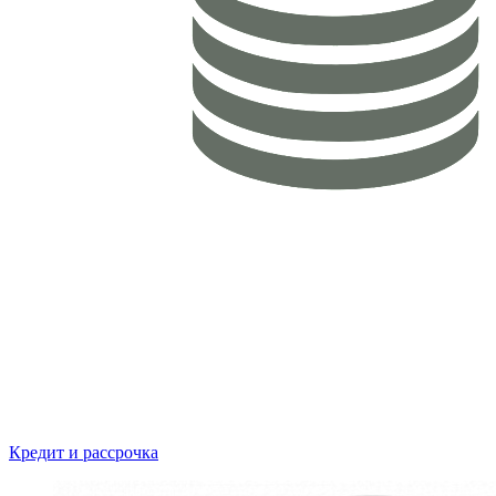
Кредит и рассрочка