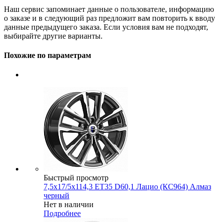
Наш сервис запоминает данные о пользователе, информацию
о заказе и в следующий раз предложит вам повторить к вводу
данные предыдущего заказа. Если условия вам не подходят,
выбирайте другие варианты.
Похожие по параметрам
Быстрый просмотр
7,5x17/5x114,3 ET35 D60,1 Лацио (КС964) Алмаз
черный
Нет в наличии
Подробнее