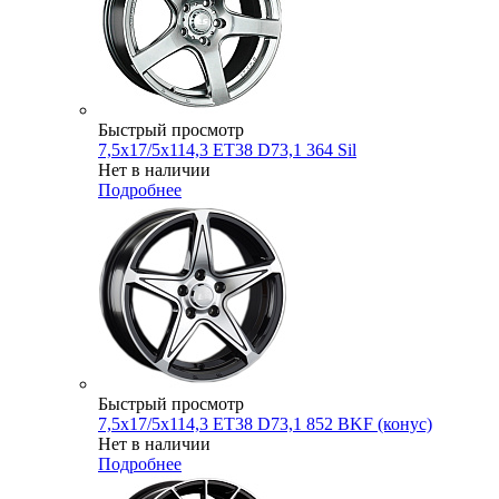
Быстрый просмотр
7,5x17/5x114,3 ET38 D73,1 364 Sil
Нет в наличии
Подробнее
Быстрый просмотр
7,5x17/5x114,3 ET38 D73,1 852 BKF (конус)
Нет в наличии
Подробнее