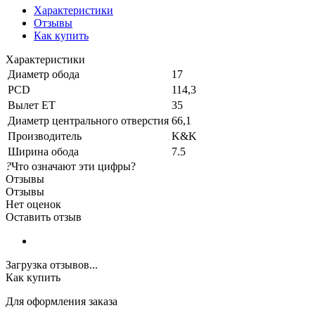
Характеристики
Отзывы
Как купить
Характеристики
Диаметр обода
17
PCD
114,3
Вылет ET
35
Диаметр центрального отверстия
66,1
Производитель
K&K
Ширина обода
7.5
?
Что означают эти цифры?
Отзывы
Отзывы
Нет оценок
Оставить отзыв
Загрузка отзывов...
Как купить
Для оформления заказа