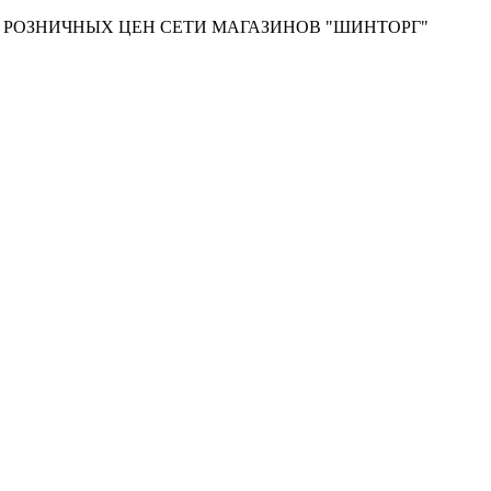
Т РОЗНИЧНЫХ ЦЕН СЕТИ МАГАЗИНОВ "ШИНТОРГ"