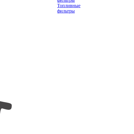
фильтры
Топливные
фильтры