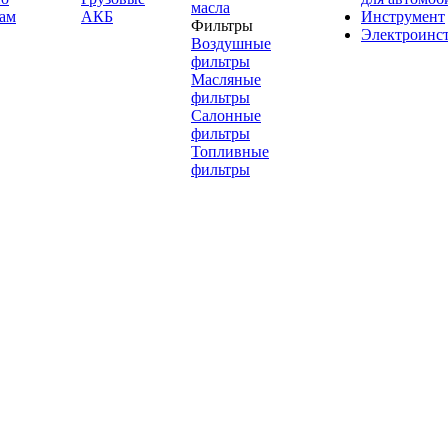
масла
ам
АКБ
Инструмент
Фильтры
Электроинс
Воздушные
фильтры
Масляные
фильтры
Салонные
фильтры
Топливные
фильтры