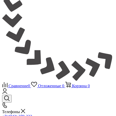
Сравнение
0
Отложенные
0
Корзина
0
Телефоны