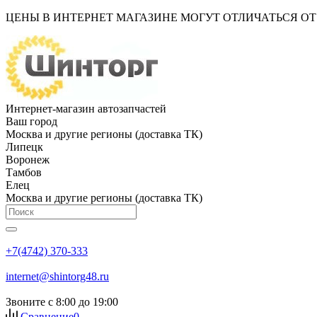
ЦЕНЫ В ИНТЕРНЕТ МАГАЗИНЕ МОГУТ ОТЛИЧАТЬСЯ О
Интернет-магазин автозапчастей
Ваш город
Москва и другие регионы (доставка ТК)
Липецк
Воронеж
Тамбов
Елец
Москва и другие регионы (доставка ТК)
+7(4742) 370-333
internet@shintorg48.ru
Звоните с 8:00 до 19:00
Сравнение
0