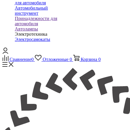
для автомобиля
Автомобильный
инструмент
Принадлежности для
автомобиля
Автолампы
Электротехника
Электросамокаты
Сравнение
0
Отложенные
0
Корзина
0