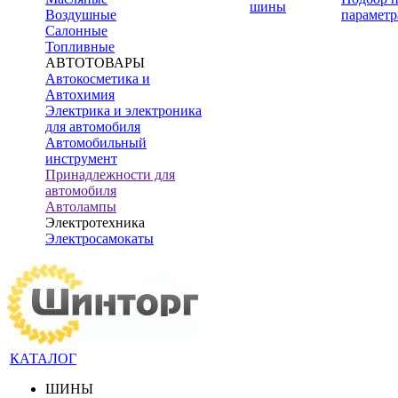
шины
Воздушные
параметр
Салонные
Топливные
АВТОТОВАРЫ
Автокосметика и
Автохимия
Электрика и электроника
для автомобиля
Автомобильный
инструмент
Принадлежности для
автомобиля
Автолампы
Электротехника
Электросамокаты
КАТАЛОГ
ШИНЫ