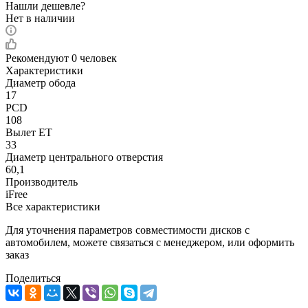
Нашли дешевле?
Нет в наличии
Рекомендуют
0 человек
Характеристики
Диаметр обода
17
PCD
108
Вылет ET
33
Диаметр центрального отверстия
60,1
Производитель
iFree
Все характеристики
Для уточнения параметров совместимости дисков с
автомобилем, можете связаться с менеджером, или оформить
заказ
Поделиться