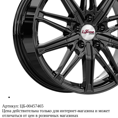
Артикул:
ЦБ-00457465
Цена действительна только для интернет-магазина и может
отличаться от цен в розничных магазинах