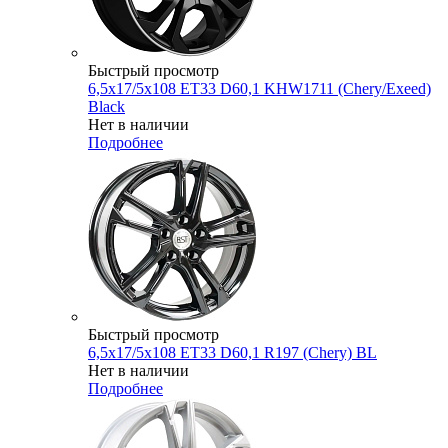
Быстрый просмотр
6,5x17/5x108 ET33 D60,1 KHW1711 (Chery/Exeed)
Black
Нет в наличии
Подробнее
Быстрый просмотр
6,5x17/5x108 ET33 D60,1 R197 (Chery) BL
Нет в наличии
Подробнее