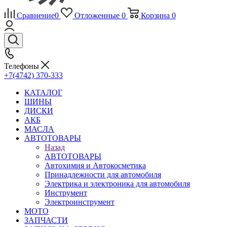
Сравнение
0
Отложенные
0
Корзина
0
Телефоны
+7(4742) 370-333
КАТАЛОГ
ШИНЫ
ДИСКИ
АКБ
МАСЛА
АВТОТОВАРЫ
Назад
АВТОТОВАРЫ
Автохимия и Автокосметика
Принадлежности для автомобиля
Электрика и электроника для автомобиля
Инструмент
Электроинструмент
МОТО
ЗАПЧАСТИ