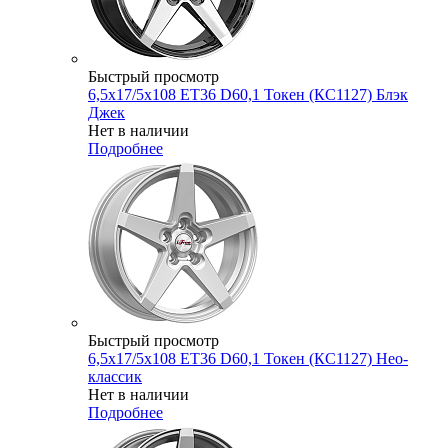
Быстрый просмотр
6,5x17/5x108 ET36 D60,1 Токен (КС1127) Блэк
Джек
Нет в наличии
Подробнее
Быстрый просмотр
6,5x17/5x108 ET36 D60,1 Токен (КС1127) Нео-
классик
Нет в наличии
Подробнее