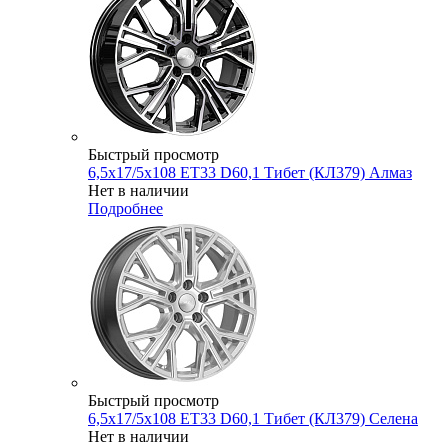
Быстрый просмотр
6,5x17/5x108 ET33 D60,1 Тибет (КЛ379) Алмаз
Нет в наличии
Подробнее
Быстрый просмотр
6,5x17/5x108 ET33 D60,1 Тибет (КЛ379) Селена
Нет в наличии