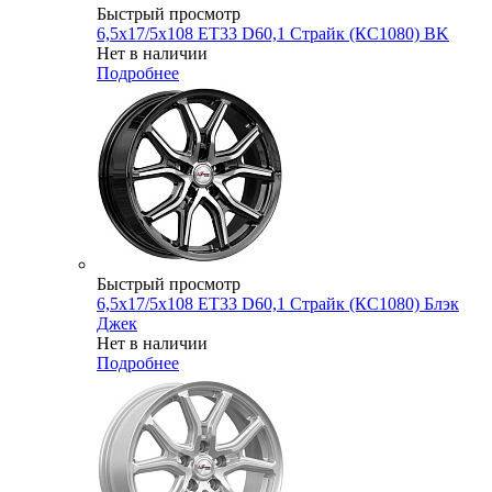
Быстрый просмотр
6,5x17/5x108 ET33 D60,1 Страйк (КС1080) BK
Нет в наличии
Подробнее
Быстрый просмотр
6,5x17/5x108 ET33 D60,1 Страйк (КС1080) Блэк
Джек
Нет в наличии
Подробнее