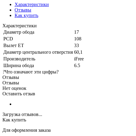
Характеристики
Отзывы
Как купить
Характеристики
Диаметр обода
17
PCD
108
Вылет ET
33
Диаметр центрального отверстия
60,1
Производитель
iFree
Ширина обода
6.5
?
Что означают эти цифры?
Отзывы
Отзывы
Нет оценок
Оставить отзыв
Загрузка отзывов...
Как купить
Для оформления заказа