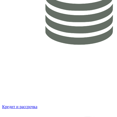
Кредит и рассрочка