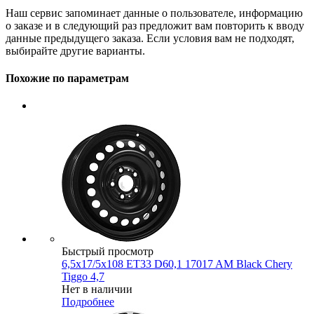
Наш сервис запоминает данные о пользователе, информацию
о заказе и в следующий раз предложит вам повторить к вводу
данные предыдущего заказа. Если условия вам не подходят,
выбирайте другие варианты.
Похожие по параметрам
Быстрый просмотр
6,5x17/5x108 ET33 D60,1 17017 AM Black Chery
Tiggo 4,7
Нет в наличии
Подробнее