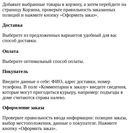
Добавьте выбранные товары в корзину, а затем перейдите на
страницу Корзина, проверьте правильность заказанных
позиций и нажмите кнопку «Оформить заказ».
Доставка
Выберите из предложенных вариантов удобный для вас
способ доставки.
Оплата
Выберите оптимальный способ оплаты.
Покупатель
Введите данные о себе: ФИО, адрес доставки, номер
телефона. В поле «Комментарии к заказу» введите сведения,
которые могут пригодиться курьеру, например: подъезды в
доме считаются справа налево.
Оформление заказа
Проверьте правильность ввода информации: позиции заказа,
выбор местоположения, данные о покупателе. Нажмите
кнопку «Оформить заказ».