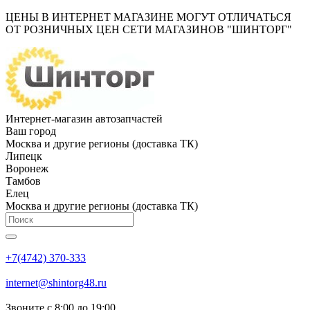
ЦЕНЫ В ИНТЕРНЕТ МАГАЗИНЕ МОГУТ ОТЛИЧАТЬСЯ
ОТ РОЗНИЧНЫХ ЦЕН СЕТИ МАГАЗИНОВ "ШИНТОРГ"
Интернет-магазин автозапчастей
Ваш город
Москва и другие регионы (доставка ТК)
Липецк
Воронеж
Тамбов
Елец
Москва и другие регионы (доставка ТК)
+7(4742) 370-333
internet@shintorg48.ru
Звоните с 8:00 до 19:00