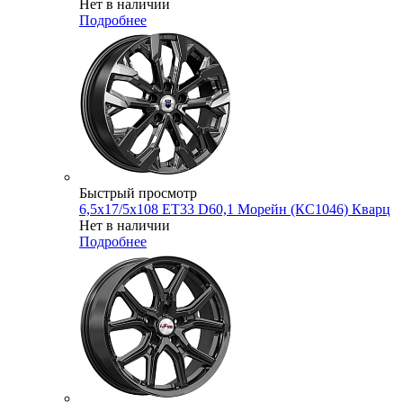
Нет в наличии
Подробнее
Быстрый просмотр
6,5x17/5x108 ET33 D60,1 Морейн (КС1046) Кварц
Нет в наличии
Подробнее