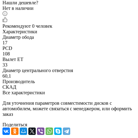
Нашли дешевле?
Нет в наличии
Рекомендуют
0 человек
Характеристики
Диаметр обода
17
PCD
108
Вылет ET
33
Диаметр центрального отверстия
60,1
Производитель
СКАД
Все характеристики
Для уточнения параметров совместимости дисков с
автомобилем, можете связаться с менеджером, или оформить
заказ
Поделиться