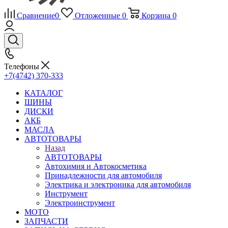
Сравнение
0
Отложенные
0
Корзина
0
Телефоны
+7(4742) 370-333
КАТАЛОГ
ШИНЫ
ДИСКИ
АКБ
МАСЛА
АВТОТОВАРЫ
Назад
АВТОТОВАРЫ
Автохимия и Автокосметика
Принадлежности для автомобиля
Электрика и электроника для автомобиля
Инструмент
Электроинструмент
МОТО
ЗАПЧАСТИ