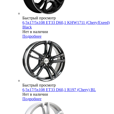
Быстрый просмотр
6,5x17/5x108 ET33 D60,1 KHW1711 (Chery/Exeed)
Black
Нет в наличии
Подробнее
Быстрый просмотр
6,5x17/5x108 ET33 D60,1 R197 (Chery) BL
Нет в наличии
Подробнее