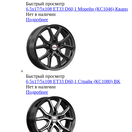
Быстрый просмотр
6,5x17/5x108 ET33 D60,1 Морейн (КС1046) Кварц
Нет в наличии
Подробнее
Быстрый просмотр
6,5x17/5x108 ET33 D60,1 Страйк (КС1080) BK
Нет в наличии
Подробнее