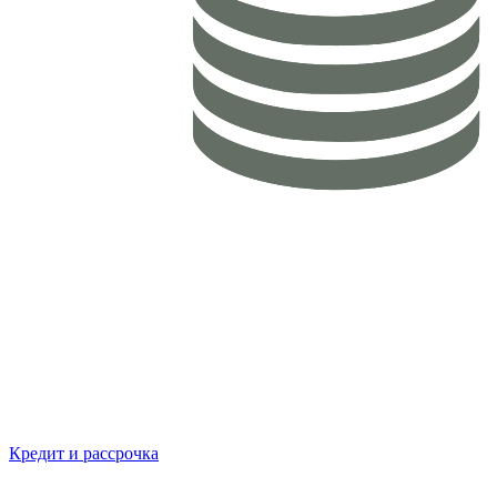
Кредит и рассрочка