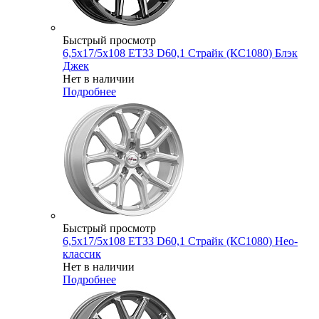
Быстрый просмотр
6,5x17/5x108 ET33 D60,1 Страйк (КС1080) Блэк
Джек
Нет в наличии
Подробнее
Быстрый просмотр
6,5x17/5x108 ET33 D60,1 Страйк (КС1080) Нео-
классик
Нет в наличии
Подробнее