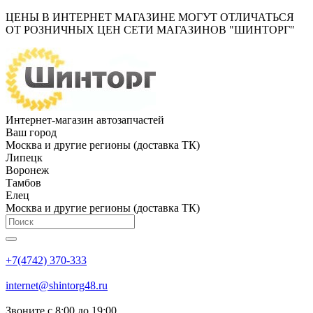
ЦЕНЫ В ИНТЕРНЕТ МАГАЗИНЕ МОГУТ ОТЛИЧАТЬСЯ
ОТ РОЗНИЧНЫХ ЦЕН СЕТИ МАГАЗИНОВ "ШИНТОРГ"
Интернет-магазин автозапчастей
Ваш город
Москва и другие регионы (доставка ТК)
Липецк
Воронеж
Тамбов
Елец
Москва и другие регионы (доставка ТК)
+7(4742) 370-333
internet@shintorg48.ru
Звоните с 8:00 до 19:00