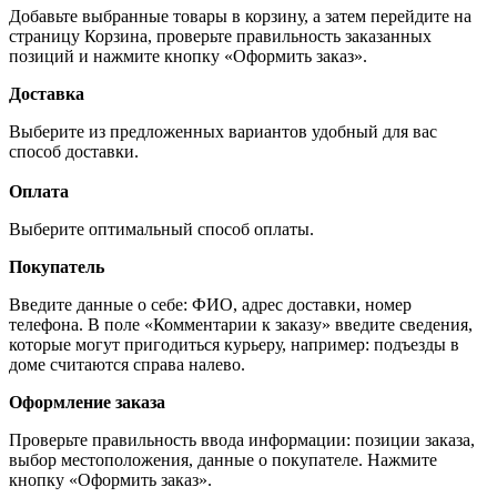
Добавьте выбранные товары в корзину, а затем перейдите на
страницу Корзина, проверьте правильность заказанных
позиций и нажмите кнопку «Оформить заказ».
Доставка
Выберите из предложенных вариантов удобный для вас
способ доставки.
Оплата
Выберите оптимальный способ оплаты.
Покупатель
Введите данные о себе: ФИО, адрес доставки, номер
телефона. В поле «Комментарии к заказу» введите сведения,
которые могут пригодиться курьеру, например: подъезды в
доме считаются справа налево.
Оформление заказа
Проверьте правильность ввода информации: позиции заказа,
выбор местоположения, данные о покупателе. Нажмите
кнопку «Оформить заказ».