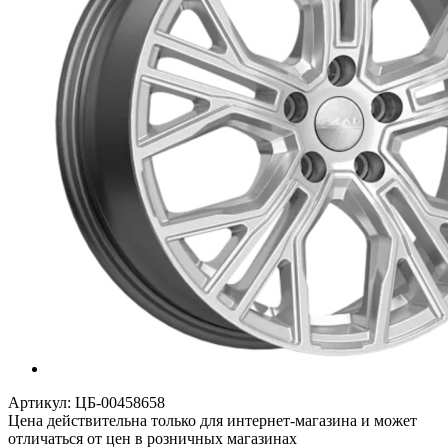
Артикул:
ЦБ-00458658
Цена действительна только для интернет-магазина и может
отличаться от цен в розничных магазинах