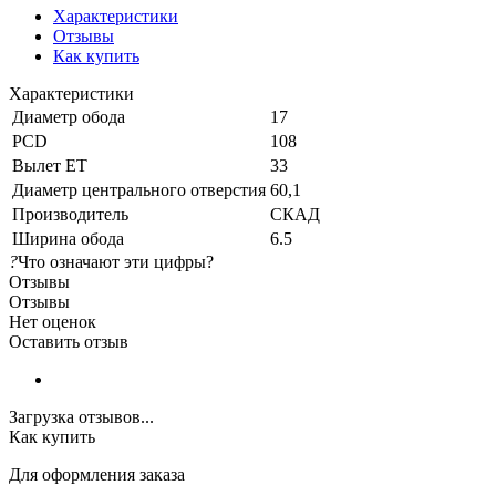
Характеристики
Отзывы
Как купить
Характеристики
Диаметр обода
17
PCD
108
Вылет ET
33
Диаметр центрального отверстия
60,1
Производитель
СКАД
Ширина обода
6.5
?
Что означают эти цифры?
Отзывы
Отзывы
Нет оценок
Оставить отзыв
Загрузка отзывов...
Как купить
Для оформления заказа