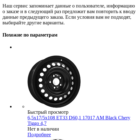
Наш сервис запоминает данные о пользователе, информацию
о заказе и в следующий раз предложит вам повторить к вводу
данные предыдущего заказа. Если условия вам не подходят,
выбирайте другие варианты.
Похожие по параметрам
Быстрый просмотр
6,5x17/5x108 ET33 D60,1 17017 AM Black Chery
Tiggo 4,7
Нет в наличии
Подробнее