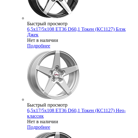
Быстрый просмотр
6,5x17/5x108 ET36 D60,1 Токен (КС1127) Блэк
Джек
Нет в наличии
Подробнее
Быстрый просмотр
6,5x17/5x108 ET36 D60,1 Токен (КС1127) Нео-
классик
Нет в наличии
Подробнее