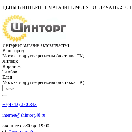
ЦЕНЫ В ИНТЕРНЕТ МАГАЗИНЕ МОГУТ ОТЛИЧАТЬСЯ О
Интернет-магазин автозапчастей
Ваш город
Москва и другие регионы (доставка ТК)
Липецк
Воронеж
Тамбов
Елец
Москва и другие регионы (доставка ТК)
+7(4742) 370-333
internet@shintorg48.ru
Звоните с 8:00 до 19:00
Сравнение
0