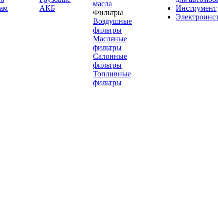
масла
ам
АКБ
Инструмент
Фильтры
Электроинс
Воздушные
фильтры
Масляные
фильтры
Салонные
фильтры
Топливные
фильтры