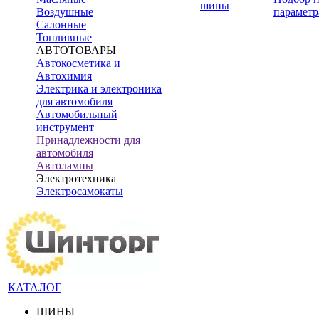
шины
Воздушные
параметр
Салонные
Топливные
АВТОТОВАРЫ
Автокосметика и
Автохимия
Электрика и электроника
для автомобиля
Автомобильный
инструмент
Принадлежности для
автомобиля
Автолампы
Электротехника
Электросамокаты
КАТАЛОГ
ШИНЫ