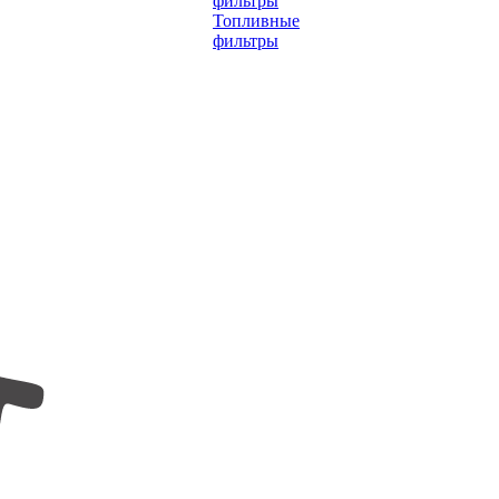
фильтры
Топливные
фильтры