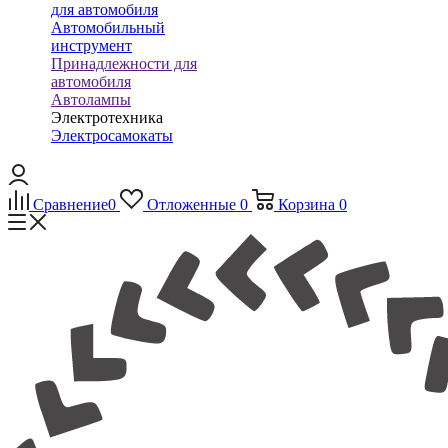
для автомобиля
Автомобильный
инструмент
Принадлежности для
автомобиля
Автолампы
Электротехника
Электросамокаты
Сравнение
0
Отложенные
0
Корзина
0