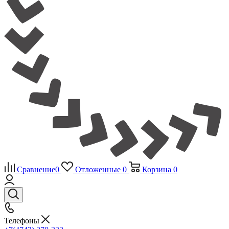
Сравнение
0
Отложенные
0
Корзина
0
Телефоны