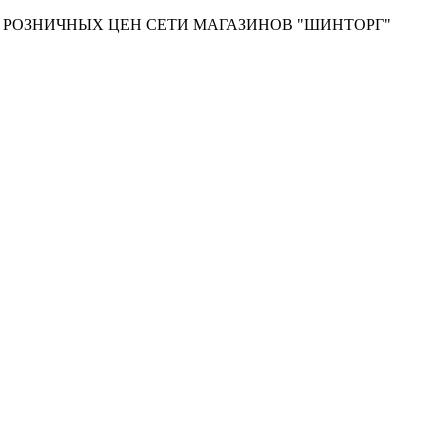
Т РОЗНИЧНЫХ ЦЕН СЕТИ МАГАЗИНОВ "ШИНТОРГ"