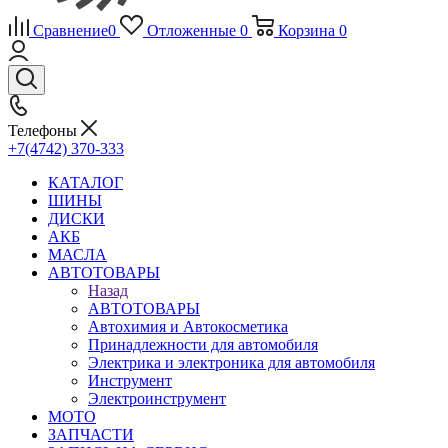
Сравнение
0
Отложенные
0
Корзина
0
Телефоны
+7(4742) 370-333
КАТАЛОГ
ШИНЫ
ДИСКИ
АКБ
МАСЛА
АВТОТОВАРЫ
Назад
АВТОТОВАРЫ
Автохимия и Автокосметика
Принадлежности для автомобиля
Электрика и электроника для автомобиля
Инструмент
Электроинструмент
МОТО
ЗАПЧАСТИ