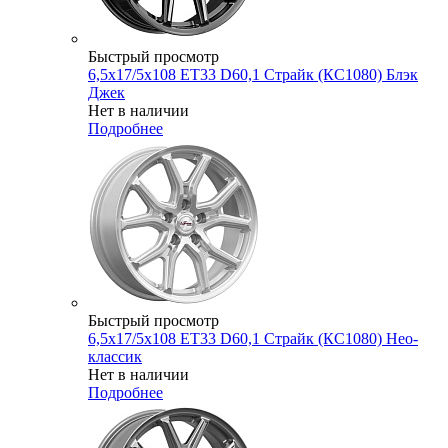
Быстрый просмотр
6,5x17/5x108 ET33 D60,1 Страйк (КС1080) Блэк
Джек
Нет в наличии
Подробнее
Быстрый просмотр
6,5x17/5x108 ET33 D60,1 Страйк (КС1080) Нео-
классик
Нет в наличии
Подробнее