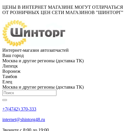
ЦЕНЫ В ИНТЕРНЕТ МАГАЗИНЕ МОГУТ ОТЛИЧАТЬСЯ
ОТ РОЗНИЧНЫХ ЦЕН СЕТИ МАГАЗИНОВ "ШИНТОРГ"
Интернет-магазин автозапчастей
Ваш город
Москва и другие регионы (доставка ТК)
Липецк
Воронеж
Тамбов
Елец
Москва и другие регионы (доставка ТК)
+7(4742) 370-333
internet@shintorg48.ru
Звоните с 8:00 до 19:00