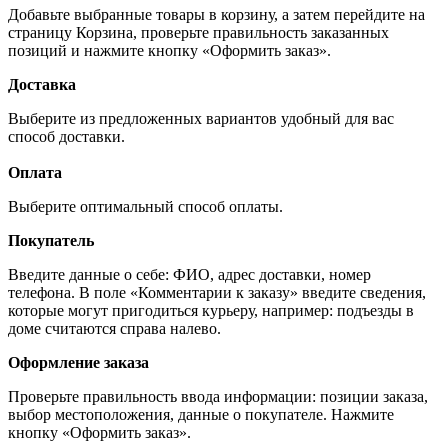
Добавьте выбранные товары в корзину, а затем перейдите на
страницу Корзина, проверьте правильность заказанных
позиций и нажмите кнопку «Оформить заказ».
Доставка
Выберите из предложенных вариантов удобный для вас
способ доставки.
Оплата
Выберите оптимальный способ оплаты.
Покупатель
Введите данные о себе: ФИО, адрес доставки, номер
телефона. В поле «Комментарии к заказу» введите сведения,
которые могут пригодиться курьеру, например: подъезды в
доме считаются справа налево.
Оформление заказа
Проверьте правильность ввода информации: позиции заказа,
выбор местоположения, данные о покупателе. Нажмите
кнопку «Оформить заказ».