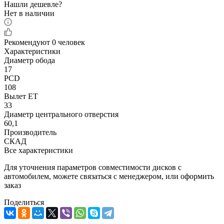
Нашли дешевле?
Нет в наличии
Рекомендуют
0 человек
Характеристики
Диаметр обода
17
PCD
108
Вылет ET
33
Диаметр центрального отверстия
60,1
Производитель
СКАД
Все характеристики
Для уточнения параметров совместимости дисков с
автомобилем, можете связаться с менеджером, или оформить
заказ
Поделиться