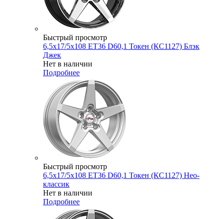
Быстрый просмотр
6,5x17/5x108 ET36 D60,1 Токен (КС1127) Блэк
Джек
Нет в наличии
Подробнее
Быстрый просмотр
6,5x17/5x108 ET36 D60,1 Токен (КС1127) Нео-
классик
Нет в наличии
Подробнее