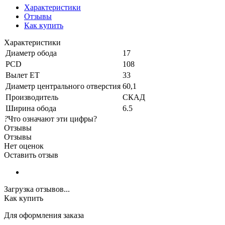
Характеристики
Отзывы
Как купить
Характеристики
Диаметр обода
17
PCD
108
Вылет ET
33
Диаметр центрального отверстия
60,1
Производитель
СКАД
Ширина обода
6.5
?
Что означают эти цифры?
Отзывы
Отзывы
Нет оценок
Оставить отзыв
Загрузка отзывов...
Как купить
Для оформления заказа