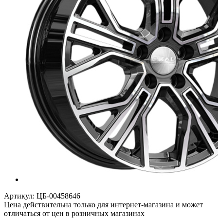
Артикул:
ЦБ-00458646
Цена действительна только для интернет-магазина и может
отличаться от цен в розничных магазинах