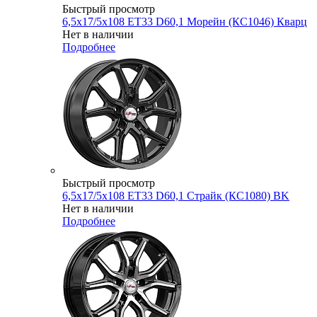
Быстрый просмотр
6,5x17/5x108 ET33 D60,1 Морейн (КС1046) Кварц
Нет в наличии
Подробнее
Быстрый просмотр
6,5x17/5x108 ET33 D60,1 Страйк (КС1080) BK
Нет в наличии
Подробнее