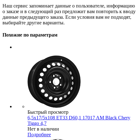
Наш сервис запоминает данные о пользователе, информацию
о заказе и в следующий раз предложит вам повторить к вводу
данные предыдущего заказа. Если условия вам не подходят,
выбирайте другие варианты.
Похожие по параметрам
Быстрый просмотр
6,5x17/5x108 ET33 D60,1 17017 AM Black Chery
Tiggo 4,7
Нет в наличии
Подробнее