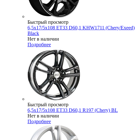
Быстрый просмотр
6,5x17/5x108 ET33 D60,1 KHW1711 (Chery/Exeed)
Black
Нет в наличии
Подробнее
Быстрый просмотр
6,5x17/5x108 ET33 D60,1 R197 (Chery) BL
Нет в наличии
Подробнее