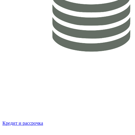
Кредит и рассрочка