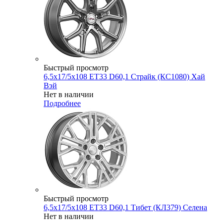
Быстрый просмотр
6,5x17/5x108 ET33 D60,1 Страйк (КС1080) Хай
Вэй
Нет в наличии
Подробнее
Быстрый просмотр
6,5x17/5x108 ET33 D60,1 Тибет (КЛ379) Селена
Нет в наличии