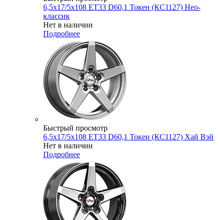
6,5x17/5x108 ET33 D60,1 Токен (КС1127) Нео-
классик
Нет в наличии
Подробнее
Быстрый просмотр
6,5x17/5x108 ET33 D60,1 Токен (КС1127) Хай Вэй
Нет в наличии
Подробнее