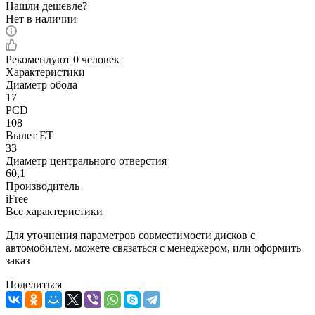
Нашли дешевле?
Нет в наличии
Рекомендуют
0 человек
Характеристики
Диаметр обода
17
PCD
108
Вылет ET
33
Диаметр центрального отверстия
60,1
Производитель
iFree
Все характеристики
Для уточнения параметров совместимости дисков с
автомобилем, можете связаться с менеджером, или оформить
заказ
Поделиться