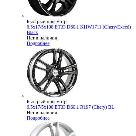
Быстрый просмотр
6,5x17/5x108 ET33 D60,1 KHW1711 (Chery/Exeed)
Black
Нет в наличии
Подробнее
Быстрый просмотр
6,5x17/5x108 ET33 D60,1 R197 (Chery) BL
Нет в наличии
Подробнее