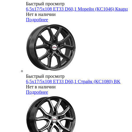
Быстрый просмотр
6,5x17/5x108 ET33 D60,1 Морейн (КС1046) Кварц
Нет в наличии
Подробнее
Быстрый просмотр
6,5x17/5x108 ET33 D60,1 Страйк (КС1080) BK
Нет в наличии
Подробнее