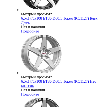
Быстрый просмотр
6,5x17/5x108 ET36 D60,1 Токен (КС1127) Блэк
Джек
Нет в наличии
Подробнее
Быстрый просмотр
6,5x17/5x108 ET36 D60,1 Токен (КС1127) Нео-
классик
Нет в наличии
Подробнее