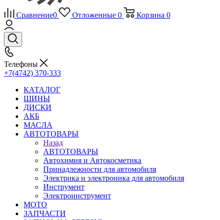
Сравнение
0
Отложенные
0
Корзина
0
Телефоны
+7(4742) 370-333
КАТАЛОГ
ШИНЫ
ДИСКИ
АКБ
МАСЛА
АВТОТОВАРЫ
Назад
АВТОТОВАРЫ
Автохимия и Автокосметика
Принадлежности для автомобиля
Электрика и электроника для автомобиля
Инструмент
Электроинструмент
МОТО
ЗАПЧАСТИ