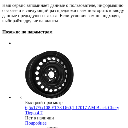
Наш сервис запоминает данные о пользователе, информацию
о заказе и в следующий раз предложит вам повторить к вводу
данные предыдущего заказа. Если условия вам не подходят,
выбирайте другие варианты.
Похожие по параметрам
Быстрый просмотр
6,5x17/5x108 ET33 D60,1 17017 AM Black Chery
Tiggo 4,7
Нет в наличии
Подробнее