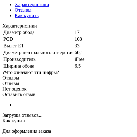
Характеристики
Отзывы
Как купить
Характеристики
Диаметр обода
17
PCD
108
Вылет ET
33
Диаметр центрального отверстия
60,1
Производитель
iFree
Ширина обода
6.5
?
Что означают эти цифры?
Отзывы
Отзывы
Нет оценок
Оставить отзыв
Загрузка отзывов...
Как купить
Для оформления заказа