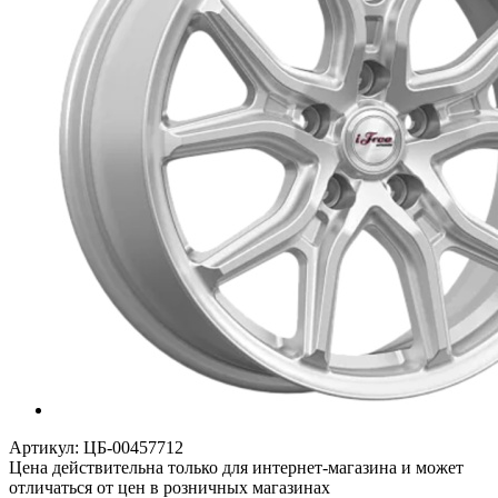
Артикул:
ЦБ-00457712
Цена действительна только для интернет-магазина и может
отличаться от цен в розничных магазинах