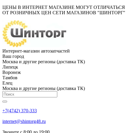
ЦЕНЫ В ИНТЕРНЕТ МАГАЗИНЕ МОГУТ ОТЛИЧАТЬСЯ
ОТ РОЗНИЧНЫХ ЦЕН СЕТИ МАГАЗИНОВ "ШИНТОРГ"
Интернет-магазин автозапчастей
Ваш город
Москва и другие регионы (доставка ТК)
Липецк
Воронеж
Тамбов
Елец
Москва и другие регионы (доставка ТК)
+7(4742) 370-333
internet@shintorg48.ru
Звоните с 8:00 до 19:00