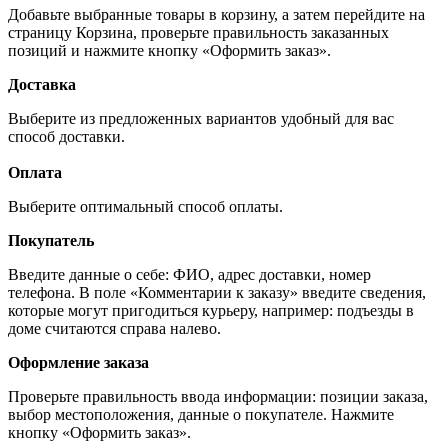
Добавьте выбранные товары в корзину, а затем перейдите на
страницу Корзина, проверьте правильность заказанных
позиций и нажмите кнопку «Оформить заказ».
Доставка
Выберите из предложенных вариантов удобный для вас
способ доставки.
Оплата
Выберите оптимальный способ оплаты.
Покупатель
Введите данные о себе: ФИО, адрес доставки, номер
телефона. В поле «Комментарии к заказу» введите сведения,
которые могут пригодиться курьеру, например: подъезды в
доме считаются справа налево.
Оформление заказа
Проверьте правильность ввода информации: позиции заказа,
выбор местоположения, данные о покупателе. Нажмите
кнопку «Оформить заказ».