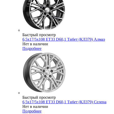
Быстрый просмотр
6,5x17/5x108 ET33 D60,1 Тибет (КЛ379) Алмаз
Нет в наличии
Подробнее
Быстрый просмотр
6,5x17/5x108 ET33 D60,1 Тибет (КЛ379) Селена
Нет в наличии
Подробнее