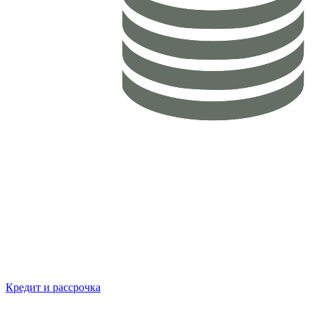
Кредит и рассрочка