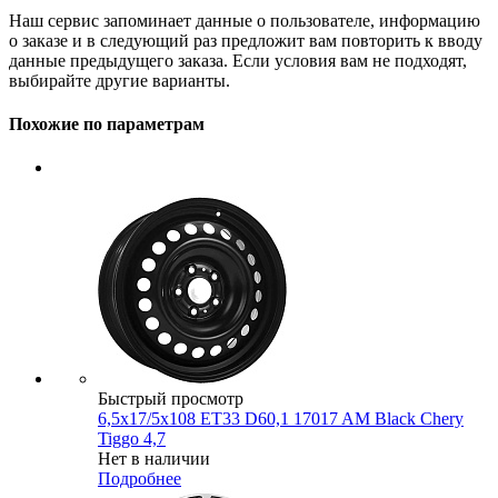
Наш сервис запоминает данные о пользователе, информацию
о заказе и в следующий раз предложит вам повторить к вводу
данные предыдущего заказа. Если условия вам не подходят,
выбирайте другие варианты.
Похожие по параметрам
Быстрый просмотр
6,5x17/5x108 ET33 D60,1 17017 AM Black Chery
Tiggo 4,7
Нет в наличии
Подробнее