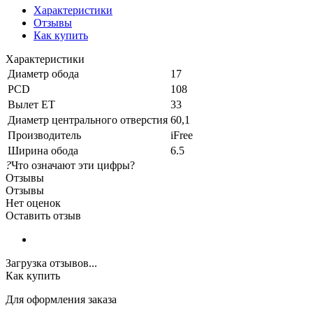
Характеристики
Отзывы
Как купить
Характеристики
Диаметр обода
17
PCD
108
Вылет ET
33
Диаметр центрального отверстия
60,1
Производитель
iFree
Ширина обода
6.5
?
Что означают эти цифры?
Отзывы
Отзывы
Нет оценок
Оставить отзыв
Загрузка отзывов...
Как купить
Для оформления заказа