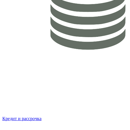
Кредит и рассрочка