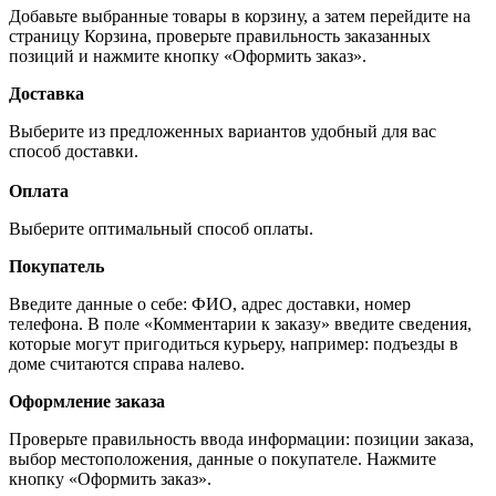
Добавьте выбранные товары в корзину, а затем перейдите на
страницу Корзина, проверьте правильность заказанных
позиций и нажмите кнопку «Оформить заказ».
Доставка
Выберите из предложенных вариантов удобный для вас
способ доставки.
Оплата
Выберите оптимальный способ оплаты.
Покупатель
Введите данные о себе: ФИО, адрес доставки, номер
телефона. В поле «Комментарии к заказу» введите сведения,
которые могут пригодиться курьеру, например: подъезды в
доме считаются справа налево.
Оформление заказа
Проверьте правильность ввода информации: позиции заказа,
выбор местоположения, данные о покупателе. Нажмите
кнопку «Оформить заказ».