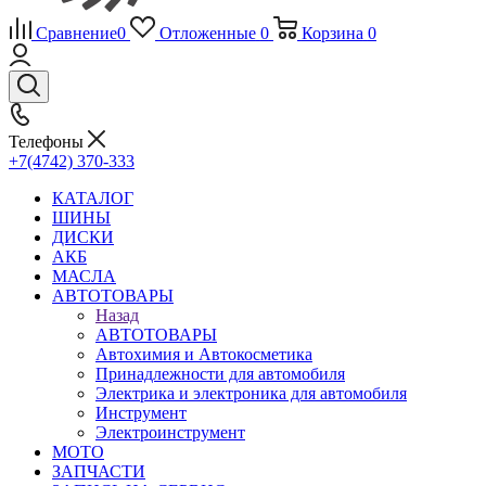
Сравнение
0
Отложенные
0
Корзина
0
Телефоны
+7(4742) 370-333
КАТАЛОГ
ШИНЫ
ДИСКИ
АКБ
МАСЛА
АВТОТОВАРЫ
Назад
АВТОТОВАРЫ
Автохимия и Автокосметика
Принадлежности для автомобиля
Электрика и электроника для автомобиля
Инструмент
Электроинструмент
МОТО
ЗАПЧАСТИ