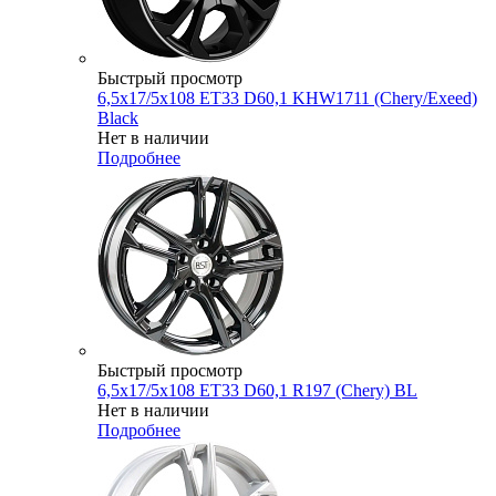
Быстрый просмотр
6,5x17/5x108 ET33 D60,1 KHW1711 (Chery/Exeed)
Black
Нет в наличии
Подробнее
Быстрый просмотр
6,5x17/5x108 ET33 D60,1 R197 (Chery) BL
Нет в наличии
Подробнее