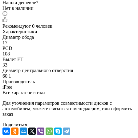
Нашли дешевле?
Нет в наличии
Рекомендуют
0 человек
Характеристики
Диаметр обода
17
PCD
108
Вылет ET
33
Диаметр центрального отверстия
60,1
Производитель
iFree
Все характеристики
Для уточнения параметров совместимости дисков с
автомобилем, можете связаться с менеджером, или оформить
заказ
Поделиться