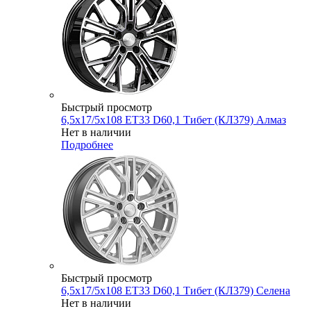
Быстрый просмотр
6,5x17/5x108 ET33 D60,1 Тибет (КЛ379) Алмаз
Нет в наличии
Подробнее
Быстрый просмотр
6,5x17/5x108 ET33 D60,1 Тибет (КЛ379) Селена
Нет в наличии