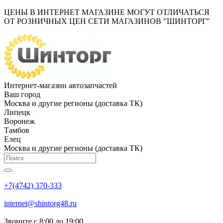
ЦЕНЫ В ИНТЕРНЕТ МАГАЗИНЕ МОГУТ ОТЛИЧАТЬСЯ
ОТ РОЗНИЧНЫХ ЦЕН СЕТИ МАГАЗИНОВ "ШИНТОРГ"
Интернет-магазин автозапчастей
Ваш город
Москва и другие регионы (доставка ТК)
Липецк
Воронеж
Тамбов
Елец
Москва и другие регионы (доставка ТК)
+7(4742) 370-333
internet@shintorg48.ru
Звоните с 8:00 до 19:00