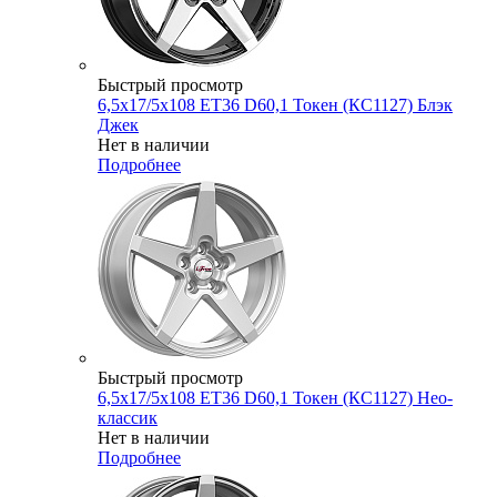
Быстрый просмотр
6,5x17/5x108 ET36 D60,1 Токен (КС1127) Блэк
Джек
Нет в наличии
Подробнее
Быстрый просмотр
6,5x17/5x108 ET36 D60,1 Токен (КС1127) Нео-
классик
Нет в наличии
Подробнее