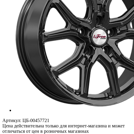
Артикул:
ЦБ-00457721
Цена действительна только для интернет-магазина и может
отличаться от цен в розничных магазинах