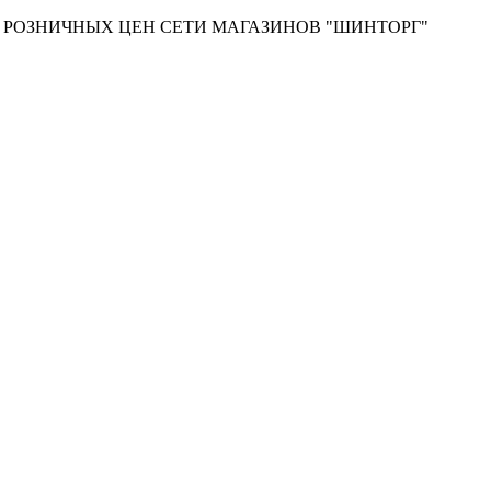
Т РОЗНИЧНЫХ ЦЕН СЕТИ МАГАЗИНОВ "ШИНТОРГ"