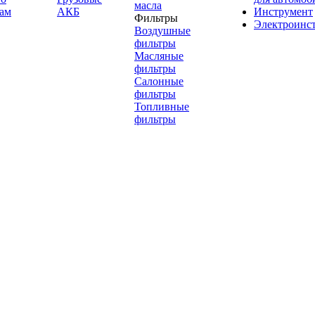
масла
ам
АКБ
Инструмент
Фильтры
Электроинс
Воздушные
фильтры
Масляные
фильтры
Салонные
фильтры
Топливные
фильтры