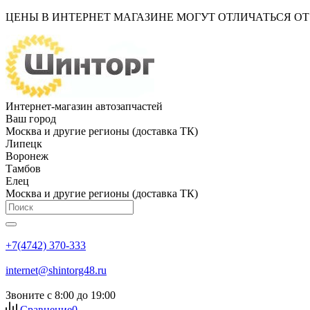
ЦЕНЫ В ИНТЕРНЕТ МАГАЗИНЕ МОГУТ ОТЛИЧАТЬСЯ О
Интернет-магазин автозапчастей
Ваш город
Москва и другие регионы (доставка ТК)
Липецк
Воронеж
Тамбов
Елец
Москва и другие регионы (доставка ТК)
+7(4742) 370-333
internet@shintorg48.ru
Звоните с 8:00 до 19:00
Сравнение
0