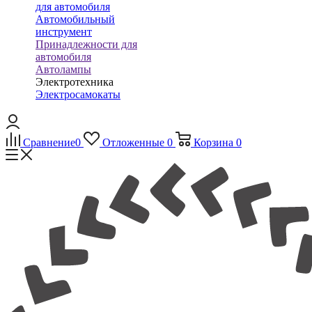
для автомобиля
Автомобильный
инструмент
Принадлежности для
автомобиля
Автолампы
Электротехника
Электросамокаты
Сравнение
0
Отложенные
0
Корзина
0