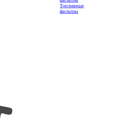
фильтры
Топливные
фильтры