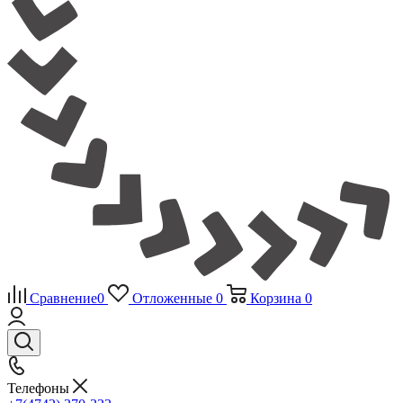
Сравнение
0
Отложенные
0
Корзина
0
Телефоны