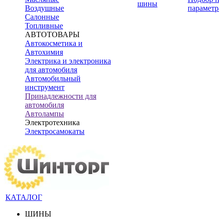
шины
Воздушные
параметр
Салонные
Топливные
АВТОТОВАРЫ
Автокосметика и
Автохимия
Электрика и электроника
для автомобиля
Автомобильный
инструмент
Принадлежности для
автомобиля
Автолампы
Электротехника
Электросамокаты
КАТАЛОГ
ШИНЫ