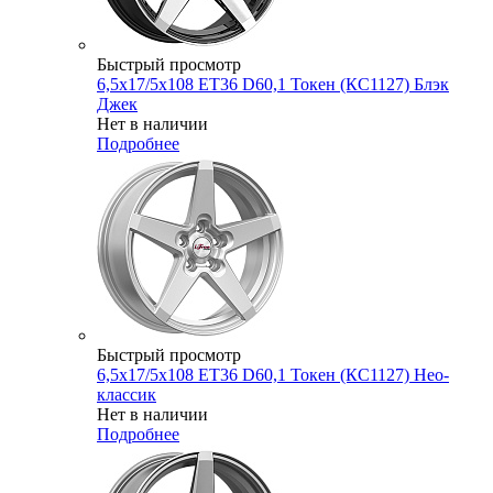
Быстрый просмотр
6,5x17/5x108 ET36 D60,1 Токен (КС1127) Блэк
Джек
Нет в наличии
Подробнее
Быстрый просмотр
6,5x17/5x108 ET36 D60,1 Токен (КС1127) Нео-
классик
Нет в наличии
Подробнее