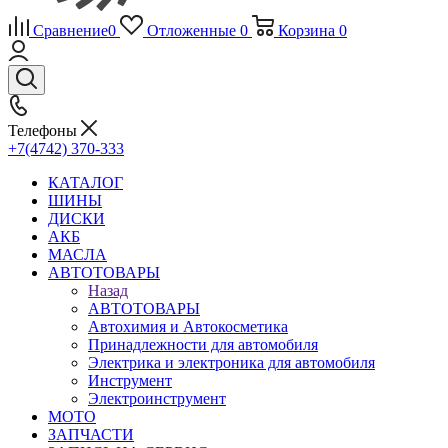
Сравнение
0
Отложенные
0
Корзина
0
Телефоны
+7(4742) 370-333
КАТАЛОГ
ШИНЫ
ДИСКИ
АКБ
МАСЛА
АВТОТОВАРЫ
Назад
АВТОТОВАРЫ
Автохимия и Автокосметика
Принадлежности для автомобиля
Электрика и электроника для автомобиля
Инструмент
Электроинструмент
МОТО
ЗАПЧАСТИ