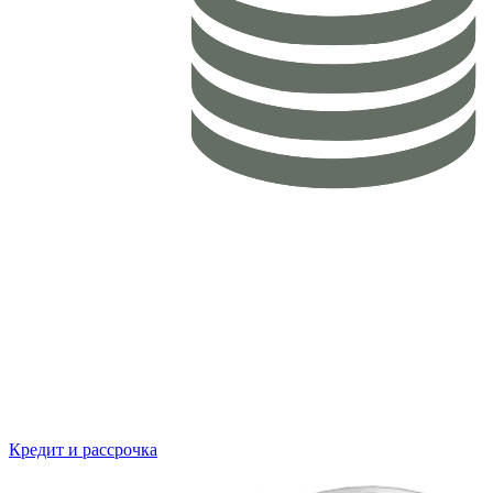
Кредит и рассрочка