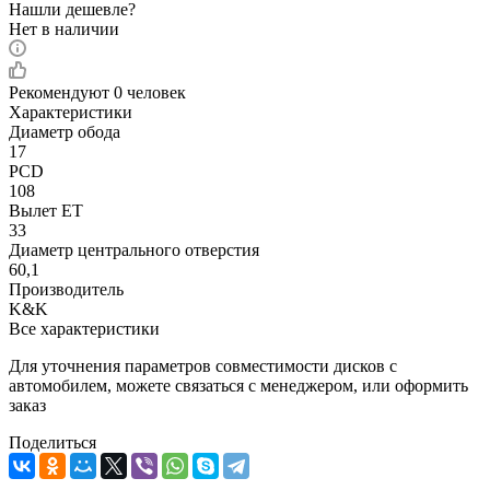
Нашли дешевле?
Нет в наличии
Рекомендуют
0 человек
Характеристики
Диаметр обода
17
PCD
108
Вылет ET
33
Диаметр центрального отверстия
60,1
Производитель
K&K
Все характеристики
Для уточнения параметров совместимости дисков с
автомобилем, можете связаться с менеджером, или оформить
заказ
Поделиться