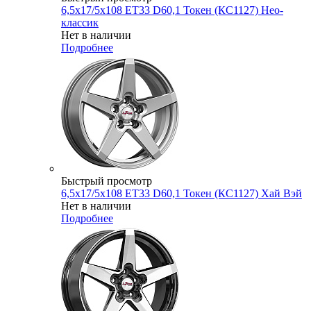
6,5x17/5x108 ET33 D60,1 Токен (КС1127) Нео-
классик
Нет в наличии
Подробнее
Быстрый просмотр
6,5x17/5x108 ET33 D60,1 Токен (КС1127) Хай Вэй
Нет в наличии
Подробнее