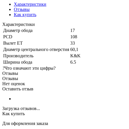
Характеристики
Отзывы
Как купить
Характеристики
Диаметр обода
17
PCD
108
Вылет ET
33
Диаметр центрального отверстия
60,1
Производитель
K&K
Ширина обода
6.5
?
Что означают эти цифры?
Отзывы
Отзывы
Нет оценок
Оставить отзыв
Загрузка отзывов...
Как купить
Для оформления заказа