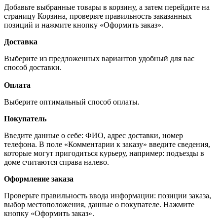
Добавьте выбранные товары в корзину, а затем перейдите на
страницу Корзина, проверьте правильность заказанных
позиций и нажмите кнопку «Оформить заказ».
Доставка
Выберите из предложенных вариантов удобный для вас
способ доставки.
Оплата
Выберите оптимальный способ оплаты.
Покупатель
Введите данные о себе: ФИО, адрес доставки, номер
телефона. В поле «Комментарии к заказу» введите сведения,
которые могут пригодиться курьеру, например: подъезды в
доме считаются справа налево.
Оформление заказа
Проверьте правильность ввода информации: позиции заказа,
выбор местоположения, данные о покупателе. Нажмите
кнопку «Оформить заказ».