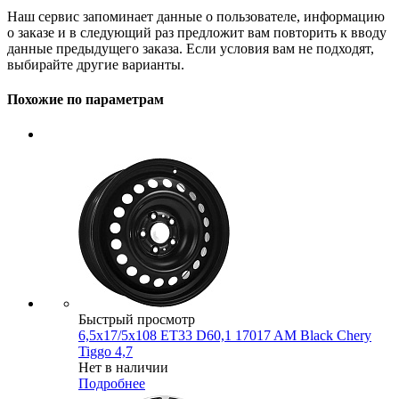
Наш сервис запоминает данные о пользователе, информацию
о заказе и в следующий раз предложит вам повторить к вводу
данные предыдущего заказа. Если условия вам не подходят,
выбирайте другие варианты.
Похожие по параметрам
Быстрый просмотр
6,5x17/5x108 ET33 D60,1 17017 AM Black Chery
Tiggo 4,7
Нет в наличии
Подробнее