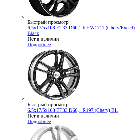
Быстрый просмотр
6,5x17/5x108 ET33 D60,1 KHW1711 (Chery/Exeed)
Black
Нет в наличии
Подробнее
Быстрый просмотр
6,5x17/5x108 ET33 D60,1 R197 (Chery) BL
Нет в наличии
Подробнее