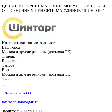
ЦЕНЫ В ИНТЕРНЕТ МАГАЗИНЕ МОГУТ ОТЛИЧАТЬСЯ
ОТ РОЗНИЧНЫХ ЦЕН СЕТИ МАГАЗИНОВ "ШИНТОРГ"
Интернет-магазин автозапчастей
Ваш город
Москва и другие регионы (доставка ТК)
Липецк
Воронеж
Тамбов
Елец
Москва и другие регионы (доставка ТК)
+7(4742) 370-333
internet@shintorg48.ru
Звоните с 8:00 до 19:00