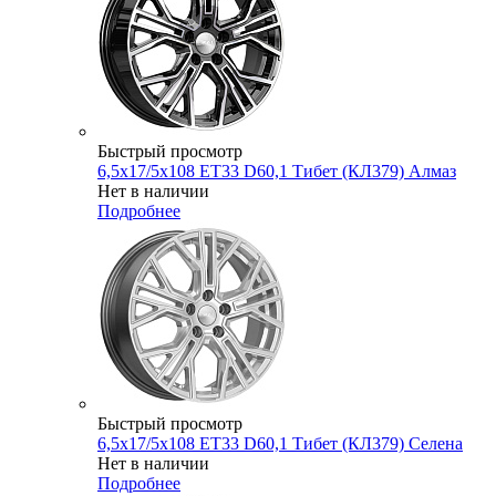
Быстрый просмотр
6,5x17/5x108 ET33 D60,1 Тибет (КЛ379) Алмаз
Нет в наличии
Подробнее
Быстрый просмотр
6,5x17/5x108 ET33 D60,1 Тибет (КЛ379) Селена
Нет в наличии
Подробнее