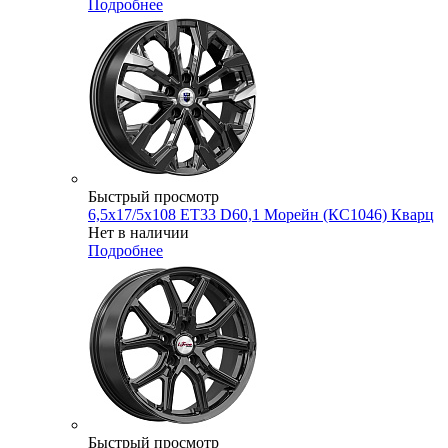
Подробнее
Быстрый просмотр
6,5x17/5x108 ET33 D60,1 Морейн (КС1046) Кварц
Нет в наличии
Подробнее
Быстрый просмотр