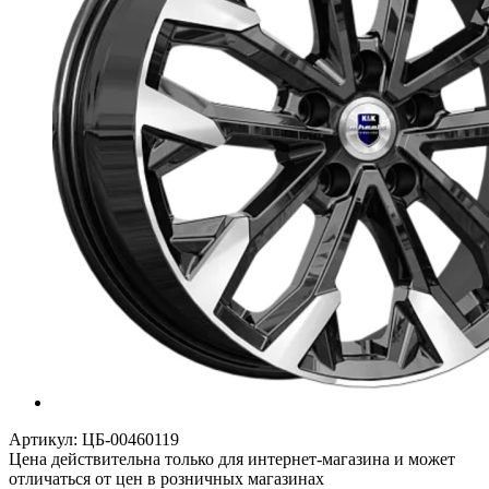
Артикул:
ЦБ-00460119
Цена действительна только для интернет-магазина и может
отличаться от цен в розничных магазинах