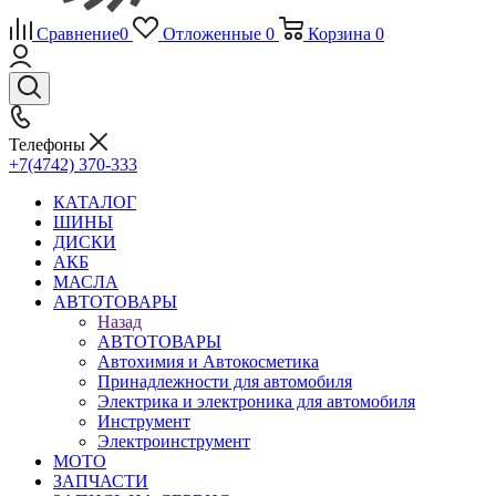
Сравнение
0
Отложенные
0
Корзина
0
Телефоны
+7(4742) 370-333
КАТАЛОГ
ШИНЫ
ДИСКИ
АКБ
МАСЛА
АВТОТОВАРЫ
Назад
АВТОТОВАРЫ
Автохимия и Автокосметика
Принадлежности для автомобиля
Электрика и электроника для автомобиля
Инструмент
Электроинструмент
МОТО
ЗАПЧАСТИ