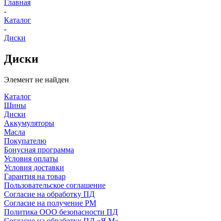
Главная
-
Каталог
-
Диски
Диски
Элемент не найден
Каталог
Шины
Диски
Аккумуляторы
Масла
Покупателю
Бонусная программа
Условия оплаты
Условия доставки
Гарантия на товар
Пользовательское соглашение
Согласие на обработку ПД
Согласие на получение РМ
Политика ООО безопасности ПД
Согласие на обработку ПД «Я.М»