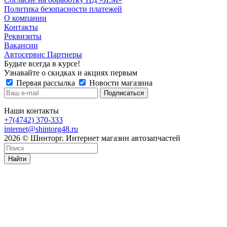
Политика безопасности платежей
О компании
Контакты
Реквизиты
Вакансии
Автосервис Партнеры
Будьте всегда в курсе!
Узнавайте о скидках и акциях первым
Первая рассылка
Новости магазина
Наши контакты
+7(4742) 370-333
internet@shintorg48.ru
2026 © Шинторг. Интернет магазин автозапчастей
Найти