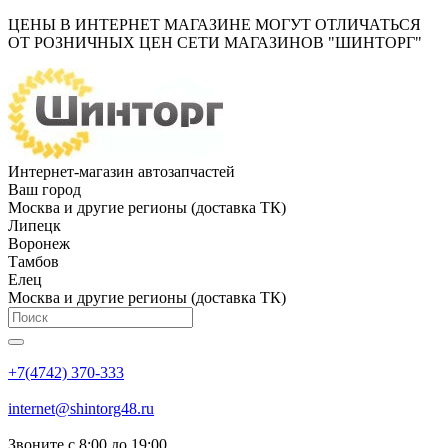
ЦЕНЫ В ИНТЕРНЕТ МАГАЗИНЕ МОГУТ ОТЛИЧАТЬСЯ
ОТ РОЗНИЧНЫХ ЦЕН СЕТИ МАГАЗИНОВ "ШИНТОРГ"
Интернет-магазин автозапчастей
Ваш город
Москва и другие регионы (доставка ТК)
Липецк
Воронеж
Тамбов
Елец
Москва и другие регионы (доставка ТК)
+7(4742) 370-333
internet@shintorg48.ru
Звоните с 8:00 до 19:00