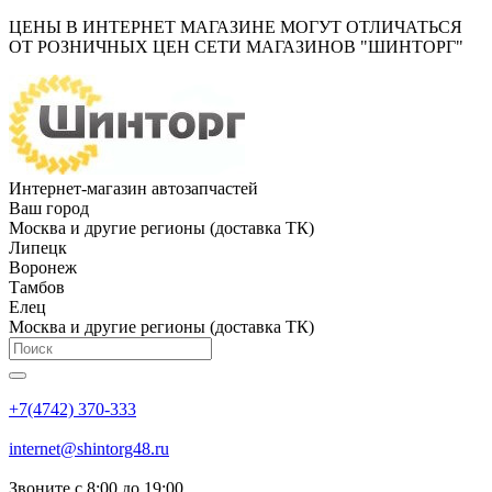
ЦЕНЫ В ИНТЕРНЕТ МАГАЗИНЕ МОГУТ ОТЛИЧАТЬСЯ
ОТ РОЗНИЧНЫХ ЦЕН СЕТИ МАГАЗИНОВ "ШИНТОРГ"
Интернет-магазин автозапчастей
Ваш город
Москва и другие регионы (доставка ТК)
Липецк
Воронеж
Тамбов
Елец
Москва и другие регионы (доставка ТК)
+7(4742) 370-333
internet@shintorg48.ru
Звоните с 8:00 до 19:00