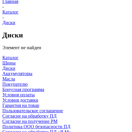
Главная
-
Каталог
-
Диски
Диски
Элемент не найден
Каталог
Шины
Диски
Аккумуляторы
Масла
Покупателю
Бонусная программа
Условия оплаты
Условия доставки
Гарантия на товар
Пользовательское соглашение
Согласие на обработку ПД
Согласие на получение РМ
Политика ООО безопасности ПД
Согласие на обработку ПД «Я.М»