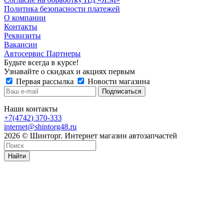
Политика безопасности платежей
О компании
Контакты
Реквизиты
Вакансии
Автосервис Партнеры
Будьте всегда в курсе!
Узнавайте о скидках и акциях первым
Первая рассылка
Новости магазина
Наши контакты
+7(4742) 370-333
internet@shintorg48.ru
2026 © Шинторг. Интернет магазин автозапчастей
Найти