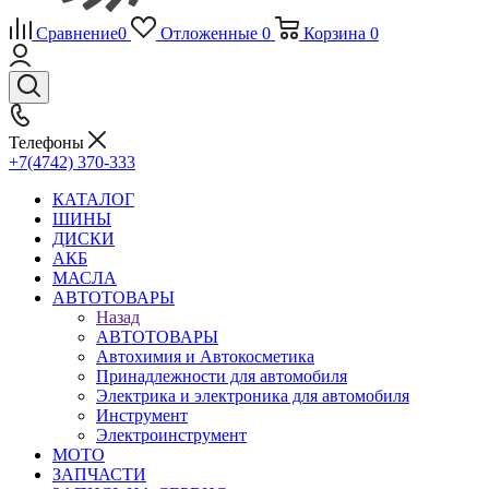
Сравнение
0
Отложенные
0
Корзина
0
Телефоны
+7(4742) 370-333
КАТАЛОГ
ШИНЫ
ДИСКИ
АКБ
МАСЛА
АВТОТОВАРЫ
Назад
АВТОТОВАРЫ
Автохимия и Автокосметика
Принадлежности для автомобиля
Электрика и электроника для автомобиля
Инструмент
Электроинструмент
МОТО
ЗАПЧАСТИ