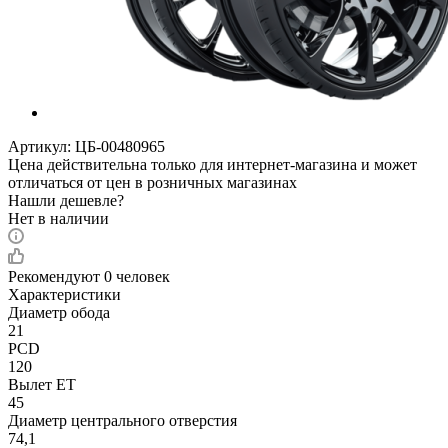
Артикул:
ЦБ-00480965
Цена действительна только для интернет-магазина и может
отличаться от цен в розничных магазинах
Нашли дешевле?
Нет в наличии
Рекомендуют
0 человек
Характеристики
Диаметр обода
21
PCD
120
Вылет ET
45
Диаметр центрального отверстия
74,1