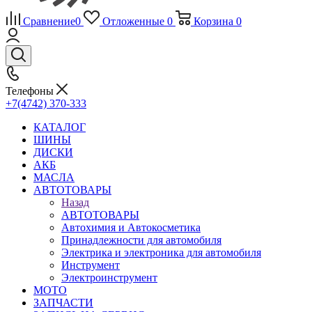
Сравнение
0
Отложенные
0
Корзина
0
Телефоны
+7(4742) 370-333
КАТАЛОГ
ШИНЫ
ДИСКИ
АКБ
МАСЛА
АВТОТОВАРЫ
Назад
АВТОТОВАРЫ
Автохимия и Автокосметика
Принадлежности для автомобиля
Электрика и электроника для автомобиля
Инструмент
Электроинструмент
МОТО
ЗАПЧАСТИ