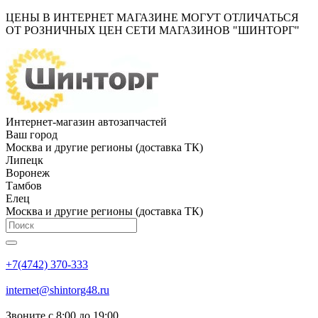
ЦЕНЫ В ИНТЕРНЕТ МАГАЗИНЕ МОГУТ ОТЛИЧАТЬСЯ
ОТ РОЗНИЧНЫХ ЦЕН СЕТИ МАГАЗИНОВ "ШИНТОРГ"
Интернет-магазин автозапчастей
Ваш город
Москва и другие регионы (доставка ТК)
Липецк
Воронеж
Тамбов
Елец
Москва и другие регионы (доставка ТК)
+7(4742) 370-333
internet@shintorg48.ru
Звоните с 8:00 до 19:00