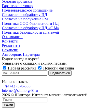
Условия доставки
Гарантия на товар
Пользовательское соглашение
Согласие на обработку ПД
Согласие на получение РМ
Политика ООО безопасности ПД
Согласие на обработку ПД «Я.М»
Политика безопасности платежей
О компании
Контакты
Реквизиты
Вакансии
Автосервис Партнеры
Будьте всегда в курсе!
Узнавайте о скидках и акциях первым
Первая рассылка
Новости магазина
Наши контакты
+7(4742) 370-333
internet@shintorg48.ru
2026 © Шинторг. Интернет магазин автозапчастей
Найти