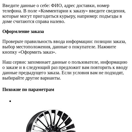
Введите данные о себе: ФИО, адрес доставки, номер
телефона. В поле «Комментарии к заказу» введите сведения,
которые могут пригодиться курьеру, например: подъезды в
доме считаются справа налево.
Оформление заказа
Проверьте правильность ввода информации: позиции заказа,
выбор местоположения, данные о покупателе. Нажмите
кнопку «Оформить заказ».
Наш сервис запоминает данные о пользователе, информацию
о заказе и в следующий раз предложит вам повторить к вводу
данные предыдущего заказа. Если условия вам не подходят,
выбирайте другие варианты.
Похожие по параметрам