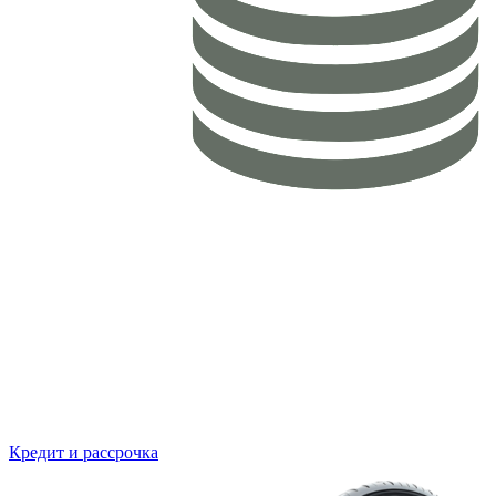
Кредит и рассрочка