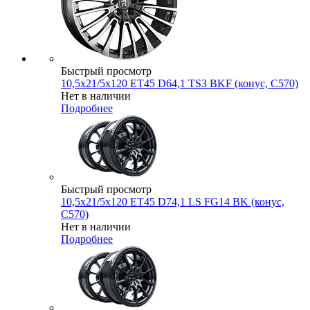
Быстрый просмотр
10,5x21/5x120 ET45 D64,1 TS3 BKF (конус, C570)
Нет в наличии
Подробнее
Быстрый просмотр
10,5x21/5x120 ET45 D74,1 LS FG14 BK (конус,
C570)
Нет в наличии
Подробнее