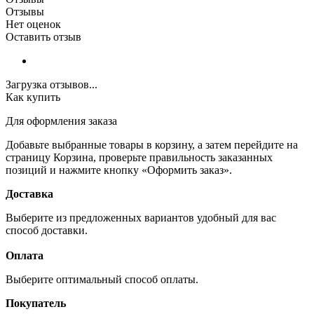
Отзывы
Нет оценок
Оставить отзыв
Загрузка отзывов...
Как купить
Для оформления заказа
Добавьте выбранные товары в корзину, а затем перейдите на
страницу Корзина, проверьте правильность заказанных
позиций и нажмите кнопку «Оформить заказ».
Доставка
Выберите из предложенных вариантов удобный для вас
способ доставки.
Оплата
Выберите оптимальный способ оплаты.
Покупатель