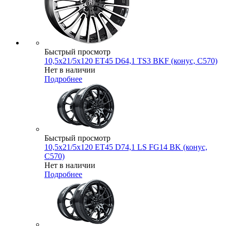
Быстрый просмотр
10,5x21/5x120 ET45 D64,1 TS3 BKF (конус, C570)
Нет в наличии
Подробнее
Быстрый просмотр
10,5x21/5x120 ET45 D74,1 LS FG14 BK (конус,
C570)
Нет в наличии
Подробнее