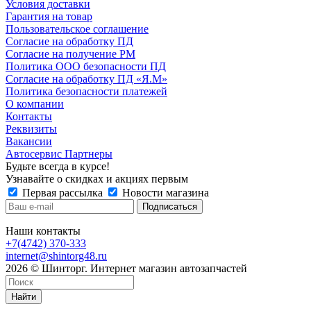
Условия доставки
Гарантия на товар
Пользовательское соглашение
Согласие на обработку ПД
Согласие на получение РМ
Политика ООО безопасности ПД
Согласие на обработку ПД «Я.М»
Политика безопасности платежей
О компании
Контакты
Реквизиты
Вакансии
Автосервис Партнеры
Будьте всегда в курсе!
Узнавайте о скидках и акциях первым
Первая рассылка
Новости магазина
Наши контакты
+7(4742) 370-333
internet@shintorg48.ru
2026 © Шинторг. Интернет магазин автозапчастей
Найти