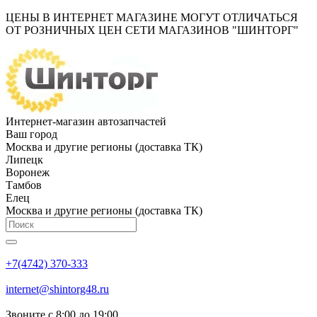
ЦЕНЫ В ИНТЕРНЕТ МАГАЗИНЕ МОГУТ ОТЛИЧАТЬСЯ
ОТ РОЗНИЧНЫХ ЦЕН СЕТИ МАГАЗИНОВ "ШИНТОРГ"
Интернет-магазин автозапчастей
Ваш город
Москва и другие регионы (доставка ТК)
Липецк
Воронеж
Тамбов
Елец
Москва и другие регионы (доставка ТК)
+7(4742) 370-333
internet@shintorg48.ru
Звоните с 8:00 до 19:00