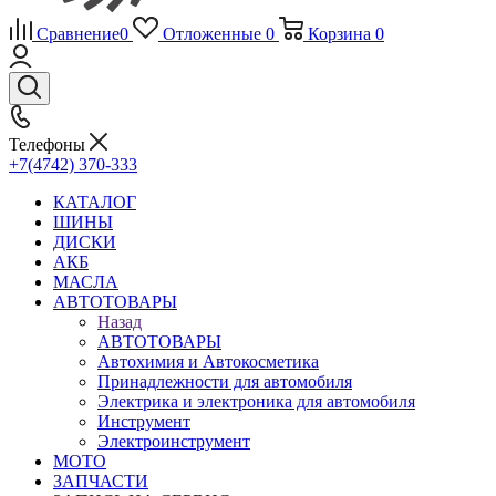
Сравнение
0
Отложенные
0
Корзина
0
Телефоны
+7(4742) 370-333
КАТАЛОГ
ШИНЫ
ДИСКИ
АКБ
МАСЛА
АВТОТОВАРЫ
Назад
АВТОТОВАРЫ
Автохимия и Автокосметика
Принадлежности для автомобиля
Электрика и электроника для автомобиля
Инструмент
Электроинструмент
МОТО
ЗАПЧАСТИ