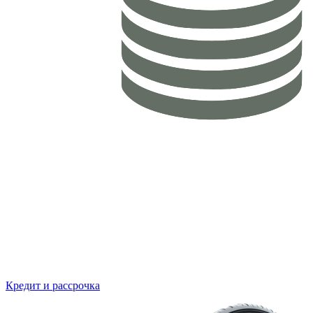
Кредит и рассрочка