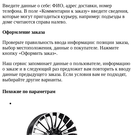
Введите данные о себе: ФИО, адрес доставки, номер
телефона. В поле «Комментарии к заказу» введите сведения,
которые могут пригодиться курьеру, например: подъезды в
доме считаются справа налево.
Оформление заказа
Проверьте правильность ввода информации: позиции заказа,
выбор местоположения, данные о покупателе. Нажмите
кнопку «Оформить заказ».
Наш сервис запоминает данные о пользователе, информацию
о заказе и в следующий раз предложит вам повторить к вводу
данные предыдущего заказа. Если условия вам не подходят,
выбирайте другие варианты.
Похожие по параметрам