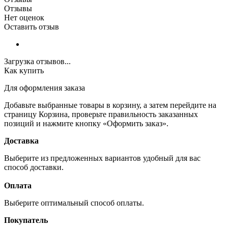
Отзывы
Нет оценок
Оставить отзыв
Загрузка отзывов...
Как купить
Для оформления заказа
Добавьте выбранные товары в корзину, а затем перейдите на
страницу Корзина, проверьте правильность заказанных
позиций и нажмите кнопку «Оформить заказ».
Доставка
Выберите из предложенных вариантов удобный для вас
способ доставки.
Оплата
Выберите оптимальный способ оплаты.
Покупатель