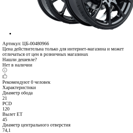
Артикул:
ЦБ-00480966
Цена действительна только для интернет-магазина и может
отличаться от цен в розничных магазинах
Нашли дешевле?
Нет в наличии
Рекомендуют
0 человек
Характеристики
Диаметр обода
21
PCD
120
Вылет ET
45
Диаметр центрального отверстия
74,1