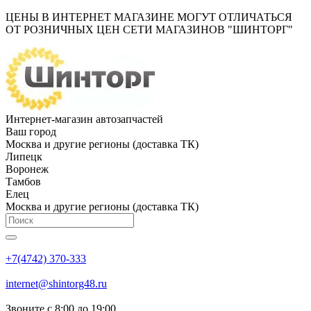
ЦЕНЫ В ИНТЕРНЕТ МАГАЗИНЕ МОГУТ ОТЛИЧАТЬСЯ
ОТ РОЗНИЧНЫХ ЦЕН СЕТИ МАГАЗИНОВ "ШИНТОРГ"
Интернет-магазин автозапчастей
Ваш город
Москва и другие регионы (доставка ТК)
Липецк
Воронеж
Тамбов
Елец
Москва и другие регионы (доставка ТК)
+7(4742) 370-333
internet@shintorg48.ru
Звоните с 8:00 до 19:00