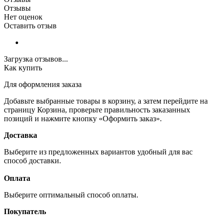
Отзывы
Нет оценок
Оставить отзыв
Загрузка отзывов...
Как купить
Для оформления заказа
Добавьте выбранные товары в корзину, а затем перейдите на
страницу Корзина, проверьте правильность заказанных
позиций и нажмите кнопку «Оформить заказ».
Доставка
Выберите из предложенных вариантов удобный для вас
способ доставки.
Оплата
Выберите оптимальный способ оплаты.
Покупатель