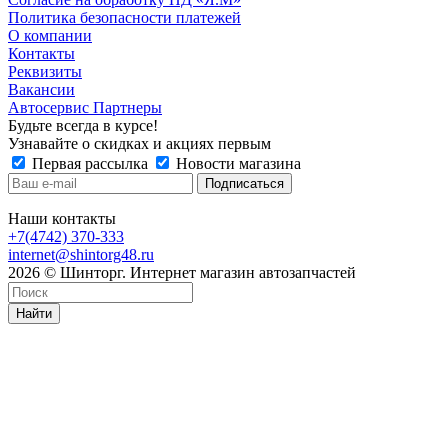
Политика безопасности платежей
О компании
Контакты
Реквизиты
Вакансии
Автосервис Партнеры
Будьте всегда в курсе!
Узнавайте о скидках и акциях первым
Первая рассылка
Новости магазина
Наши контакты
+7(4742) 370-333
internet@shintorg48.ru
2026 © Шинторг. Интернет магазин автозапчастей
Найти