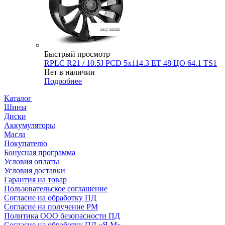
Быстрый просмотр
RPLC R21 / 10.5J PCD 5x114.3 ЕТ 48 ЦО 64.1 TS1
Нет в наличии
Подробнее
Каталог
Шины
Диски
Аккумуляторы
Масла
Покупателю
Бонусная программа
Условия оплаты
Условия доставки
Гарантия на товар
Пользовательское соглашение
Согласие на обработку ПД
Согласие на получение РМ
Политика ООО безопасности ПД
Согласие на обработку ПД «Я.М»