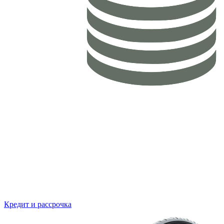
Кредит и рассрочка