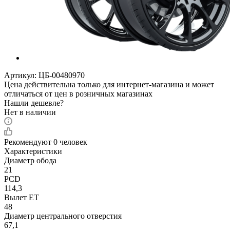
Артикул:
ЦБ-00480970
Цена действительна только для интернет-магазина и может
отличаться от цен в розничных магазинах
Нашли дешевле?
Нет в наличии
Рекомендуют
0 человек
Характеристики
Диаметр обода
21
PCD
114,3
Вылет ET
48
Диаметр центрального отверстия
67,1