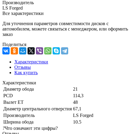
Производитель
LS Forged
Все характеристики
Для уточнения параметров совместимости дисков с
автомобилем, можете связаться с менеджером, или оформить
заказ
Поделиться
Характеристики
Отзывы
Как купить
Характеристики
Диаметр обода
21
PCD
114,3
Вылет ET
48
Диаметр центрального отверстия
67,1
Производитель
LS Forged
Ширина обода
10.5
?
Что означают эти цифры?
Отзывы