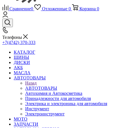
Сравнение
0
Отложенные
0
Корзина
0
Телефоны
+7(4742) 370-333
КАТАЛОГ
ШИНЫ
ДИСКИ
АКБ
МАСЛА
АВТОТОВАРЫ
Назад
АВТОТОВАРЫ
Автохимия и Автокосметика
Принадлежности для автомобиля
Электрика и электроника для автомобиля
Инструмент
Электроинструмент
МОТО
ЗАПЧАСТИ