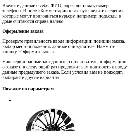
Введите данные о себе: ФИО, адрес доставки, номер
телефона. В поле «Комментарии к заказу» введите сведения,
которые могут пригодиться курьеру, например: подъезды в
доме считаются справа налево.
Оформление заказа
Проверьте правильность ввода информации: позиции заказа,
выбор местоположения, данные о покупателе. Нажмите
кнопку «Оформить заказ».
Наш сервис запоминает данные о пользователе, информацию
о заказе и в следующий раз предложит вам повторить к вводу
данные предыдущего заказа. Если условия вам не подходят,
выбирайте другие варианты.
Похожие по параметрам