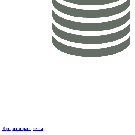
Кредит и рассрочка