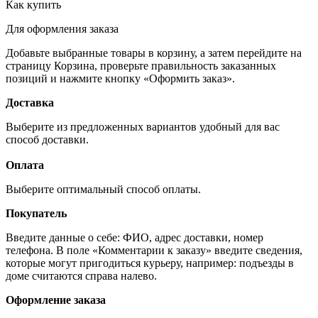
Как купить
Для оформления заказа
Добавьте выбранные товары в корзину, а затем перейдите на
страницу Корзина, проверьте правильность заказанных
позиций и нажмите кнопку «Оформить заказ».
Доставка
Выберите из предложенных вариантов удобный для вас
способ доставки.
Оплата
Выберите оптимальный способ оплаты.
Покупатель
Введите данные о себе: ФИО, адрес доставки, номер
телефона. В поле «Комментарии к заказу» введите сведения,
которые могут пригодиться курьеру, например: подъезды в
доме считаются справа налево.
Оформление заказа