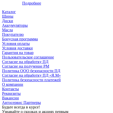
Подробнее
Каталог
Шины
Диски
Аккумуляторы
Масла
Покупателю
Бонусная программа
Условия оплаты
Условия доставки
Гарантия на товар
Пользовательское соглашение
Согласие на обработку ПД
Согласие на получение РМ
Политика ООО безопасности ПД
Согласие на обработку ПД «Я.М»
Политика безопасности платежей
О компании
Контакты
Реквизиты
Вакансии
Автосервис Партнеры
Будьте всегда в курсе!
Узнавайте о скидках и акциях первым