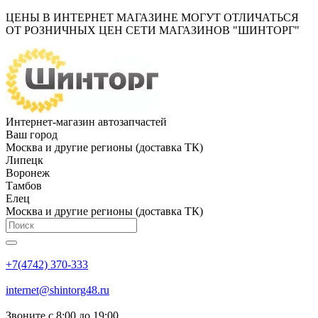
ЦЕНЫ В ИНТЕРНЕТ МАГАЗИНЕ МОГУТ ОТЛИЧАТЬСЯ
ОТ РОЗНИЧНЫХ ЦЕН СЕТИ МАГАЗИНОВ "ШИНТОРГ"
Интернет-магазин автозапчастей
Ваш город
Москва и другие регионы (доставка ТК)
Липецк
Воронеж
Тамбов
Елец
Москва и другие регионы (доставка ТК)
+7(4742) 370-333
internet@shintorg48.ru
Звоните с 8:00 до 19:00