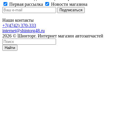
Первая рассылка
Новости магазина
Наши контакты
+7(4742) 370-333
internet@shintorg48.ru
2026 © Шинторг. Интернет магазин автозапчастей
Найти