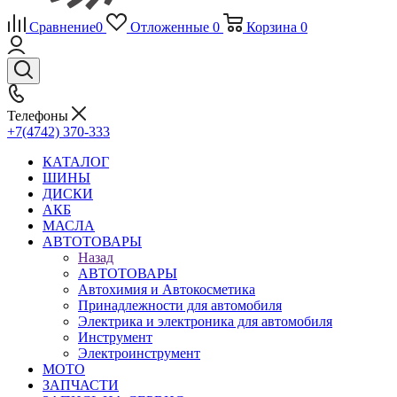
Сравнение
0
Отложенные
0
Корзина
0
Телефоны
+7(4742) 370-333
КАТАЛОГ
ШИНЫ
ДИСКИ
АКБ
МАСЛА
АВТОТОВАРЫ
Назад
АВТОТОВАРЫ
Автохимия и Автокосметика
Принадлежности для автомобиля
Электрика и электроника для автомобиля
Инструмент
Электроинструмент
МОТО
ЗАПЧАСТИ