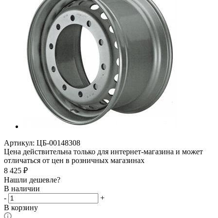
Артикул:
ЦБ-00148308
Цена действительна только для интернет-магазина и может
отличаться от цен в розничных магазинах
8 425
₽
Нашли дешевле?
В наличии
-
+
В корзину