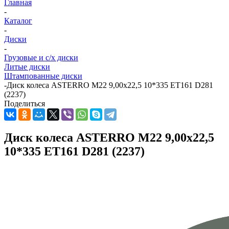
Главная
-
Каталог
-
Диски
-
Грузовые и с/х диски
Литые диски
Штампованные диски
-
Диск колеса ASTERRO M22 9,00x22,5 10*335 ET161 D281
(2237)
Поделиться
Диск колеса ASTERRO M22 9,00x22,5
10*335 ET161 D281 (2237)