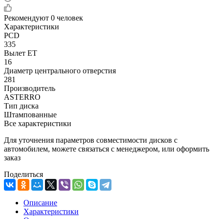
Рекомендуют
0 человек
Характеристики
PCD
335
Вылет ET
16
Диаметр центрального отверстия
281
Производитель
ASTERRO
Тип диска
Штампованные
Все характеристики
Для уточнения параметров совместимости дисков с
автомобилем, можете связаться с менеджером, или оформить
заказ
Поделиться
Описание
Характеристики