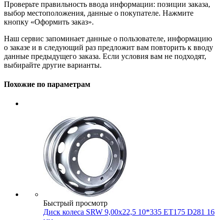
Проверьте правильность ввода информации: позиции заказа,
выбор местоположения, данные о покупателе. Нажмите
кнопку «Оформить заказ».
Наш сервис запоминает данные о пользователе, информацию
о заказе и в следующий раз предложит вам повторить к вводу
данные предыдущего заказа. Если условия вам не подходят,
выбирайте другие варианты.
Похожие по параметрам
Быстрый просмотр
Диск колеса SRW 9,00x22,5 10*335 ET175 D281 16