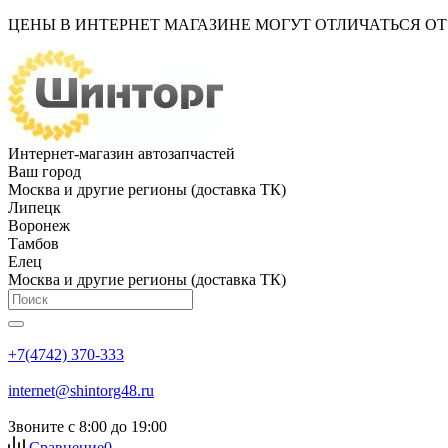
ЦЕНЫ В ИНТЕРНЕТ МАГАЗИНЕ МОГУТ ОТЛИЧАТЬСЯ О
Интернет-магазин автозапчастей
Ваш город
Москва и другие регионы (доставка ТК)
Липецк
Воронеж
Тамбов
Елец
Москва и другие регионы (доставка ТК)
+7(4742) 370-333
internet@shintorg48.ru
Звоните с 8:00 до 19:00
Сравнение
0