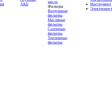
масла
ам
АКБ
Инструмент
Фильтры
Электроинс
Воздушные
фильтры
Масляные
фильтры
Салонные
фильтры
Топливные
фильтры