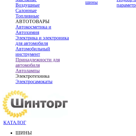
шины
Воздушные
параметр
Салонные
Топливные
АВТОТОВАРЫ
Автокосметика и
Автохимия
Электрика и электроника
для автомобиля
Автомобильный
инструмент
Принадлежности для
автомобиля
Автолампы
Электротехника
Электросамокаты
КАТАЛОГ
ШИНЫ