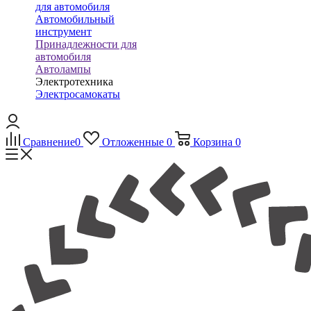
для автомобиля
Автомобильный
инструмент
Принадлежности для
автомобиля
Автолампы
Электротехника
Электросамокаты
Сравнение
0
Отложенные
0
Корзина
0