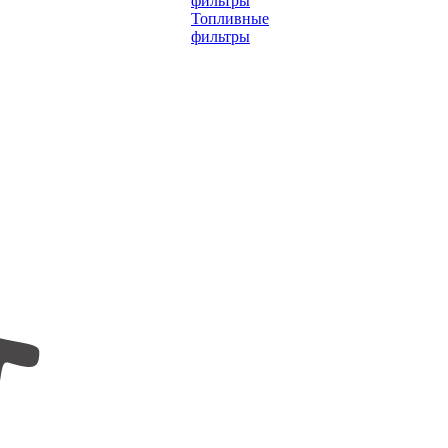
фильтры
Топливные
фильтры