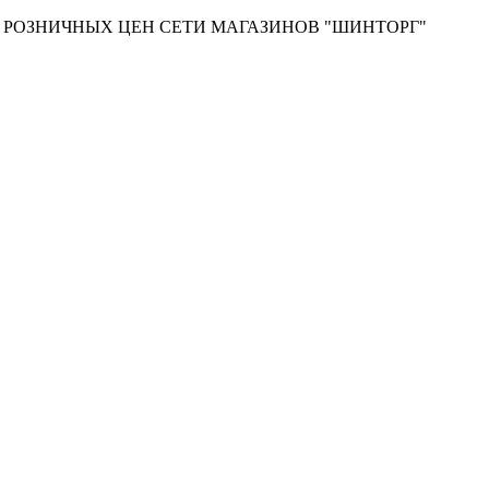
Т РОЗНИЧНЫХ ЦЕН СЕТИ МАГАЗИНОВ "ШИНТОРГ"