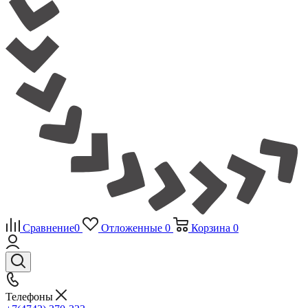
Сравнение
0
Отложенные
0
Корзина
0
Телефоны