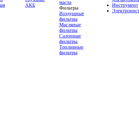
масла
ам
АКБ
Инструмент
Фильтры
Электроинс
Воздушные
фильтры
Масляные
фильтры
Салонные
фильтры
Топливные
фильтры