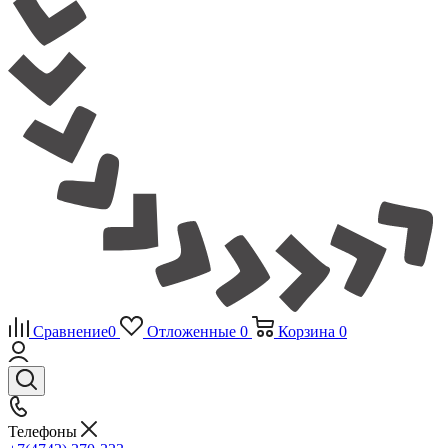
Сравнение
0
Отложенные
0
Корзина
0
Телефоны