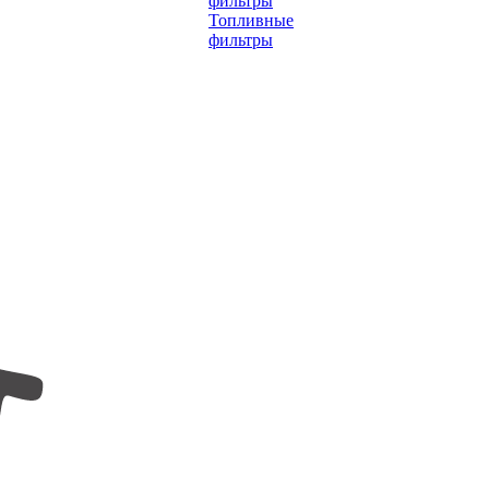
фильтры
Топливные
фильтры