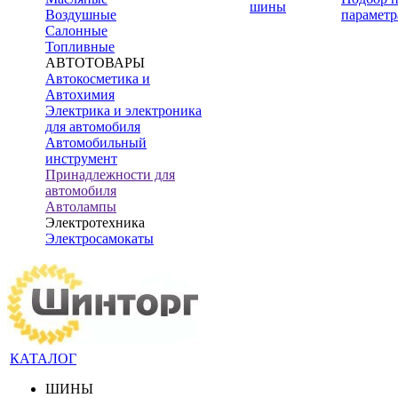
шины
Воздушные
параметр
Салонные
Топливные
АВТОТОВАРЫ
Автокосметика и
Автохимия
Электрика и электроника
для автомобиля
Автомобильный
инструмент
Принадлежности для
автомобиля
Автолампы
Электротехника
Электросамокаты
КАТАЛОГ
ШИНЫ