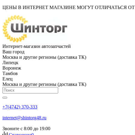
ЦЕНЫ В ИНТЕРНЕТ МАГАЗИНЕ МОГУТ ОТЛИЧАТЬСЯ О
Интернет-магазин автозапчастей
Ваш город
Москва и другие регионы (доставка ТК)
Липецк
Воронеж
Тамбов
Елец
Москва и другие регионы (доставка ТК)
+7(4742) 370-333
internet@shintorg48.ru
Звоните с 8:00 до 19:00
Сравнение
0