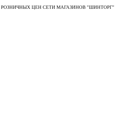
Т РОЗНИЧНЫХ ЦЕН СЕТИ МАГАЗИНОВ "ШИНТОРГ"