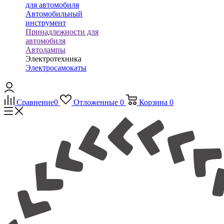
для автомобиля
Автомобильный
инструмент
Принадлежности для
автомобиля
Автолампы
Электротехника
Электросамокаты
Сравнение
0
Отложенные
0
Корзина
0