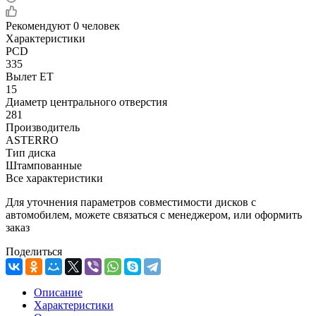
Рекомендуют
0 человек
Характеристики
PCD
335
Вылет ET
15
Диаметр центрального отверстия
281
Производитель
ASTERRO
Тип диска
Штампованные
Все характеристики
Для уточнения параметров совместимости дисков с
автомобилем, можете связаться с менеджером, или оформить
заказ
Поделиться
Описание
Характеристики