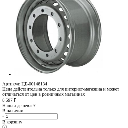
Артикул:
ЦБ-00148134
Цена действительна только для интернет-магазина и может
отличаться от цен в розничных магазинах
8 597
₽
Нашли дешевле?
В наличии
-
+
В корзину