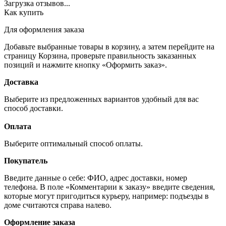
Загрузка отзывов...
Как купить
Для оформления заказа
Добавьте выбранные товары в корзину, а затем перейдите на
страницу Корзина, проверьте правильность заказанных
позиций и нажмите кнопку «Оформить заказ».
Доставка
Выберите из предложенных вариантов удобный для вас
способ доставки.
Оплата
Выберите оптимальный способ оплаты.
Покупатель
Введите данные о себе: ФИО, адрес доставки, номер
телефона. В поле «Комментарии к заказу» введите сведения,
которые могут пригодиться курьеру, например: подъезды в
доме считаются справа налево.
Оформление заказа