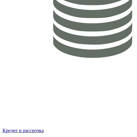
Кредит и рассрочка