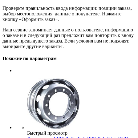
Проверьте правильность ввода информации: позиции заказа,
выбор местоположения, данные о покупателе. Нажмите
кнопку «Оформить заказ».
Наш сервис запоминает данные о пользователе, информацию
о заказе и в следующий раз предложит вам повторить к вводу
данные предыдущего заказа. Если условия вам не подходят,
выбирайте другие варианты.
Похожие по параметрам
Быстрый просмотр