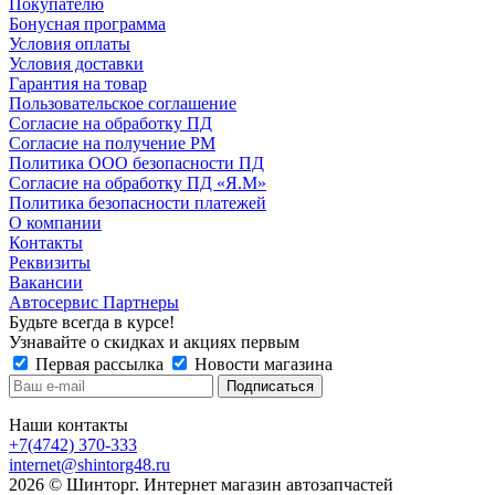
Покупателю
Бонусная программа
Условия оплаты
Условия доставки
Гарантия на товар
Пользовательское соглашение
Согласие на обработку ПД
Согласие на получение РМ
Политика ООО безопасности ПД
Согласие на обработку ПД «Я.М»
Политика безопасности платежей
О компании
Контакты
Реквизиты
Вакансии
Автосервис Партнеры
Будьте всегда в курсе!
Узнавайте о скидках и акциях первым
Первая рассылка
Новости магазина
Наши контакты
+7(4742) 370-333
internet@shintorg48.ru
2026 © Шинторг. Интернет магазин автозапчастей