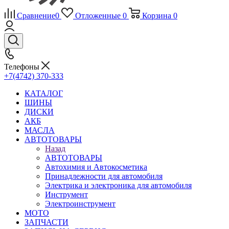
Сравнение
0
Отложенные
0
Корзина
0
Телефоны
+7(4742) 370-333
КАТАЛОГ
ШИНЫ
ДИСКИ
АКБ
МАСЛА
АВТОТОВАРЫ
Назад
АВТОТОВАРЫ
Автохимия и Автокосметика
Принадлежности для автомобиля
Электрика и электроника для автомобиля
Инструмент
Электроинструмент
МОТО
ЗАПЧАСТИ