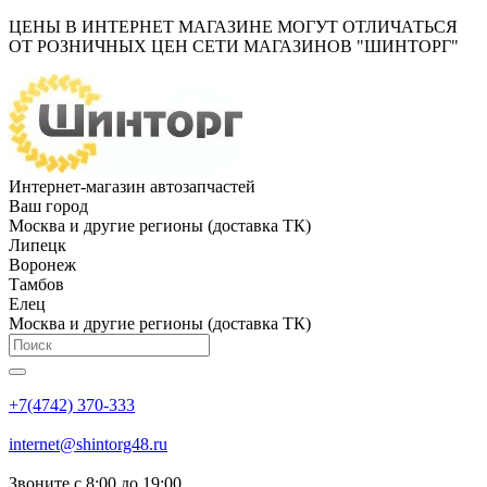
ЦЕНЫ В ИНТЕРНЕТ МАГАЗИНЕ МОГУТ ОТЛИЧАТЬСЯ
ОТ РОЗНИЧНЫХ ЦЕН СЕТИ МАГАЗИНОВ "ШИНТОРГ"
Интернет-магазин автозапчастей
Ваш город
Москва и другие регионы (доставка ТК)
Липецк
Воронеж
Тамбов
Елец
Москва и другие регионы (доставка ТК)
+7(4742) 370-333
internet@shintorg48.ru
Звоните с 8:00 до 19:00