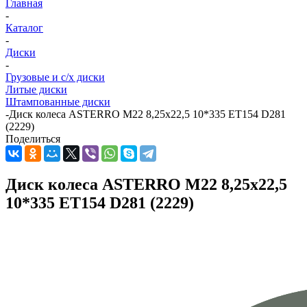
Главная
-
Каталог
-
Диски
-
Грузовые и с/х диски
Литые диски
Штампованные диски
-
Диск колеса ASTERRO M22 8,25x22,5 10*335 ET154 D281
(2229)
Поделиться
Диск колеса ASTERRO M22 8,25x22,5
10*335 ET154 D281 (2229)