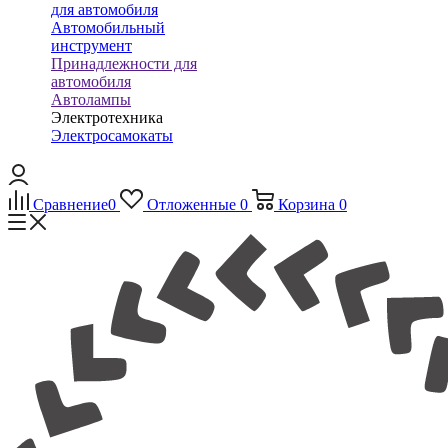
для автомобиля
Автомобильный
инструмент
Принадлежности для
автомобиля
Автолампы
Электротехника
Электросамокаты
Сравнение
0
Отложенные
0
Корзина
0