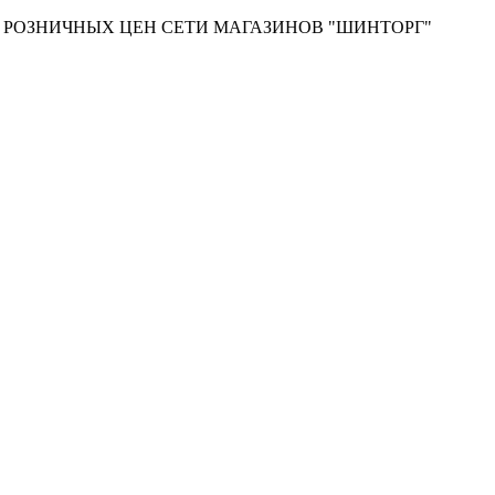
Т РОЗНИЧНЫХ ЦЕН СЕТИ МАГАЗИНОВ "ШИНТОРГ"