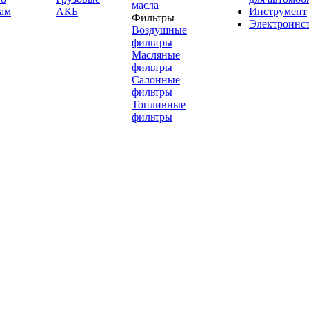
масла
ам
АКБ
Инструмент
Фильтры
Электроинс
Воздушные
фильтры
Масляные
фильтры
Салонные
фильтры
Топливные
фильтры