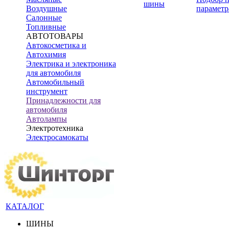
шины
Воздушные
параметр
Салонные
Топливные
АВТОТОВАРЫ
Автокосметика и
Автохимия
Электрика и электроника
для автомобиля
Автомобильный
инструмент
Принадлежности для
автомобиля
Автолампы
Электротехника
Электросамокаты
КАТАЛОГ
ШИНЫ