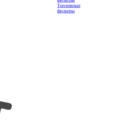
фильтры
Топливные
фильтры