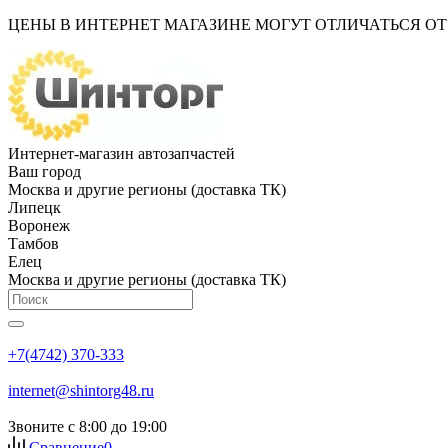
ЦЕНЫ В ИНТЕРНЕТ МАГАЗИНЕ МОГУТ ОТЛИЧАТЬСЯ О
Интернет-магазин автозапчастей
Ваш город
Москва и другие регионы (доставка ТК)
Липецк
Воронеж
Тамбов
Елец
Москва и другие регионы (доставка ТК)
+7(4742) 370-333
internet@shintorg48.ru
Звоните с 8:00 до 19:00
Сравнение
0