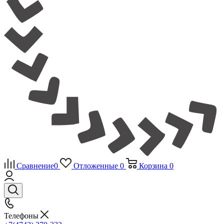
Сравнение
0
Отложенные
0
Корзина
0
Телефоны