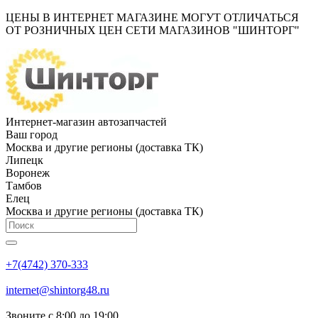
ЦЕНЫ В ИНТЕРНЕТ МАГАЗИНЕ МОГУТ ОТЛИЧАТЬСЯ
ОТ РОЗНИЧНЫХ ЦЕН СЕТИ МАГАЗИНОВ "ШИНТОРГ"
Интернет-магазин автозапчастей
Ваш город
Москва и другие регионы (доставка ТК)
Липецк
Воронеж
Тамбов
Елец
Москва и другие регионы (доставка ТК)
+7(4742) 370-333
internet@shintorg48.ru
Звоните с 8:00 до 19:00