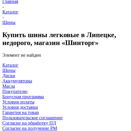
Главная
-
Каталог
-
Шины
Купить шины легковые в Липецке,
недорого, магазин «Шинторг»
Элемент не найден
Каталог
Шины
Диски
Аккумуляторы
Масла
Покупателю
Бонусная программа
Условия оплаты
Условия доставки
Гарантия на товар
Пользовательское соглашение
Согласие на обработку ПД
Согласие на получение РМ