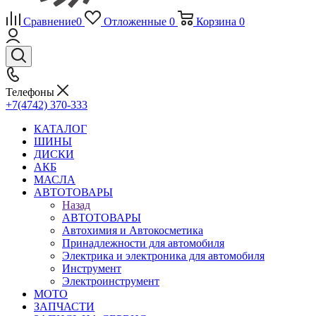
Сравнение
0
Отложенные
0
Корзина
0
Телефоны
+7(4742) 370-333
КАТАЛОГ
ШИНЫ
ДИСКИ
АКБ
МАСЛА
АВТОТОВАРЫ
Назад
АВТОТОВАРЫ
Автохимия и Автокосметика
Принадлежности для автомобиля
Электрика и электроника для автомобиля
Инструмент
Электроинструмент
МОТО
ЗАПЧАСТИ