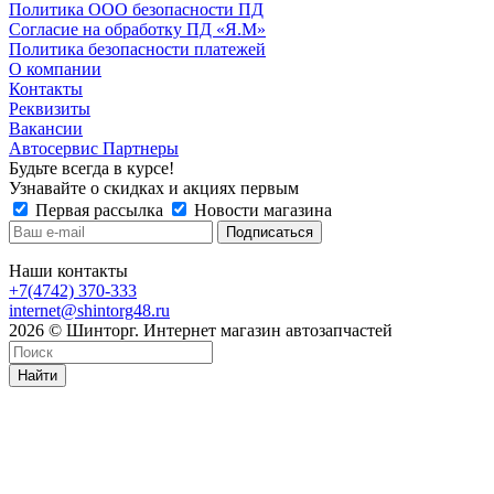
Политика ООО безопасности ПД
Согласие на обработку ПД «Я.М»
Политика безопасности платежей
О компании
Контакты
Реквизиты
Вакансии
Автосервис Партнеры
Будьте всегда в курсе!
Узнавайте о скидках и акциях первым
Первая рассылка
Новости магазина
Наши контакты
+7(4742) 370-333
internet@shintorg48.ru
2026 © Шинторг. Интернет магазин автозапчастей
Найти