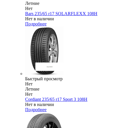
Летние
Нет
Bars 235/65 r17 SOLARFLEXX 108H
Нет в наличии
Подробнее
Быстрый просмотр
Нет
Летние
Нет
Cordiant 235/65 r17 Sport 3 108H
Нет в наличии
Подробнее