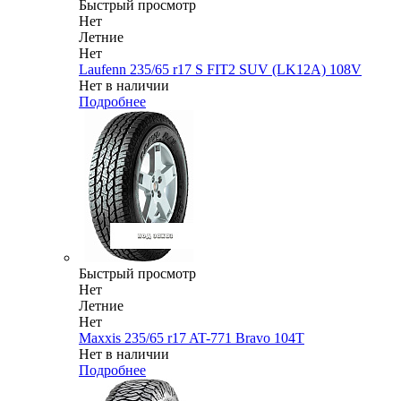
Быстрый просмотр
Нет
Летние
Нет
Laufenn 235/65 r17 S FIT2 SUV (LK12A) 108V
Нет в наличии
Подробнее
Быстрый просмотр
Нет
Летние
Нет
Maxxis 235/65 r17 AT-771 Bravo 104T
Нет в наличии
Подробнее