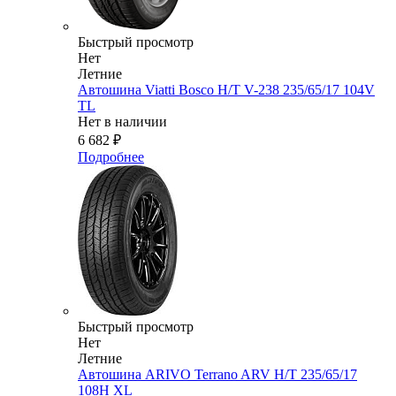
Быстрый просмотр
Нет
Летние
Автошина Viatti Bosco H/T V-238 235/65/17 104V
TL
Нет в наличии
6 682
₽
Подробнее
Быстрый просмотр
Нет
Летние
Автошина ARIVO Terrano ARV H/T 235/65/17
108H XL