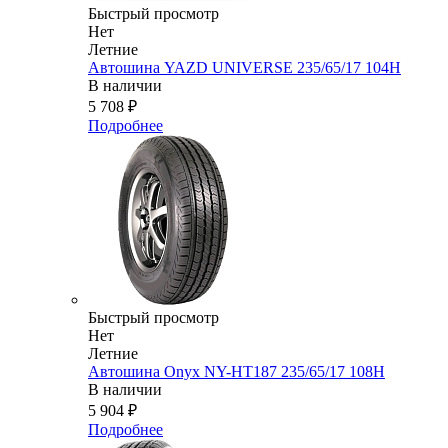
Быстрый просмотр
Нет
Летние
Автошина YAZD UNIVERSE 235/65/17 104H
В наличии
5 708
₽
Подробнее
Быстрый просмотр
Нет
Летние
Автошина Onyx NY-HT187 235/65/17 108H
В наличии
5 904
₽
Подробнее