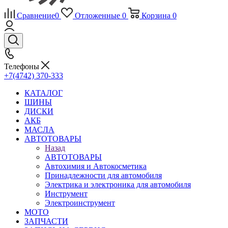
Сравнение
0
Отложенные
0
Корзина
0
Телефоны
+7(4742) 370-333
КАТАЛОГ
ШИНЫ
ДИСКИ
АКБ
МАСЛА
АВТОТОВАРЫ
Назад
АВТОТОВАРЫ
Автохимия и Автокосметика
Принадлежности для автомобиля
Электрика и электроника для автомобиля
Инструмент
Электроинструмент
МОТО
ЗАПЧАСТИ