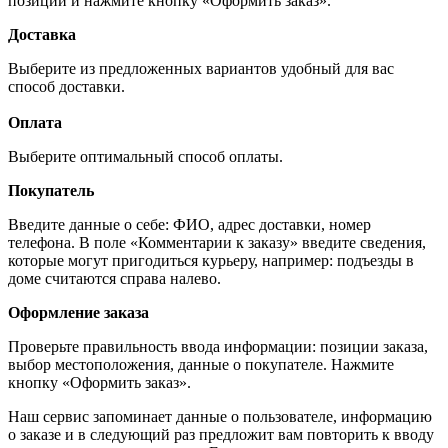
позиций и нажмите кнопку «Оформить заказ».
Доставка
Выберите из предложенных вариантов удобный для вас
способ доставки.
Оплата
Выберите оптимальный способ оплаты.
Покупатель
Введите данные о себе: ФИО, адрес доставки, номер
телефона. В поле «Комментарии к заказу» введите сведения,
которые могут пригодиться курьеру, например: подъезды в
доме считаются справа налево.
Оформление заказа
Проверьте правильность ввода информации: позиции заказа,
выбор местоположения, данные о покупателе. Нажмите
кнопку «Оформить заказ».
Наш сервис запоминает данные о пользователе, информацию
о заказе и в следующий раз предложит вам повторить к вводу