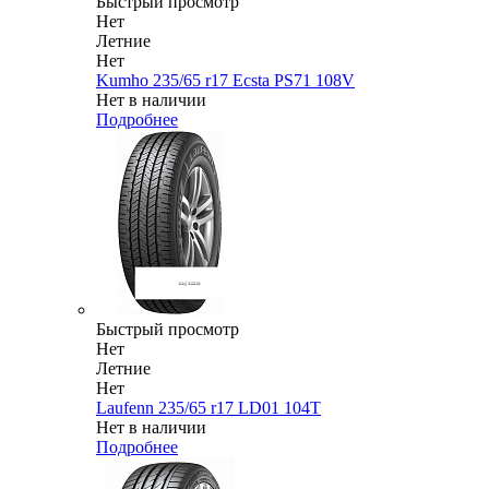
Быстрый просмотр
Нет
Летние
Нет
Kumho 235/65 r17 Ecsta PS71 108V
Нет в наличии
Подробнее
Быстрый просмотр
Нет
Летние
Нет
Laufenn 235/65 r17 LD01 104T
Нет в наличии
Подробнее