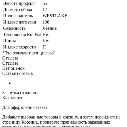
Высота профиля
65
Диаметр обода
17
Производитель
WESTLAKE
Индекс нагрузки
108
Сезонность
Летние
Технология RunFlat
Нет
Шипы
Нет
Индекс скорости
H
?
Что означают эти цифры?
Отзывы
Отзывы
Нет оценок
Оставить отзыв
Загрузка отзывов...
Как купить
Для оформления заказа
Добавьте выбранные товары в корзину, а затем перейдите на
страницу Корзина, проверьте правильность заказанных