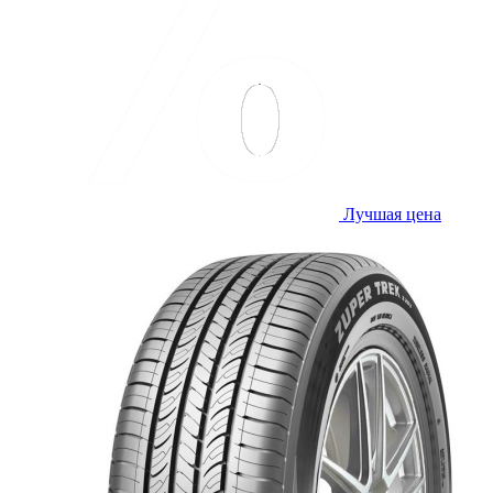
Лучшая цена