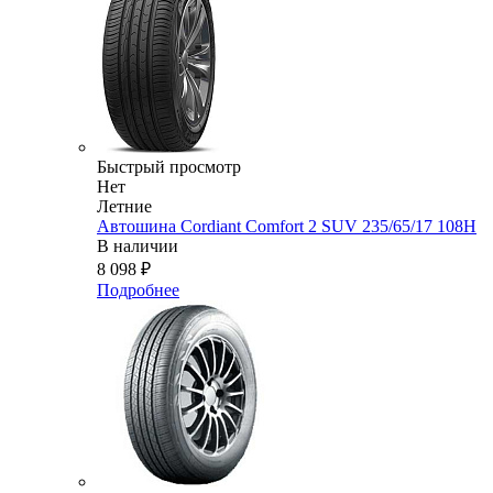
Быстрый просмотр
Нет
Летние
Автошина Cordiant Comfort 2 SUV 235/65/17 108H
В наличии
8 098
₽
Подробнее