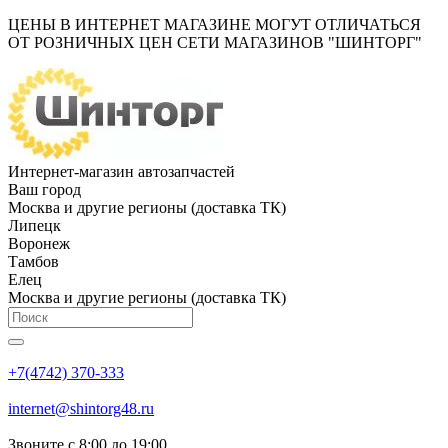
ЦЕНЫ В ИНТЕРНЕТ МАГАЗИНЕ МОГУТ ОТЛИЧАТЬСЯ
ОТ РОЗНИЧНЫХ ЦЕН СЕТИ МАГАЗИНОВ "ШИНТОРГ"
Интернет-магазин автозапчастей
Ваш город
Москва и другие регионы (доставка ТК)
Липецк
Воронеж
Тамбов
Елец
Москва и другие регионы (доставка ТК)
+7(4742) 370-333
internet@shintorg48.ru
Звоните с 8:00 до 19:00