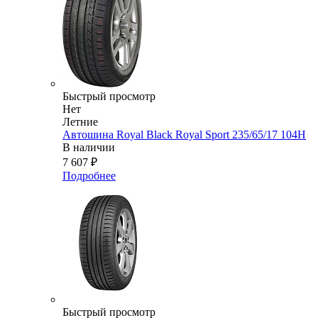
Быстрый просмотр
Нет
Летние
Автошина Royal Black Royal Sport 235/65/17 104H
В наличии
7 607
₽
Подробнее
Быстрый просмотр