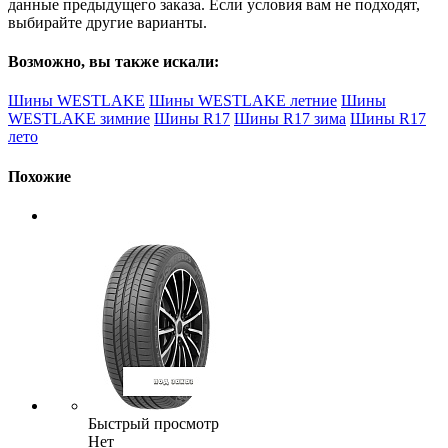
данные предыдущего заказа. Если условия вам не подходят,
выбирайте другие варианты.
Возможно, вы также искали:
Шины WESTLAKE
Шины WESTLAKE летние
Шины
WESTLAKE зимние
Шины R17
Шины R17 зима
Шины R17
лето
Похожие
Быстрый просмотр
Нет