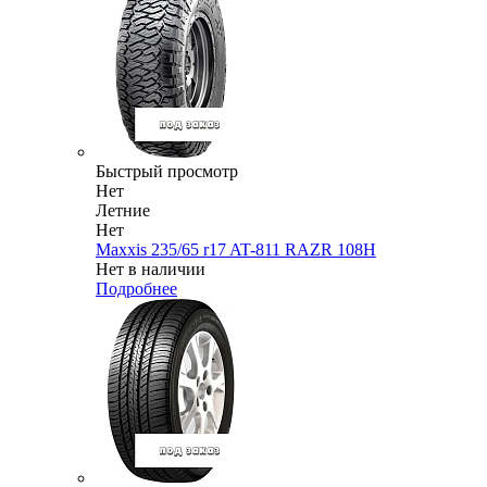
Быстрый просмотр
Нет
Летние
Нет
Maxxis 235/65 r17 AT-811 RAZR 108H
Нет в наличии
Подробнее