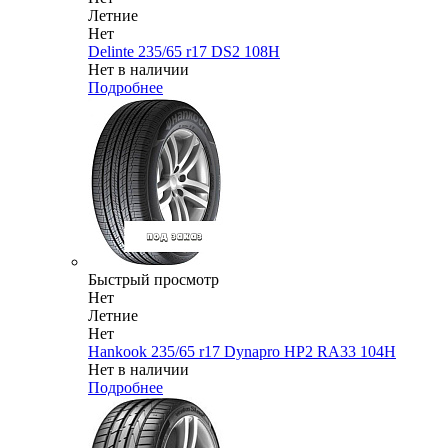
Летние
Нет
Delinte 235/65 r17 DS2 108H
Нет в наличии
Подробнее
Быстрый просмотр
Нет
Летние
Нет
Hankook 235/65 r17 Dynapro HP2 RA33 104H
Нет в наличии
Подробнее