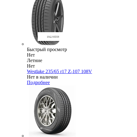
Быстрый просмотр
Нет
Летние
Нет
Westlake 235/65 r17 Z-107 108V
Нет в наличии
Подробнее