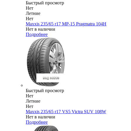
Быстрый просмотр
Нет
Летние
Нет
Maxxis 235/65 r17 MP-15 Pragmatra 104H
Нет в наличии
Подробнее
Быстрый просмотр
Нет
Летние
Нет
Maxxis 235/65 r17 VS5 Victra SUV 108W
Нет в наличии
Подробнее