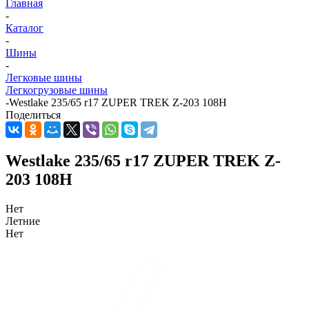
Главная
-
Каталог
-
Шины
-
Легковые шины
Легкогрузовые шины
-
Westlake 235/65 r17 ZUPER TREK Z-203 108H
Поделиться
Westlake 235/65 r17 ZUPER TREK Z-
203 108H
Нет
Летние
Нет