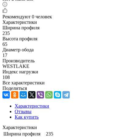
Рекомендуют
0 человек
Характеристики
Ширина профиля
235
Высота профиля
65
Диаметр обода
17
Производитель
WESTLAKE
Индекс нагрузки
108
Все характеристики
Поделиться
Характеристики
Отзывы
Как купить
Характеристики
Ширина профиля
235