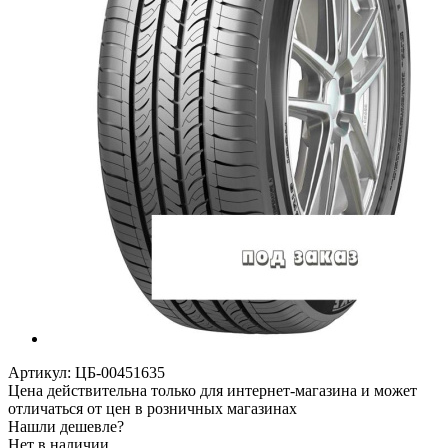
Артикул:
ЦБ-00451635
Цена действительна только для интернет-магазина и может
отличаться от цен в розничных магазинах
Нашли дешевле?
Нет в наличии