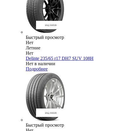
Быстрый просмотр
Нет
Летние
Нет
Delinte 235/65 r17 DH7 SUV 108H
Нет в наличии
Подробнее
Быстрый просмотр
Нет