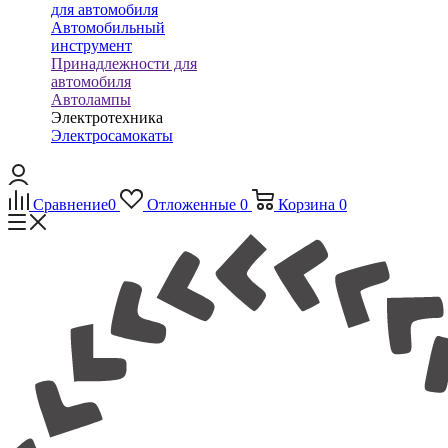
для автомобиля
Автомобильный
инструмент
Принадлежности для
автомобиля
Автолампы
Электротехника
Электросамокаты
Сравнение
0
Отложенные
0
Корзина
0