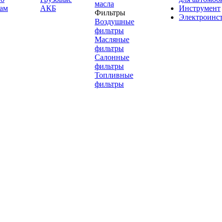
масла
ам
АКБ
Инструмент
Фильтры
Электроинс
Воздушные
фильтры
Масляные
фильтры
Салонные
фильтры
Топливные
фильтры