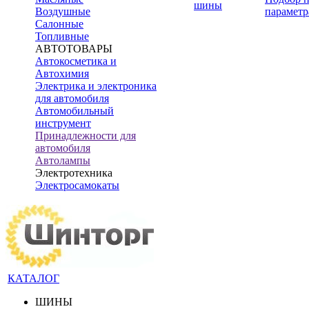
шины
Воздушные
параметр
Салонные
Топливные
АВТОТОВАРЫ
Автокосметика и
Автохимия
Электрика и электроника
для автомобиля
Автомобильный
инструмент
Принадлежности для
автомобиля
Автолампы
Электротехника
Электросамокаты
КАТАЛОГ
ШИНЫ