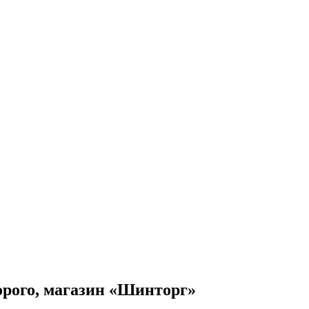
орого, магазин «Шинторг»