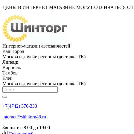
ЦЕНЫ В ИНТЕРНЕТ МАГАЗИНЕ МОГУТ ОТЛИЧАТЬСЯ О
Интернет-магазин автозапчастей
Ваш город
Москва и другие регионы (доставка ТК)
Липецк
Воронеж
Тамбов
Елец
Москва и другие регионы (доставка ТК)
+7(4742) 370-333
internet@shintorg48.ru
Звоните с 8:00 до 19:00
Сравнение
0