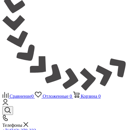
Сравнение
0
Отложенные
0
Корзина
0
Телефоны