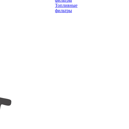
фильтры
Топливные
фильтры