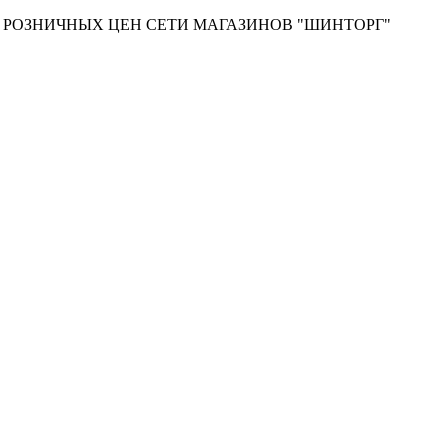
Т РОЗНИЧНЫХ ЦЕН СЕТИ МАГАЗИНОВ "ШИНТОРГ"