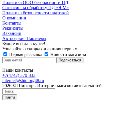
Политика ООО безопасности ПД
Согласие на обработку ПД «Я.М»
Политика безопасности платежей
О компании
Контакты
Реквизиты
Вакансии
Автосервис Партнеры
Будьте всегда в курсе!
Узнавайте о скидках и акциях первым
Первая рассылка
Новости магазина
Наши контакты
+7(4742) 370-333
internet@shintorg48.ru
2026 © Шинторг. Интернет магазин автозапчастей
Найти