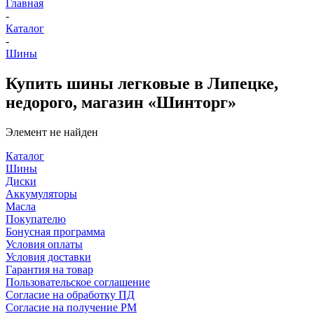
Главная
-
Каталог
-
Шины
Купить шины легковые в Липецке,
недорого, магазин «Шинторг»
Элемент не найден
Каталог
Шины
Диски
Аккумуляторы
Масла
Покупателю
Бонусная программа
Условия оплаты
Условия доставки
Гарантия на товар
Пользовательское соглашение
Согласие на обработку ПД
Согласие на получение РМ