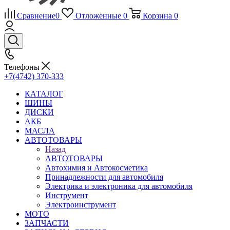
Сравнение
0
Отложенные
0
Корзина
0
Телефоны
+7(4742) 370-333
КАТАЛОГ
ШИНЫ
ДИСКИ
АКБ
МАСЛА
АВТОТОВАРЫ
Назад
АВТОТОВАРЫ
Автохимия и Автокосметика
Принадлежности для автомобиля
Электрика и электроника для автомобиля
Инструмент
Электроинструмент
МОТО
ЗАПЧАСТИ