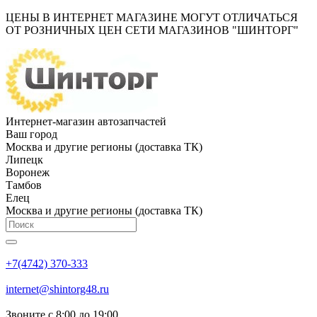
ЦЕНЫ В ИНТЕРНЕТ МАГАЗИНЕ МОГУТ ОТЛИЧАТЬСЯ
ОТ РОЗНИЧНЫХ ЦЕН СЕТИ МАГАЗИНОВ "ШИНТОРГ"
Интернет-магазин автозапчастей
Ваш город
Москва и другие регионы (доставка ТК)
Липецк
Воронеж
Тамбов
Елец
Москва и другие регионы (доставка ТК)
+7(4742) 370-333
internet@shintorg48.ru
Звоните с 8:00 до 19:00