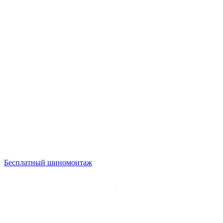
Бесплатный шиномонтаж