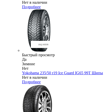
Нет в наличии
Подробнее
Быстрый просмотр
Да
Зимние
Нет
Yokohama 235/50 r19 Ice Guard IG65 99T Шипы
Нет в наличии
Подробнее