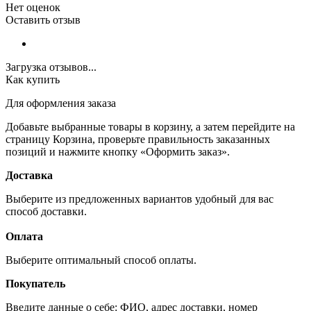
Нет оценок
Оставить отзыв
Загрузка отзывов...
Как купить
Для оформления заказа
Добавьте выбранные товары в корзину, а затем перейдите на
страницу Корзина, проверьте правильность заказанных
позиций и нажмите кнопку «Оформить заказ».
Доставка
Выберите из предложенных вариантов удобный для вас
способ доставки.
Оплата
Выберите оптимальный способ оплаты.
Покупатель
Введите данные о себе: ФИО, адрес доставки, номер