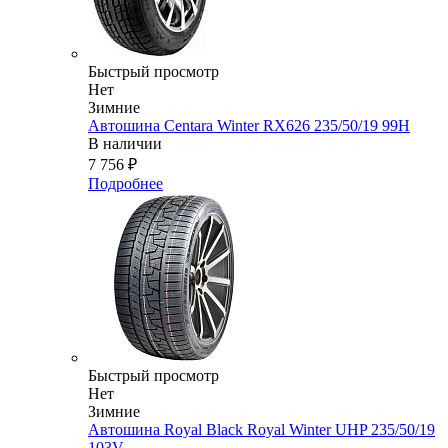
Быстрый просмотр
Нет
Зимние
Автошина Centara Winter RX626 235/50/19 99H
В наличии
7 756
₽
Подробнее
Быстрый просмотр
Нет
Зимние
Автошина Royal Black Royal Winter UHP 235/50/19
103V