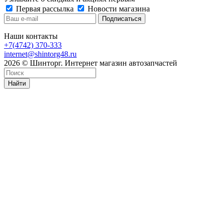
Первая рассылка
Новости магазина
Наши контакты
+7(4742) 370-333
internet@shintorg48.ru
2026 © Шинторг. Интернет магазин автозапчастей
Найти