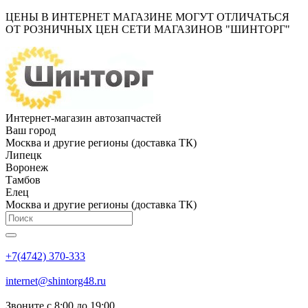
ЦЕНЫ В ИНТЕРНЕТ МАГАЗИНЕ МОГУТ ОТЛИЧАТЬСЯ
ОТ РОЗНИЧНЫХ ЦЕН СЕТИ МАГАЗИНОВ "ШИНТОРГ"
Интернет-магазин автозапчастей
Ваш город
Москва и другие регионы (доставка ТК)
Липецк
Воронеж
Тамбов
Елец
Москва и другие регионы (доставка ТК)
+7(4742) 370-333
internet@shintorg48.ru
Звоните с 8:00 до 19:00