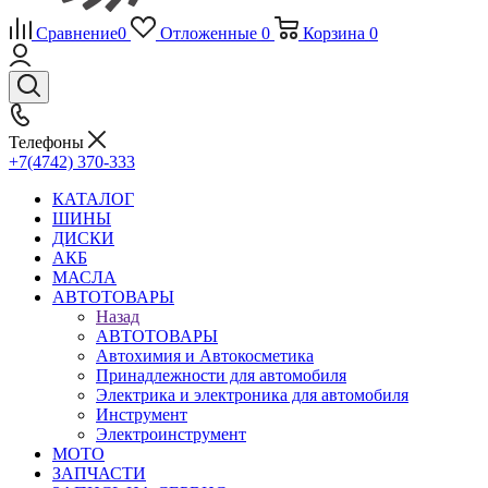
Сравнение
0
Отложенные
0
Корзина
0
Телефоны
+7(4742) 370-333
КАТАЛОГ
ШИНЫ
ДИСКИ
АКБ
МАСЛА
АВТОТОВАРЫ
Назад
АВТОТОВАРЫ
Автохимия и Автокосметика
Принадлежности для автомобиля
Электрика и электроника для автомобиля
Инструмент
Электроинструмент
МОТО
ЗАПЧАСТИ