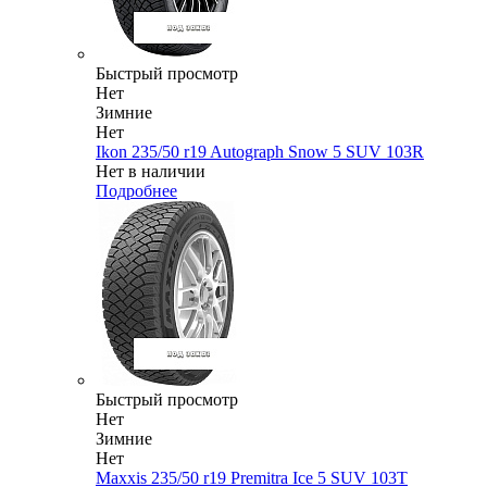
Быстрый просмотр
Нет
Зимние
Нет
Ikon 235/50 r19 Autograph Snow 5 SUV 103R
Нет в наличии
Подробнее
Быстрый просмотр
Нет
Зимние
Нет
Maxxis 235/50 r19 Premitra Ice 5 SUV 103T