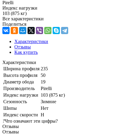
Pirelli
Индекс нагрузки
103 (875 кг)
Все характеристики
Поделиться
Характеристики
Отзывы
Как купить
Характеристики
Ширина профиля
235
Высота профиля
50
Диаметр обода
19
Производитель
Pirelli
Индекс нагрузки
103 (875 кг)
Сезонность
Зимние
Шипы
Нет
Индекс скорости
H
?
Что означают эти цифры?
Отзывы
Отзывы