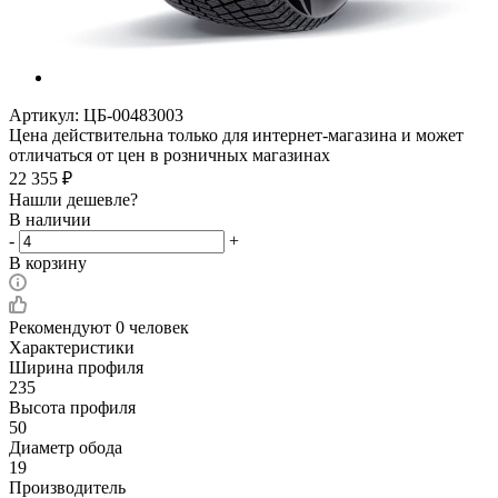
Артикул:
ЦБ-00483003
Цена действительна только для интернет-магазина и может
отличаться от цен в розничных магазинах
22 355
₽
Нашли дешевле?
В наличии
-
+
В корзину
Рекомендуют
0 человек
Характеристики
Ширина профиля
235
Высота профиля
50
Диаметр обода
19
Производитель