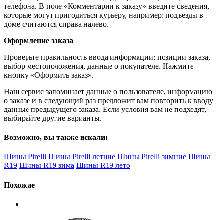
телефона. В поле «Комментарии к заказу» введите сведения,
которые могут пригодиться курьеру, например: подъезды в
доме считаются справа налево.
Оформление заказа
Проверьте правильность ввода информации: позиции заказа,
выбор местоположения, данные о покупателе. Нажмите
кнопку «Оформить заказ».
Наш сервис запоминает данные о пользователе, информацию
о заказе и в следующий раз предложит вам повторить к вводу
данные предыдущего заказа. Если условия вам не подходят,
выбирайте другие варианты.
Возможно, вы также искали:
Шины Pirelli
Шины Pirelli летние
Шины Pirelli зимние
Шины
R19
Шины R19 зима
Шины R19 лето
Похожие