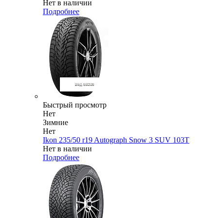
Нет в наличии
Подробнее
Быстрый просмотр
Нет
Зимние
Нет
Ikon 235/50 r19 Autograph Snow 3 SUV 103T
Нет в наличии
Подробнее