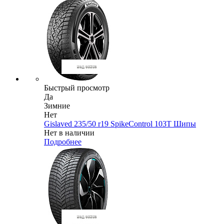
Быстрый просмотр
Да
Зимние
Нет
Gislaved 235/50 r19 SpikeControl 103T Шипы
Нет в наличии
Подробнее