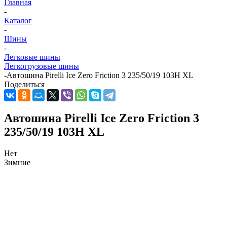
Главная
-
Каталог
-
Шины
-
Легковые шины
Легкогрузовые шины
-
Автошина Pirelli Ice Zero Friction 3 235/50/19 103H XL
Поделиться
Автошина Pirelli Ice Zero Friction 3
235/50/19 103H XL
Нет
Зимние