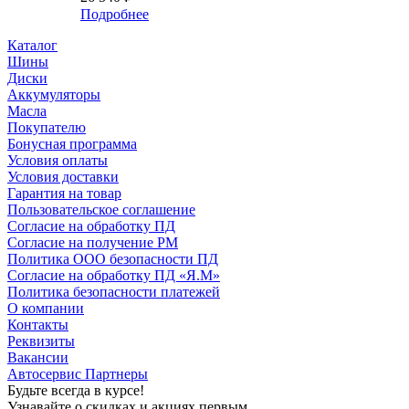
Подробнее
Каталог
Шины
Диски
Аккумуляторы
Масла
Покупателю
Бонусная программа
Условия оплаты
Условия доставки
Гарантия на товар
Пользовательское соглашение
Согласие на обработку ПД
Согласие на получение РМ
Политика ООО безопасности ПД
Согласие на обработку ПД «Я.М»
Политика безопасности платежей
О компании
Контакты
Реквизиты
Вакансии
Автосервис Партнеры
Будьте всегда в курсе!
Узнавайте о скидках и акциях первым