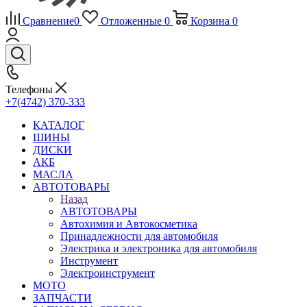
Сравнение
0
Отложенные
0
Корзина
0
Телефоны
+7(4742) 370-333
КАТАЛОГ
ШИНЫ
ДИСКИ
АКБ
МАСЛА
АВТОТОВАРЫ
Назад
АВТОТОВАРЫ
Автохимия и Автокосметика
Принадлежности для автомобиля
Электрика и электроника для автомобиля
Инструмент
Электроинструмент
МОТО
ЗАПЧАСТИ