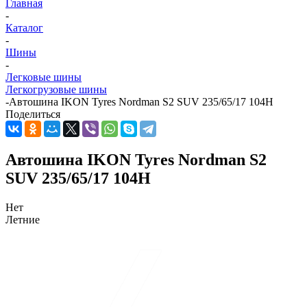
Главная
-
Каталог
-
Шины
-
Легковые шины
Легкогрузовые шины
-
Автошина IKON Tyres Nordman S2 SUV 235/65/17 104H
Поделиться
Автошина IKON Tyres Nordman S2
SUV 235/65/17 104H
Нет
Летние