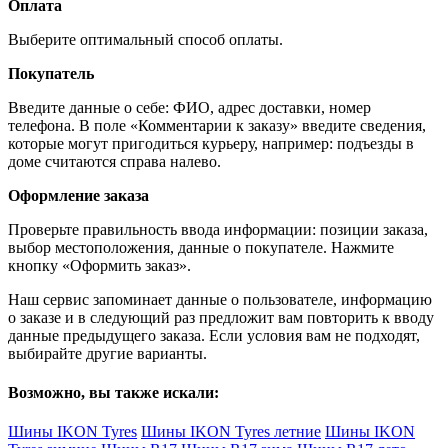
Оплата
Выберите оптимальный способ оплаты.
Покупатель
Введите данные о себе: ФИО, адрес доставки, номер
телефона. В поле «Комментарии к заказу» введите сведения,
которые могут пригодиться курьеру, например: подъезды в
доме считаются справа налево.
Оформление заказа
Проверьте правильность ввода информации: позиции заказа,
выбор местоположения, данные о покупателе. Нажмите
кнопку «Оформить заказ».
Наш сервис запоминает данные о пользователе, информацию
о заказе и в следующий раз предложит вам повторить к вводу
данные предыдущего заказа. Если условия вам не подходят,
выбирайте другие варианты.
Возможно, вы также искали:
Шины IKON Tyres
Шины IKON Tyres летние
Шины IKON