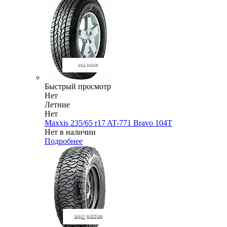
Быстрый просмотр
Нет
Летние
Нет
Maxxis 235/65 r17 AT-771 Bravo 104T
Нет в наличии
Подробнее