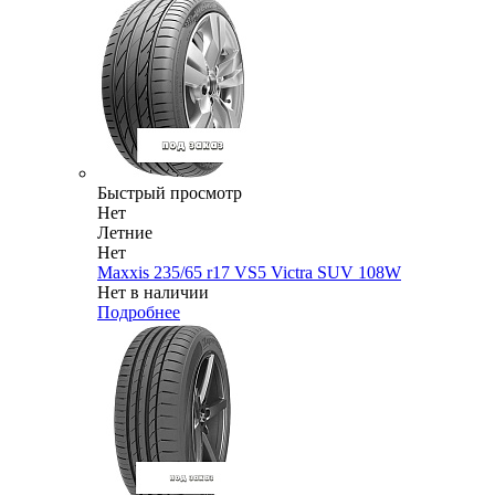
Быстрый просмотр
Нет
Летние
Нет
Maxxis 235/65 r17 VS5 Victra SUV 108W
Нет в наличии
Подробнее