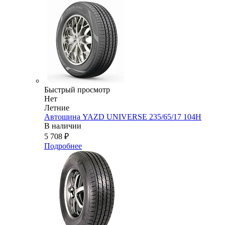
Быстрый просмотр
Нет
Летние
Автошина YAZD UNIVERSE 235/65/17 104H
В наличии
5 708
₽
Подробнее