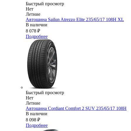
Быстрый просмотр
Нет
Летние
Автошина Sailun Atrezzo Elite 235/65/17 108H XL
В наличии
8 078
₽
Подробнее
Быстрый просмотр
Нет
Летние
Автошина Cordiant Comfort 2 SUV 235/65/17 108H
В наличии
8 098
₽
Подробнее