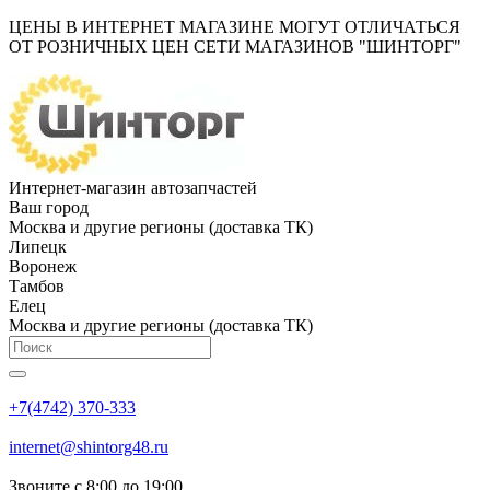
ЦЕНЫ В ИНТЕРНЕТ МАГАЗИНЕ МОГУТ ОТЛИЧАТЬСЯ
ОТ РОЗНИЧНЫХ ЦЕН СЕТИ МАГАЗИНОВ "ШИНТОРГ"
Интернет-магазин автозапчастей
Ваш город
Москва и другие регионы (доставка ТК)
Липецк
Воронеж
Тамбов
Елец
Москва и другие регионы (доставка ТК)
+7(4742) 370-333
internet@shintorg48.ru
Звоните с 8:00 до 19:00