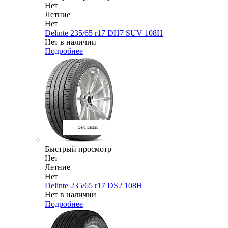
Нет
Летние
Нет
Delinte 235/65 r17 DH7 SUV 108H
Нет в наличии
Подробнее
Быстрый просмотр
Нет
Летние
Нет
Delinte 235/65 r17 DS2 108H
Нет в наличии
Подробнее