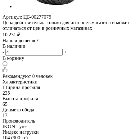
Артикул:
ЦБ-00277075
Цена действительна только для интернет-магазина и может
отличаться от цен в розничных магазинах
10 231
₽
Нашли дешевле?
В наличии
-
+
В корзину
Рекомендуют
0 человек
Характеристики
Ширина профиля
235
Высота профиля
65
Диаметр обода
17
Производитель
IKON Tyres
Индекс нагрузки
104 (900 кг)