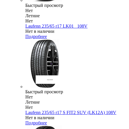
Быстрый просмотр
Нет
Летние
Нет
Laufenn 235/65 r17 LK01_ 108V
Нет в наличии
Подробнее
Быстрый просмотр
Нет
Летние
Нет
Laufenn 235/65 r17 S FIT2 SUV (LK12A) 108V
Нет в наличии
Подробнее