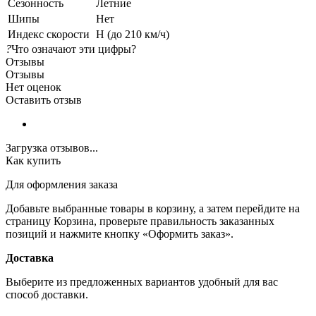
Сезонность
Летние
Шипы
Нет
Индекс скорости
H (до 210 км/ч)
?
Что означают эти цифры?
Отзывы
Отзывы
Нет оценок
Оставить отзыв
Загрузка отзывов...
Как купить
Для оформления заказа
Добавьте выбранные товары в корзину, а затем перейдите на
страницу Корзина, проверьте правильность заказанных
позиций и нажмите кнопку «Оформить заказ».
Доставка
Выберите из предложенных вариантов удобный для вас
способ доставки.