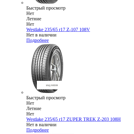
Быстрый просмотр
Нет
Летние
Нет
Westlake 235/65 r17 Z-107 108V
Нет в наличии
Подробнее
Быстрый просмотр
Нет
Летние
Нет
Westlake 235/65 r17 ZUPER TREK Z-203 108H
Нет в наличии
Подробнее