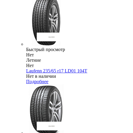
Быстрый просмотр
Нет
Летние
Нет
Laufenn 235/65 r17 LD01 104T
Нет в наличии
Подробнее