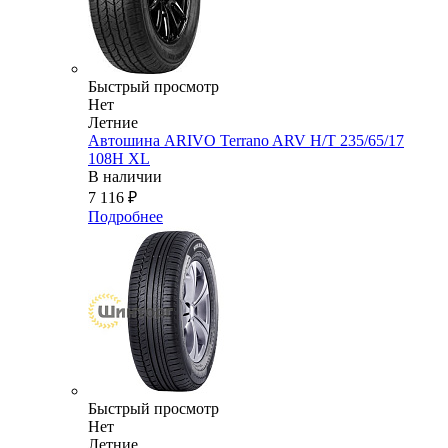
Быстрый просмотр
Нет
Летние
Автошина ARIVO Terrano ARV H/T 235/65/17
108H XL
В наличии
7 116
₽
Подробнее
Быстрый просмотр
Нет
Летние