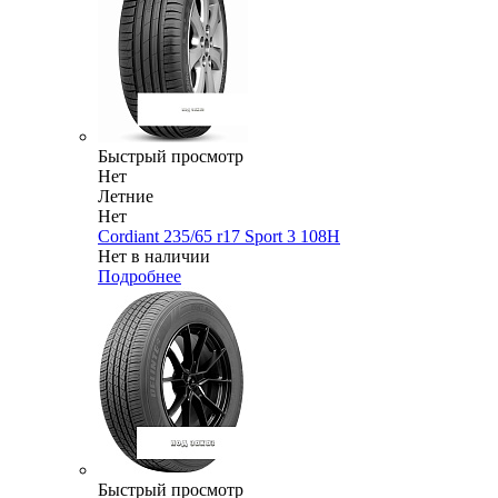
Быстрый просмотр
Нет
Летние
Нет
Cordiant 235/65 r17 Sport 3 108H
Нет в наличии
Подробнее
Быстрый просмотр