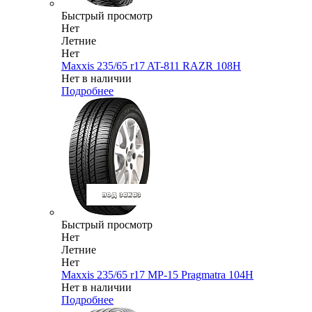
Быстрый просмотр
Нет
Летние
Нет
Maxxis 235/65 r17 AT-811 RAZR 108H
Нет в наличии
Подробнее
Быстрый просмотр
Нет
Летние
Нет
Maxxis 235/65 r17 MP-15 Pragmatra 104H
Нет в наличии
Подробнее