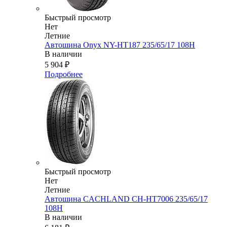
Быстрый просмотр
Нет
Летние
Автошина Onyx NY-HT187 235/65/17 108H
В наличии
5 904
₽
Подробнее
Быстрый просмотр
Нет
Летние
Автошина CACHLAND CH-HT7006 235/65/17
108H
В наличии