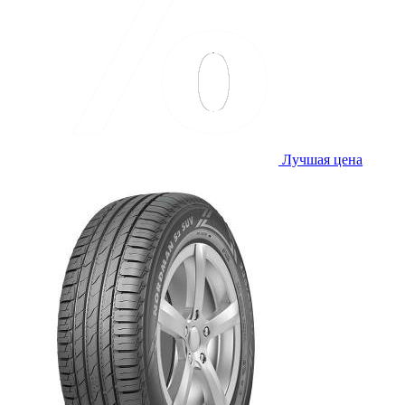
Лучшая цена