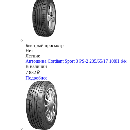
Быстрый просмотр
Нет
Летние
Автошина Cordiant Sport 3 PS-2 235/65/17 108Н б/к
В наличии
7 882
₽
Подробнее