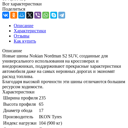
Все характеристики
Поделиться
Описание
Характеристики
Отзывы
Как купить
Описание
Новые шины Nokian Nordman S2 SUV, созданные для
универсального использования на кроссоверах и
внедорожниках, поддерживают прекрасные характеристики
автомобиля даже на самых неровных дорогах и экономят
расход топлива.
Благодаря высокой прочности эти шины отличаются большим
ресурсом ходимости.
Характеристики
Ширина профиля
235
Высота профиля
65
Диаметр обода
17
Производитель
IKON Tyres
Индекс нагрузки
104 (900 кг)