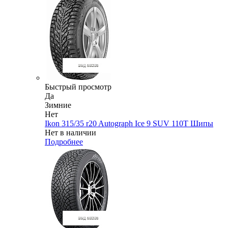
Быстрый просмотр
Да
Зимние
Нет
Ikon 315/35 r20 Autograph Ice 9 SUV 110T Шипы
Нет в наличии
Подробнее