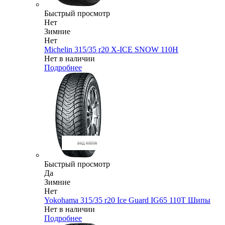
Быстрый просмотр
Нет
Зимние
Нет
Michelin 315/35 r20 X-ICE SNOW 110H
Нет в наличии
Подробнее
Быстрый просмотр
Да
Зимние
Нет
Yokohama 315/35 r20 Ice Guard IG65 110T Шипы
Нет в наличии
Подробнее