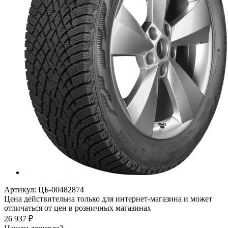
Артикул:
ЦБ-00482874
Цена действительна только для интернет-магазина и может
отличаться от цен в розничных магазинах
26 937
₽