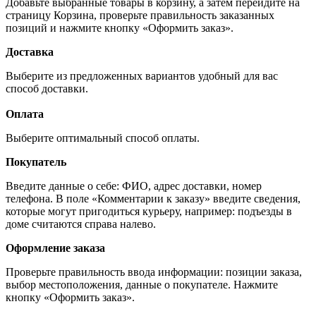
Добавьте выбранные товары в корзину, а затем перейдите на
страницу Корзина, проверьте правильность заказанных
позиций и нажмите кнопку «Оформить заказ».
Доставка
Выберите из предложенных вариантов удобный для вас
способ доставки.
Оплата
Выберите оптимальный способ оплаты.
Покупатель
Введите данные о себе: ФИО, адрес доставки, номер
телефона. В поле «Комментарии к заказу» введите сведения,
которые могут пригодиться курьеру, например: подъезды в
доме считаются справа налево.
Оформление заказа
Проверьте правильность ввода информации: позиции заказа,
выбор местоположения, данные о покупателе. Нажмите
кнопку «Оформить заказ».