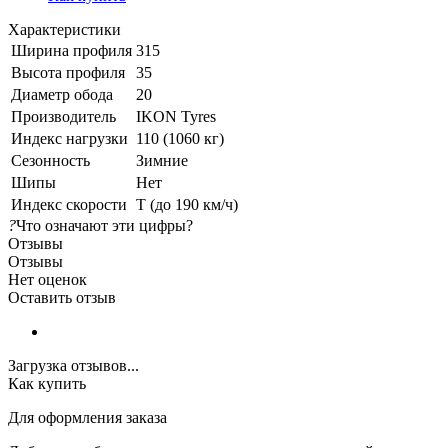
Характеристики
Ширина профиля
315
Высота профиля
35
Диаметр обода
20
Производитель
IKON Tyres
Индекс нагрузки
110 (1060 кг)
Сезонность
Зимние
Шипы
Нет
Индекс скорости
T (до 190 км/ч)
?
Что означают эти цифры?
Отзывы
Отзывы
Нет оценок
Оставить отзыв
Загрузка отзывов...
Как купить
Для оформления заказа