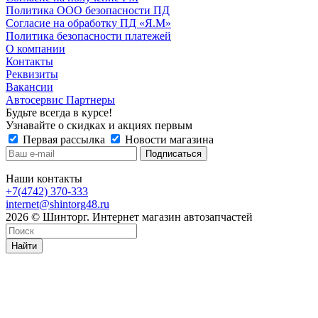
Политика ООО безопасности ПД
Согласие на обработку ПД «Я.М»
Политика безопасности платежей
О компании
Контакты
Реквизиты
Вакансии
Автосервис Партнеры
Будьте всегда в курсе!
Узнавайте о скидках и акциях первым
Первая рассылка
Новости магазина
Наши контакты
+7(4742) 370-333
internet@shintorg48.ru
2026 © Шинторг. Интернет магазин автозапчастей
Найти