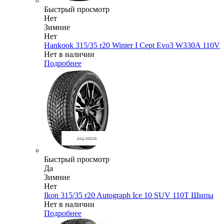
Быстрый просмотр
Нет
Зимние
Нет
Hankook 315/35 r20 Winter I Cept Evo3 W330A 110V
Нет в наличии
Подробнее
Быстрый просмотр
Да
Зимние
Нет
Ikon 315/35 r20 Autograph Ice 10 SUV 110T Шипы
Нет в наличии
Подробнее