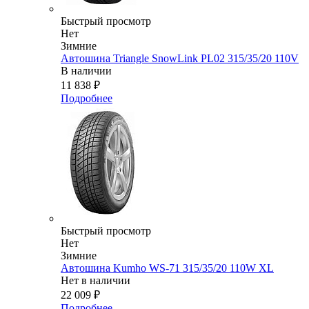
Быстрый просмотр
Нет
Зимние
Автошина Triangle SnowLink PL02 315/35/20 110V
В наличии
11 838
₽
Подробнее
Быстрый просмотр
Нет
Зимние
Автошина Kumho WS-71 315/35/20 110W XL
Нет в наличии
22 009
₽
Подробнее