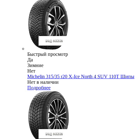
Быстрый просмотр
Да
Зимние
Нет
Michelin 315/35 r20 X-Ice North 4 SUV 110T Шипы
Нет в наличии
Подробнее