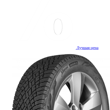
Лучшая цена