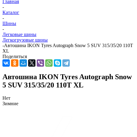
Главная
-
Каталог
-
Шины
-
Легковые шины
Легкогрузовые шины
-
Автошина IKON Tyres Autograph Snow 5 SUV 315/35/20 110T
XL
Поделиться
Автошина IKON Tyres Autograph Snow
5 SUV 315/35/20 110T XL
Нет
Зимние