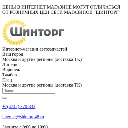
ЦЕНЫ В ИНТЕРНЕТ МАГАЗИНЕ МОГУТ ОТЛИЧАТЬСЯ
ОТ РОЗНИЧНЫХ ЦЕН СЕТИ МАГАЗИНОВ "ШИНТОРГ"
Интернет-магазин автозапчастей
Ваш город
Москва и другие регионы (доставка ТК)
Липецк
Воронеж
Тамбов
Елец
Москва и другие регионы (доставка ТК)
+7(4742) 370-333
internet@shintorg48.ru
Звоните с 8:00 до 19:00