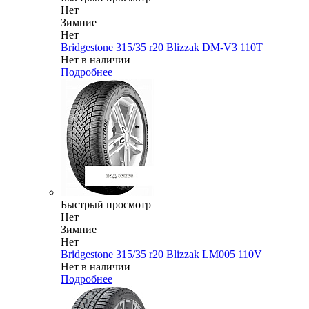
Нет
Зимние
Нет
Bridgestone 315/35 r20 Blizzak DM-V3 110T
Нет в наличии
Подробнее
Быстрый просмотр
Нет
Зимние
Нет
Bridgestone 315/35 r20 Blizzak LM005 110V
Нет в наличии
Подробнее