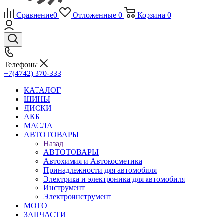
Сравнение
0
Отложенные
0
Корзина
0
Телефоны
+7(4742) 370-333
КАТАЛОГ
ШИНЫ
ДИСКИ
АКБ
МАСЛА
АВТОТОВАРЫ
Назад
АВТОТОВАРЫ
Автохимия и Автокосметика
Принадлежности для автомобиля
Электрика и электроника для автомобиля
Инструмент
Электроинструмент
МОТО
ЗАПЧАСТИ