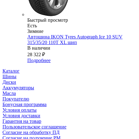
Быстрый просмотр
Есть
Зимние
Автошина IKON Tyres Autograph Ice 10 SUV
315/35/20 110T XL шип
В наличии
28 322
₽
Подробнее
Каталог
Шины
Диски
Аккумуляторы
Масла
Покупателю
Бонусная программа
Условия оплаты
Условия доставки
Гарантия на товар
Пользовательское соглашение
Согласие на обработку ПД
Согласие на получение РМ