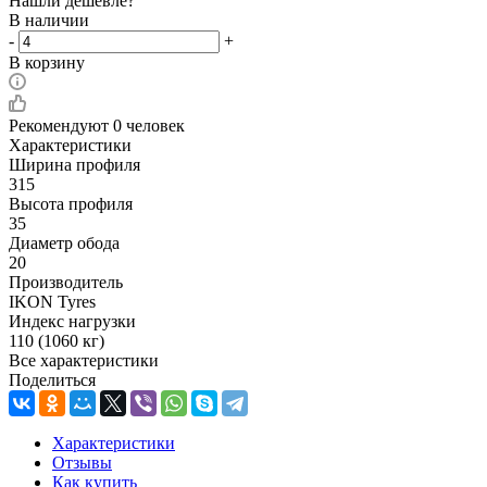
Нашли дешевле?
В наличии
-
+
В корзину
Рекомендуют
0 человек
Характеристики
Ширина профиля
315
Высота профиля
35
Диаметр обода
20
Производитель
IKON Tyres
Индекс нагрузки
110 (1060 кг)
Все характеристики
Поделиться
Характеристики
Отзывы
Как купить