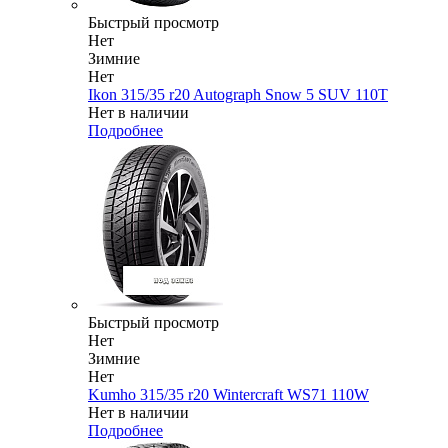
Быстрый просмотр
Нет
Зимние
Нет
Ikon 315/35 r20 Autograph Snow 5 SUV 110T
Нет в наличии
Подробнее
Быстрый просмотр
Нет
Зимние
Нет
Kumho 315/35 r20 Wintercraft WS71 110W
Нет в наличии
Подробнее