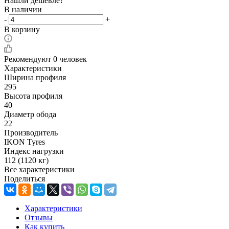
Нашли дешевле?
В наличии
-
+
В корзину
Рекомендуют
0 человек
Характеристики
Ширина профиля
295
Высота профиля
40
Диаметр обода
22
Производитель
IKON Tyres
Индекс нагрузки
112 (1120 кг)
Все характеристики
Поделиться
Характеристики
Отзывы
Как купить