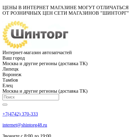
ЦЕНЫ В ИНТЕРНЕТ МАГАЗИНЕ МОГУТ ОТЛИЧАТЬСЯ
ОТ РОЗНИЧНЫХ ЦЕН СЕТИ МАГАЗИНОВ "ШИНТОРГ"
Интернет-магазин автозапчастей
Ваш город
Москва и другие регионы (доставка ТК)
Липецк
Воронеж
Тамбов
Елец
Москва и другие регионы (доставка ТК)
+7(4742) 370-333
internet@shintorg48.ru
Звоните с 8:00 до 19:00