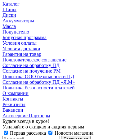
Каталог
Шины
Диски
Аккумуляторы
Масла
Покупателю
Бонусная программа
Условия оплаты
Условия доставки
Гарантия на товар
Пользовательское соглашение
Согласие на обработку ПД
Согласие на получение РМ
Политика ООО безопасности ПД
Согласие на обработку ПД «Я.М»
Политика безопасности платежей
О компании
Контакты
Реквизиты
Вакансии
Автосервис Партнеры
Будьте всегда в курсе!
Узнавайте о скидках и акциях первым
Первая рассылка
Новости магазина