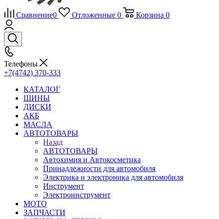
Сравнение
0
Отложенные
0
Корзина
0
Телефоны
+7(4742) 370-333
КАТАЛОГ
ШИНЫ
ДИСКИ
АКБ
МАСЛА
АВТОТОВАРЫ
Назад
АВТОТОВАРЫ
Автохимия и Автокосметика
Принадлежности для автомобиля
Электрика и электроника для автомобиля
Инструмент
Электроинструмент
МОТО
ЗАПЧАСТИ