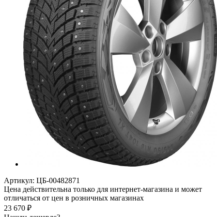
Артикул:
ЦБ-00482871
Цена действительна только для интернет-магазина и может
отличаться от цен в розничных магазинах
23 670
₽