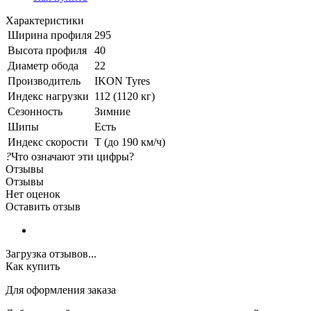
Характеристики
Ширина профиля
295
Высота профиля
40
Диаметр обода
22
Производитель
IKON Tyres
Индекс нагрузки
112 (1120 кг)
Сезонность
Зимние
Шипы
Есть
Индекс скорости
T (до 190 км/ч)
?
Что означают эти цифры?
Отзывы
Отзывы
Нет оценок
Оставить отзыв
Загрузка отзывов...
Как купить
Для оформления заказа