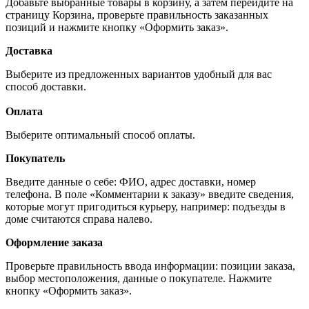
Добавьте выбранные товары в корзину, а затем перейдите на
страницу Корзина, проверьте правильность заказанных
позиций и нажмите кнопку «Оформить заказ».
Доставка
Выберите из предложенных вариантов удобный для вас
способ доставки.
Оплата
Выберите оптимальный способ оплаты.
Покупатель
Введите данные о себе: ФИО, адрес доставки, номер
телефона. В поле «Комментарии к заказу» введите сведения,
которые могут пригодиться курьеру, например: подъезды в
доме считаются справа налево.
Оформление заказа
Проверьте правильность ввода информации: позиции заказа,
выбор местоположения, данные о покупателе. Нажмите
кнопку «Оформить заказ».