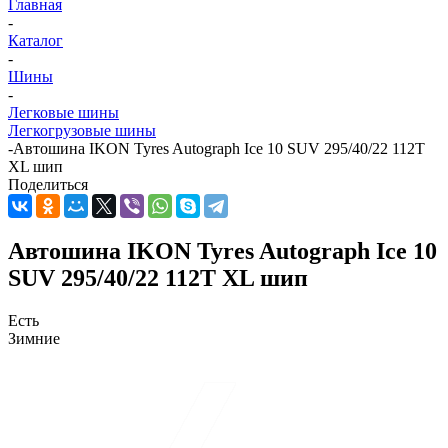
Главная
-
Каталог
-
Шины
-
Легковые шины
Легкогрузовые шины
-
Автошина IKON Tyres Autograph Ice 10 SUV 295/40/22 112T
XL шип
Поделиться
Автошина IKON Tyres Autograph Ice 10
SUV 295/40/22 112T XL шип
Есть
Зимние