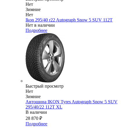
Нет
Зимние
Нет
Ikon 295/40 r22 Autograph Snow 5 SUV 112T
Нет в наличии
Подробнее
Быстрый просмотр
Нет
Зимние
Автошина IKON Tyres Autograph Snow 5 SUV
295/40/22 112T XL
В наличии
28 870
₽
Подробнее