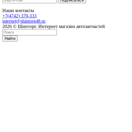
Наши контакты
+7(4742) 370-333
internet@shintorg48.ru
2026 © Шинторг. Интернет магазин автозапчастей
Найти