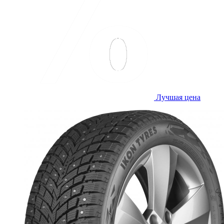
Лучшая цена