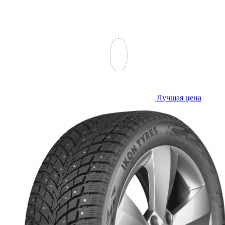
Лучшая цена