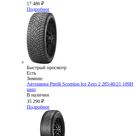
17 486
₽
Подробнее
Быстрый просмотр
Есть
Зимние
Автошина Pirelli Scorpion Ice Zero 2 285/40/21 109H
шип
В наличии
35 290
₽
Подробнее