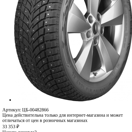
Артикул:
ЦБ-00482866
Цена действительна только для интернет-магазина и может
отличаться от цен в розничных магазинах
33 353
₽