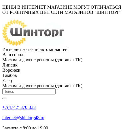
ЦЕНЫ В ИНТЕРНЕТ МАГАЗИНЕ МОГУТ ОТЛИЧАТЬСЯ
ОТ РОЗНИЧНЫХ ЦЕН СЕТИ МАГАЗИНОВ "ШИНТОРГ"
Интернет-магазин автозапчастей
Ваш город
Москва и другие регионы (доставка ТК)
Липецк
Воронеж
Тамбов
Елец
Москва и другие регионы (доставка ТК)
+7(4742) 370-333
internet@shintorg48.ru
Звоните с 8:00 до 19:00