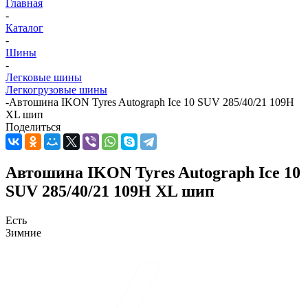
Главная
-
Каталог
-
Шины
-
Легковые шины
Легкогрузовые шины
-
Автошина IKON Tyres Autograph Ice 10 SUV 285/40/21 109H
XL шип
Поделиться
Автошина IKON Tyres Autograph Ice 10
SUV 285/40/21 109H XL шип
Есть
Зимние