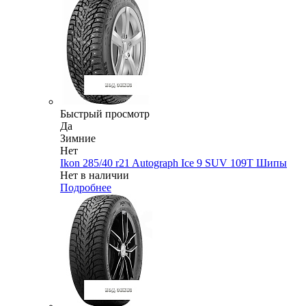
Быстрый просмотр
Да
Зимние
Нет
Ikon 285/40 r21 Autograph Ice 9 SUV 109T Шипы
Нет в наличии
Подробнее