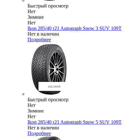
Быстрый просмотр
Нет
Зимние
Нет
Ikon 285/40 r21 Autograph Snow 3 SUV 109T
Нет в наличии
Подробнее
Быстрый просмотр
Нет
Зимние
Нет
Ikon 285/40 r21 Autograph Snow 5 SUV 109T
Нет в наличии
Подробнее