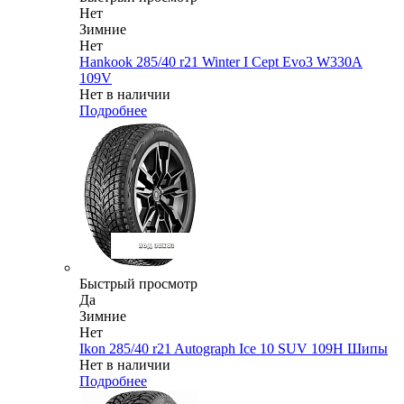
Нет
Зимние
Нет
Hankook 285/40 r21 Winter I Cept Evo3 W330A
109V
Нет в наличии
Подробнее
Быстрый просмотр
Да
Зимние
Нет
Ikon 285/40 r21 Autograph Ice 10 SUV 109H Шипы
Нет в наличии
Подробнее