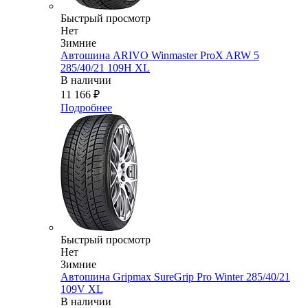
Быстрый просмотр
Нет
Зимние
Автошина ARIVO Winmaster ProX ARW 5
285/40/21 109H XL
В наличии
11 166
₽
Подробнее
Быстрый просмотр
Нет
Зимние
Автошина Gripmax SureGrip Pro Winter 285/40/21
109V XL
В наличии