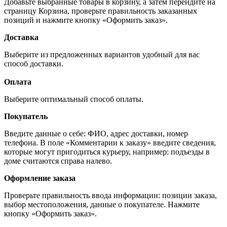
Добавьте выбранные товары в корзину, а затем перейдите на
страницу Корзина, проверьте правильность заказанных
позиций и нажмите кнопку «Оформить заказ».
Доставка
Выберите из предложенных вариантов удобный для вас
способ доставки.
Оплата
Выберите оптимальный способ оплаты.
Покупатель
Введите данные о себе: ФИО, адрес доставки, номер
телефона. В поле «Комментарии к заказу» введите сведения,
которые могут пригодиться курьеру, например: подъезды в
доме считаются справа налево.
Оформление заказа
Проверьте правильность ввода информации: позиции заказа,
выбор местоположения, данные о покупателе. Нажмите
кнопку «Оформить заказ».