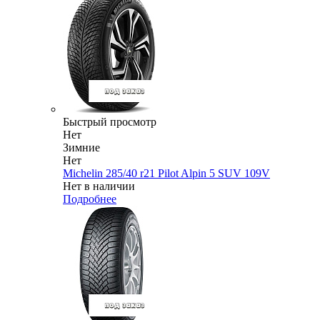
Быстрый просмотр
Нет
Зимние
Нет
Michelin 285/40 r21 Pilot Alpin 5 SUV 109V
Нет в наличии
Подробнее