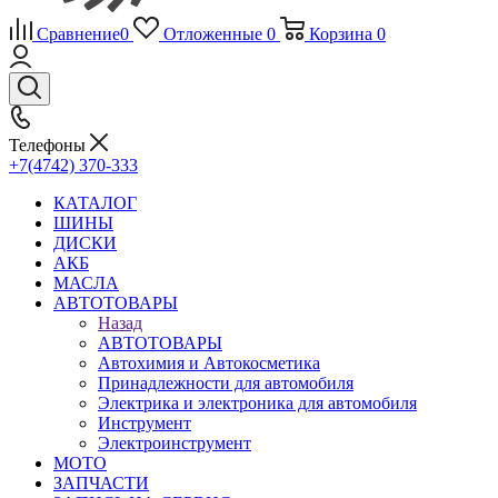
Сравнение
0
Отложенные
0
Корзина
0
Телефоны
+7(4742) 370-333
КАТАЛОГ
ШИНЫ
ДИСКИ
АКБ
МАСЛА
АВТОТОВАРЫ
Назад
АВТОТОВАРЫ
Автохимия и Автокосметика
Принадлежности для автомобиля
Электрика и электроника для автомобиля
Инструмент
Электроинструмент
МОТО
ЗАПЧАСТИ