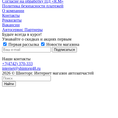
Согласие на обработку ПД «Я.М»
Политика безопасности платежей
О компании
Контакты
Реквизиты
Вакансии
Автосервис Партнеры
Будьте всегда в курсе!
Узнавайте о скидках и акциях первым
Первая рассылка
Новости магазина
Наши контакты
+7(4742) 370-333
internet@shintorg48.ru
2026 © Шинторг. Интернет магазин автозапчастей
Найти