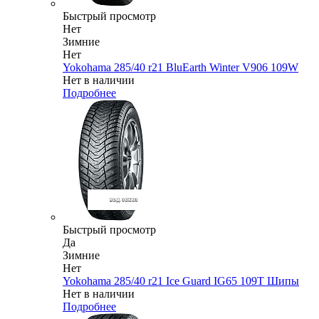
Быстрый просмотр
Нет
Зимние
Нет
Yokohama 285/40 r21 BluEarth Winter V906 109W
Нет в наличии
Подробнее
Быстрый просмотр
Да
Зимние
Нет
Yokohama 285/40 r21 Ice Guard IG65 109T Шипы
Нет в наличии
Подробнее