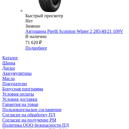
Быстрый просмотр
Нет
Зимние
Автошина Pirelli Scorpion Winter 2 285/40/21 109V
В наличии
71 620
₽
Подробнее
Каталог
Шины
Диски
Аккумуляторы
Масла
Покупателю
Бонусная программа
Условия оплаты
Условия доставки
Гарантия на товар
Пользовательское соглашение
Согласие на обработку ПД
Согласие на получение РМ
Политика ООО безопасности ПД