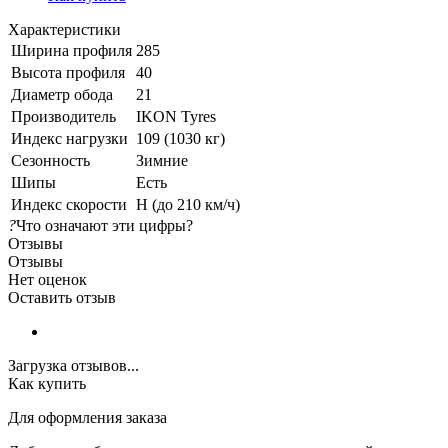
Характеристики
Ширина профиля
285
Высота профиля
40
Диаметр обода
21
Производитель
IKON Tyres
Индекс нагрузки
109 (1030 кг)
Сезонность
Зимние
Шипы
Есть
Индекс скорости
H (до 210 км/ч)
?
Что означают эти цифры?
Отзывы
Отзывы
Нет оценок
Оставить отзыв
Загрузка отзывов...
Как купить
Для оформления заказа