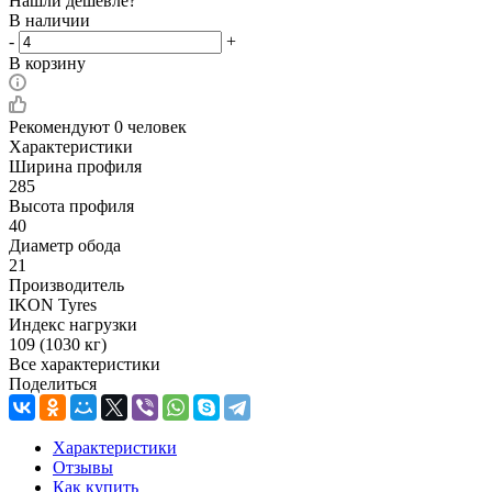
Нашли дешевле?
В наличии
-
+
В корзину
Рекомендуют
0 человек
Характеристики
Ширина профиля
285
Высота профиля
40
Диаметр обода
21
Производитель
IKON Tyres
Индекс нагрузки
109 (1030 кг)
Все характеристики
Поделиться
Характеристики
Отзывы
Как купить