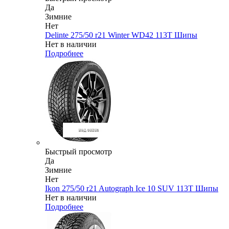
Да
Зимние
Нет
Delinte 275/50 r21 Winter WD42 113T Шипы
Нет в наличии
Подробнее
Быстрый просмотр
Да
Зимние
Нет
Ikon 275/50 r21 Autograph Ice 10 SUV 113T Шипы
Нет в наличии
Подробнее