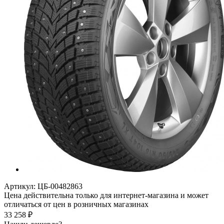
Артикул:
ЦБ-00482863
Цена действительна только для интернет-магазина и может
отличаться от цен в розничных магазинах
33 258
₽