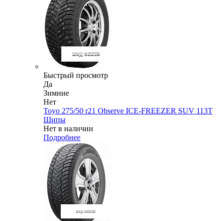
Быстрый просмотр
Да
Зимние
Нет
Toyo 275/50 r21 Observe ICE-FREEZER SUV 113T
Шипы
Нет в наличии
Подробнее