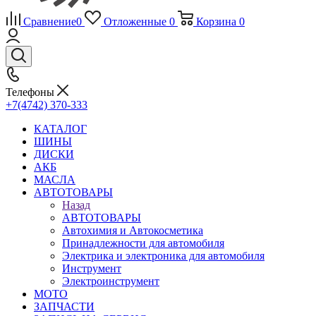
Сравнение
0
Отложенные
0
Корзина
0
Телефоны
+7(4742) 370-333
КАТАЛОГ
ШИНЫ
ДИСКИ
АКБ
МАСЛА
АВТОТОВАРЫ
Назад
АВТОТОВАРЫ
Автохимия и Автокосметика
Принадлежности для автомобиля
Электрика и электроника для автомобиля
Инструмент
Электроинструмент
МОТО
ЗАПЧАСТИ