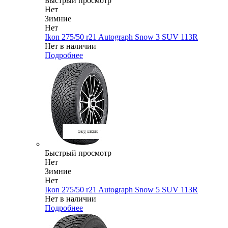
Быстрый просмотр
Нет
Зимние
Нет
Ikon 275/50 r21 Autograph Snow 3 SUV 113R
Нет в наличии
Подробнее
Быстрый просмотр
Нет
Зимние
Нет
Ikon 275/50 r21 Autograph Snow 5 SUV 113R
Нет в наличии
Подробнее