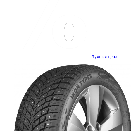
Лучшая цена