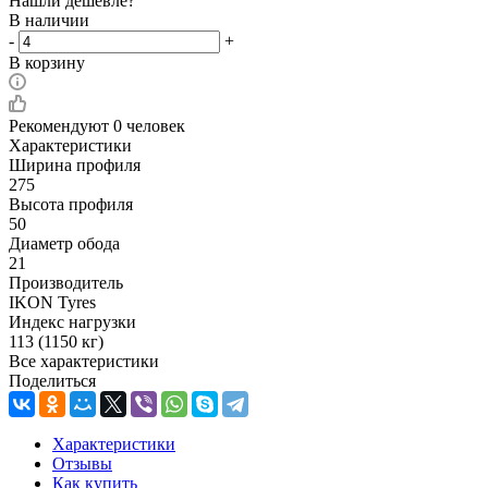
Нашли дешевле?
В наличии
-
+
В корзину
Рекомендуют
0 человек
Характеристики
Ширина профиля
275
Высота профиля
50
Диаметр обода
21
Производитель
IKON Tyres
Индекс нагрузки
113 (1150 кг)
Все характеристики
Поделиться
Характеристики
Отзывы
Как купить