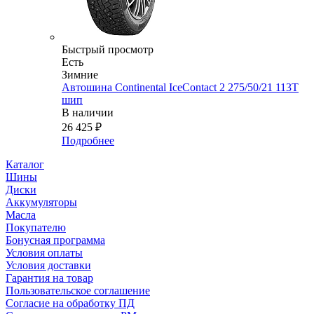
Быстрый просмотр
Есть
Зимние
Автошина Continental IceContact 2 275/50/21 113T
шип
В наличии
26 425
₽
Подробнее
Каталог
Шины
Диски
Аккумуляторы
Масла
Покупателю
Бонусная программа
Условия оплаты
Условия доставки
Гарантия на товар
Пользовательское соглашение
Согласие на обработку ПД