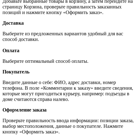
Добавьте выбранные товары в корзину, а затем перейдите на
страницу Корзина, проверьте правильность заказанных
позиций и нажмите кнопку «Оформить заказ».
Доставка
Выберите из предложенных вариантов удобный для вас
способ доставки.
Оплата
Выберите оптимальный способ оплаты.
Покупатель
Введите данные о себе: ФИО, адрес доставки, номер
телефона. В поле «Комментарии к заказу» введите сведения,
которые могут пригодиться курьеру, например: подъезды в
доме считаются справа налево.
Оформление заказа
Проверьте правильность ввода информации: позиции заказа,
выбор местоположения, данные о покупателе. Нажмите
кнопку «Оформить заказ».