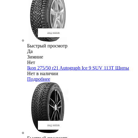
Быстрый просмотр
Да
Зимние
Нет
Ikon 275/50 r21 Autograph Ice 9 SUV 113T Шипы
Нет в наличии
Подробнее