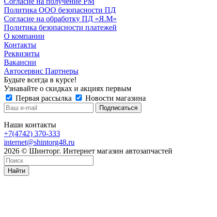
Согласие на получение РМ
Политика ООО безопасности ПД
Согласие на обработку ПД «Я.М»
Политика безопасности платежей
О компании
Контакты
Реквизиты
Вакансии
Автосервис Партнеры
Будьте всегда в курсе!
Узнавайте о скидках и акциях первым
Первая рассылка
Новости магазина
Наши контакты
+7(4742) 370-333
internet@shintorg48.ru
2026 © Шинторг. Интернет магазин автозапчастей
Найти