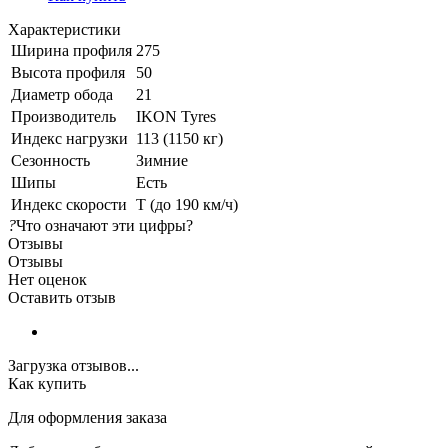
Характеристики
Ширина профиля
275
Высота профиля
50
Диаметр обода
21
Производитель
IKON Tyres
Индекс нагрузки
113 (1150 кг)
Сезонность
Зимние
Шипы
Есть
Индекс скорости
T (до 190 км/ч)
?
Что означают эти цифры?
Отзывы
Отзывы
Нет оценок
Оставить отзыв
Загрузка отзывов...
Как купить
Для оформления заказа