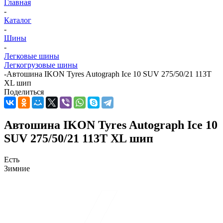
Главная
-
Каталог
-
Шины
-
Легковые шины
Легкогрузовые шины
-
Автошина IKON Tyres Autograph Ice 10 SUV 275/50/21 113T
XL шип
Поделиться
Автошина IKON Tyres Autograph Ice 10
SUV 275/50/21 113T XL шип
Есть
Зимние