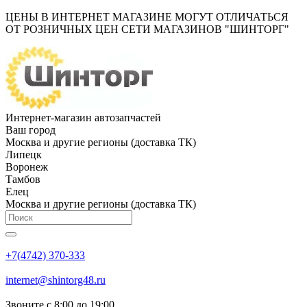
ЦЕНЫ В ИНТЕРНЕТ МАГАЗИНЕ МОГУТ ОТЛИЧАТЬСЯ
ОТ РОЗНИЧНЫХ ЦЕН СЕТИ МАГАЗИНОВ "ШИНТОРГ"
Интернет-магазин автозапчастей
Ваш город
Москва и другие регионы (доставка ТК)
Липецк
Воронеж
Тамбов
Елец
Москва и другие регионы (доставка ТК)
+7(4742) 370-333
internet@shintorg48.ru
Звоните с 8:00 до 19:00