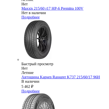
Нет
Maxxis 215/60 r17 HP-6 Premitra 100V
Нет в наличии
Подробнее
Быстрый просмотр
Нет
Летние
Автошина Kapsen Rassurer K737 215/60/17 96H
В наличии
5 462
₽
Подробнее