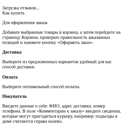
Загрузка отзывов...
Как купить
Для оформления заказа
Добавьте выбранные товары в корзину, а затем перейдите на
страницу Корзина, проверьте правильность заказанных
позиций и нажмите кнопку «Оформить заказ».
Доставка
Выберите из предложенных вариантов удобный для вас
способ доставки.
Оплата
Выберите оптимальный способ оплаты.
Покупатель
Введите данные о себе: ФИО, адрес доставки, номер
телефона. В поле «Комментарии к заказу» введите сведения,
которые могут пригодиться курьеру, например: подъезды в
доме считаются справа налево.