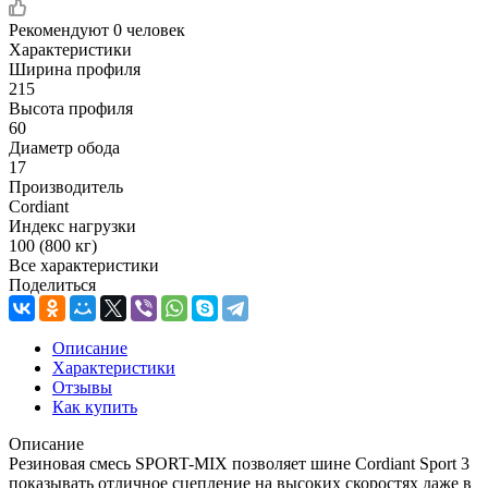
Рекомендуют
0 человек
Характеристики
Ширина профиля
215
Высота профиля
60
Диаметр обода
17
Производитель
Cordiant
Индекс нагрузки
100 (800 кг)
Все характеристики
Поделиться
Описание
Характеристики
Отзывы
Как купить
Описание
Резиновая смесь SPORT-MIX позволяет шине Cordiant Sport 3
показывать отличное сцепление на высоких скоростях даже в