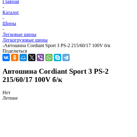
Главная
-
Каталог
-
Шины
-
Легковые шины
Легкогрузовые шины
-
Автошина Cordiant Sport 3 PS-2 215/60/17 100V б/к
Поделиться
Автошина Cordiant Sport 3 PS-2
215/60/17 100V б/к
Нет
Летние