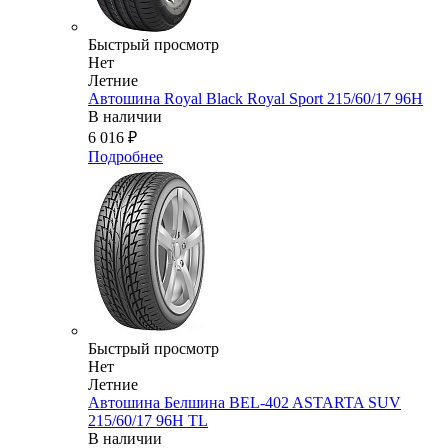
Быстрый просмотр
Нет
Летние
Автошина Royal Black Royal Sport 215/60/17 96H
В наличии
6 016
₽
Подробнее
Быстрый просмотр
Нет
Летние
Автошина Белшина BEL-402 ASTARTA SUV
215/60/17 96H TL
В наличии