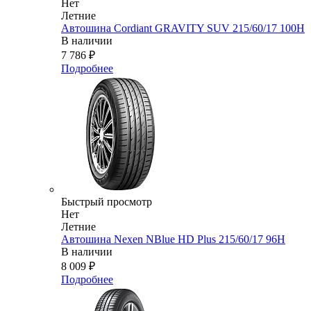
Нет
Летние
Автошина Cordiant GRAVITY SUV 215/60/17 100H
В наличии
7 786
₽
Подробнее
Быстрый просмотр
Нет
Летние
Автошина Nexen NBlue HD Plus 215/60/17 96H
В наличии
8 009
₽
Подробнее