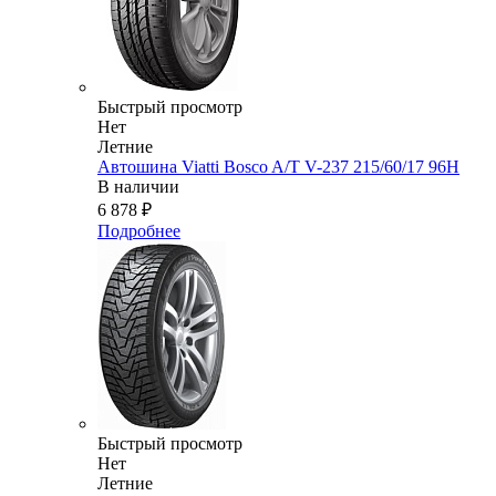
Быстрый просмотр
Нет
Летние
Автошина Viatti Bosco A/T V-237 215/60/17 96H
В наличии
6 878
₽
Подробнее
Быстрый просмотр
Нет
Летние