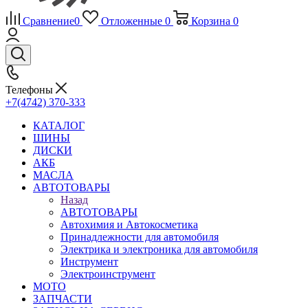
Сравнение
0
Отложенные
0
Корзина
0
Телефоны
+7(4742) 370-333
КАТАЛОГ
ШИНЫ
ДИСКИ
АКБ
МАСЛА
АВТОТОВАРЫ
Назад
АВТОТОВАРЫ
Автохимия и Автокосметика
Принадлежности для автомобиля
Электрика и электроника для автомобиля
Инструмент
Электроинструмент
МОТО
ЗАПЧАСТИ