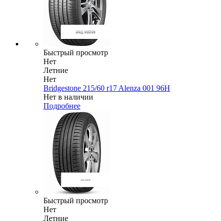
Быстрый просмотр
Нет
Летние
Нет
Bridgestone 215/60 r17 Alenza 001 96H
Нет в наличии
Подробнее
Быстрый просмотр
Нет
Летние