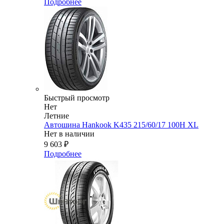
Подробнее
Быстрый просмотр
Нет
Летние
Автошина Hankook K435 215/60/17 100H XL
Нет в наличии
9 603
₽
Подробнее