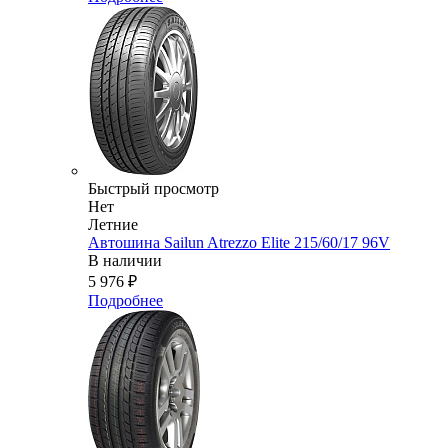
Быстрый просмотр
Нет
Летние
Автошина Sailun Atrezzo Elite 215/60/17 96V
В наличии
5 976
₽
Подробнее