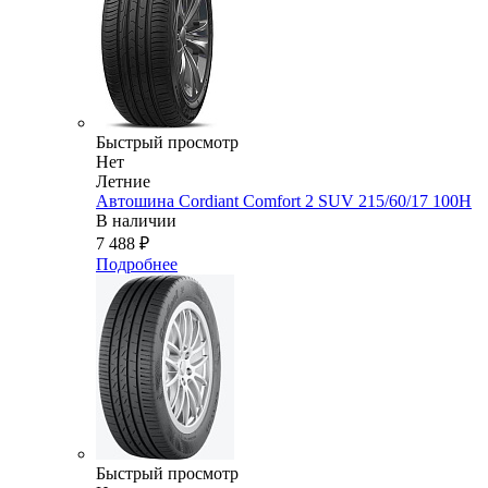
Быстрый просмотр
Нет
Летние
Автошина Cordiant Comfort 2 SUV 215/60/17 100H
В наличии
7 488
₽
Подробнее
Быстрый просмотр