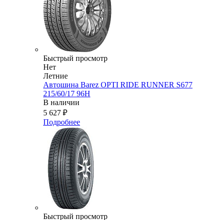
Быстрый просмотр
Нет
Летние
Автошина Barez OPTI RIDE RUNNER S677
215/60/17 96H
В наличии
5 627
₽
Подробнее
Быстрый просмотр