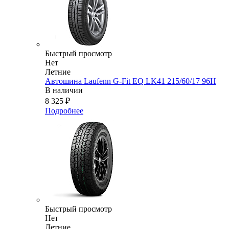
Быстрый просмотр
Нет
Летние
Автошина Laufenn G-Fit EQ LK41 215/60/17 96H
В наличии
8 325
₽
Подробнее
Быстрый просмотр
Нет
Летние