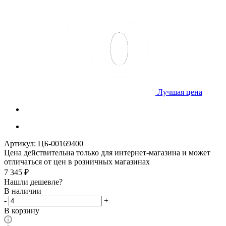
Лучшая цена
Артикул:
ЦБ-00169400
Цена действительна только для интернет-магазина и может
отличаться от цен в розничных магазинах
7 345
₽
Нашли дешевле?
В наличии
-
+
В корзину