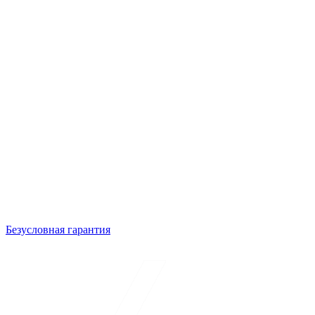
Безусловная гарантия