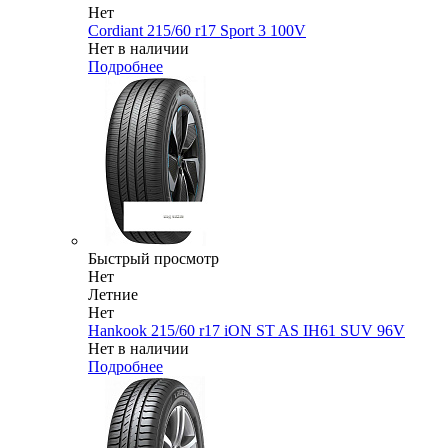
Нет
Cordiant 215/60 r17 Sport 3 100V
Нет в наличии
Подробнее
Быстрый просмотр
Нет
Летние
Нет
Hankook 215/60 r17 iON ST AS IH61 SUV 96V
Нет в наличии
Подробнее