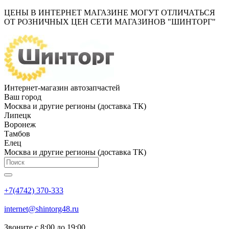
ЦЕНЫ В ИНТЕРНЕТ МАГАЗИНЕ МОГУТ ОТЛИЧАТЬСЯ
ОТ РОЗНИЧНЫХ ЦЕН СЕТИ МАГАЗИНОВ "ШИНТОРГ"
Интернет-магазин автозапчастей
Ваш город
Москва и другие регионы (доставка ТК)
Липецк
Воронеж
Тамбов
Елец
Москва и другие регионы (доставка ТК)
+7(4742) 370-333
internet@shintorg48.ru
Звоните с 8:00 до 19:00