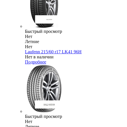
Быстрый просмотр
Нет
Летние
Нет
Laufenn 215/60 r17 LK41 96H
Нет в наличии
Подробнее
Быстрый просмотр
Нет
Летние