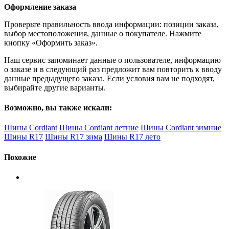
Оформление заказа
Проверьте правильность ввода информации: позиции заказа,
выбор местоположения, данные о покупателе. Нажмите
кнопку «Оформить заказ».
Наш сервис запоминает данные о пользователе, информацию
о заказе и в следующий раз предложит вам повторить к вводу
данные предыдущего заказа. Если условия вам не подходят,
выбирайте другие варианты.
Возможно, вы также искали:
Шины Cordiant
Шины Cordiant летние
Шины Cordiant зимние
Шины R17
Шины R17 зима
Шины R17 лето
Похожие