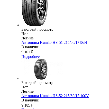
Быстрый просмотр
Нет
Летние
Автошина Kumho HS-51 215/60/17 96H
В наличии
9 101
₽
Подробнее
Быстрый просмотр
Нет
Летние
Автошина Kumho HS-52 215/60/17 100V
В наличии
9 185
₽