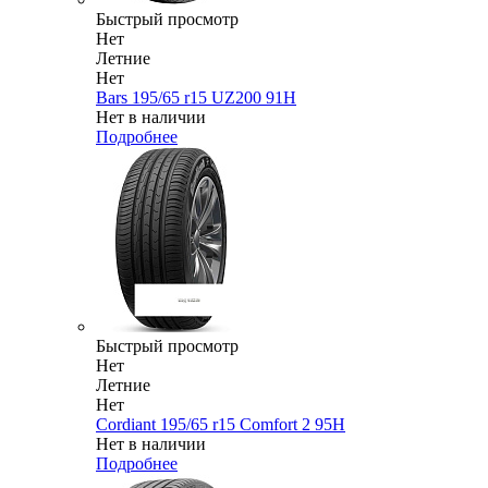
Быстрый просмотр
Нет
Летние
Нет
Bars 195/65 r15 UZ200 91H
Нет в наличии
Подробнее
Быстрый просмотр
Нет
Летние
Нет
Cordiant 195/65 r15 Comfort 2 95H
Нет в наличии
Подробнее