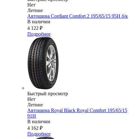
Нет
Летние
Автошина Cordiant Comfort 2 195/65/15 95H б/к
В наличии
4 122
₽
Подробнее
Быстрый просмотр
Нет
Летние
Автошина Royal Black Royal Comfort 195/65/15
91H
В наличии
4 162
₽
Подробнее