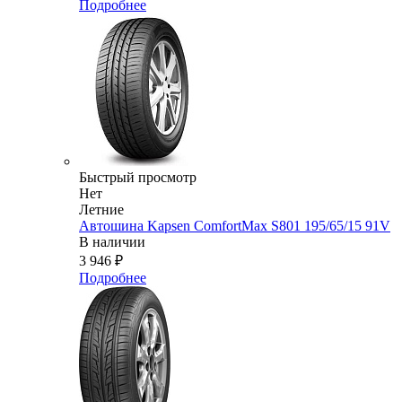
Подробнее
Быстрый просмотр
Нет
Летние
Автошина Kapsen ComfortMax S801 195/65/15 91V
В наличии
3 946
₽
Подробнее