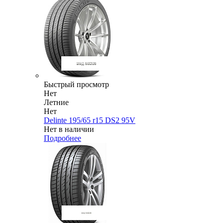
Быстрый просмотр
Нет
Летние
Нет
Delinte 195/65 r15 DS2 95V
Нет в наличии
Подробнее