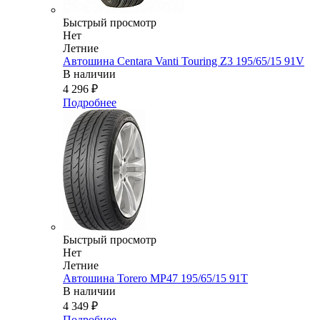
Быстрый просмотр
Нет
Летние
Автошина Centara Vanti Touring Z3 195/65/15 91V
В наличии
4 296
₽
Подробнее
Быстрый просмотр
Нет
Летние
Автошина Torero MP47 195/65/15 91T
В наличии
4 349
₽
Подробнее