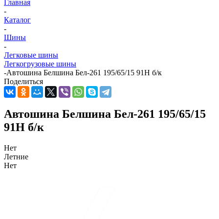
Главная
-
Каталог
-
Шины
-
Легковые шины
Легкогрузовые шины
-
Автошина Белшина Бел-261 195/65/15 91H б/к
Поделиться
Автошина Белшина Бел-261 195/65/15
91H б/к
Нет
Летние
Нет