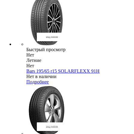
Быстрый просмотр
Нет
Летние
Нет
Bars 195/65 r15 SOLARFLEXX 91H
Нет в наличии
Подробнее