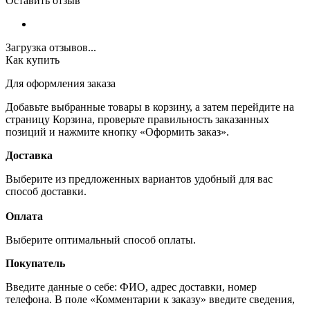
Оставить отзыв
Загрузка отзывов...
Как купить
Для оформления заказа
Добавьте выбранные товары в корзину, а затем перейдите на
страницу Корзина, проверьте правильность заказанных
позиций и нажмите кнопку «Оформить заказ».
Доставка
Выберите из предложенных вариантов удобный для вас
способ доставки.
Оплата
Выберите оптимальный способ оплаты.
Покупатель
Введите данные о себе: ФИО, адрес доставки, номер
телефона. В поле «Комментарии к заказу» введите сведения,