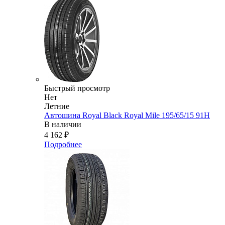
Быстрый просмотр
Нет
Летние
Автошина Royal Black Royal Mile 195/65/15 91H
В наличии
4 162
₽
Подробнее