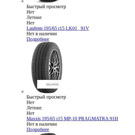
Быстрый просмотр
Нет
Летние
Нет
Laufenn 195/65 r15 LK01_ 91V
Нет в наличии
Подробнее
Быстрый просмотр
Нет
Летние
Нет
Maxxis 195/65 r15 MP-10 PRAGMATRA 91H
Нет в наличии
Подробнее