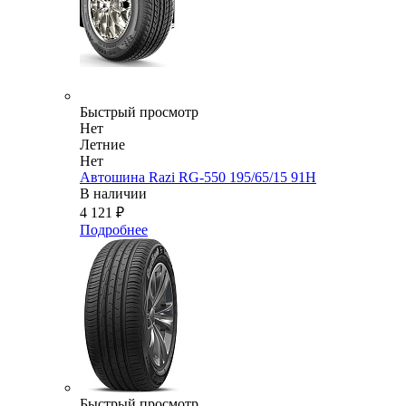
Быстрый просмотр
Нет
Летние
Нет
Автошина Razi RG-550 195/65/15 91H
В наличии
4 121
₽
Подробнее
Быстрый просмотр