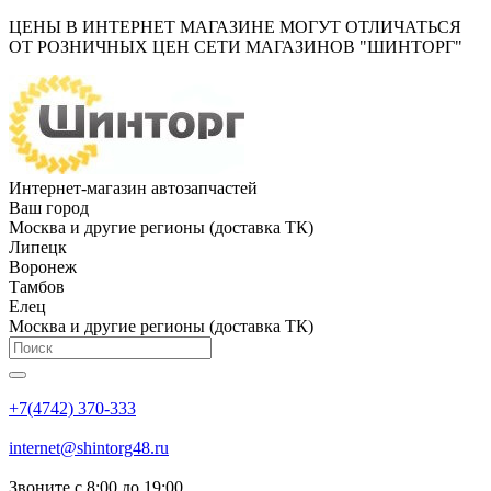
ЦЕНЫ В ИНТЕРНЕТ МАГАЗИНЕ МОГУТ ОТЛИЧАТЬСЯ
ОТ РОЗНИЧНЫХ ЦЕН СЕТИ МАГАЗИНОВ "ШИНТОРГ"
Интернет-магазин автозапчастей
Ваш город
Москва и другие регионы (доставка ТК)
Липецк
Воронеж
Тамбов
Елец
Москва и другие регионы (доставка ТК)
+7(4742) 370-333
internet@shintorg48.ru
Звоните с 8:00 до 19:00