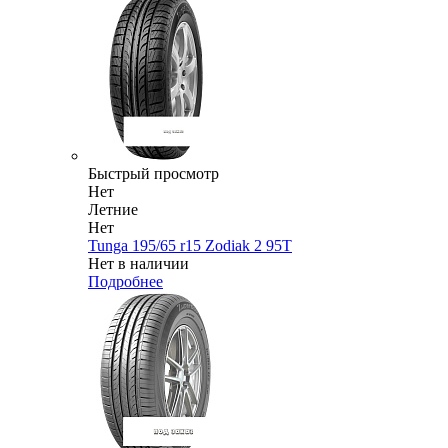
Быстрый просмотр
Нет
Летние
Нет
Tunga 195/65 r15 Zodiak 2 95T
Нет в наличии
Подробнее