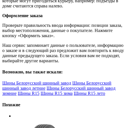
которые могут пригодиться курьеру, например: подъезды в
доме считаются справа налево.
Оформление заказа
Проверьте правильность ввода информации: позиции заказа,
выбор местоположения, данные о покупателе. Нажмите
кнопку «Оформить заказ».
Наш сервис запоминает данные о пользователе, информацию
о заказе и в следующий раз предложит вам повторить к вводу
данные предыдущего заказа. Если условия вам не подходят,
выбирайте другие варианты.
Возможно, вы также искали:
Шины Белорусский шинный завод
Шины Белорусский
шинный завод летние
Шины Белорусский шинный завод
зимние
Шины R15
Шины R15 зима
Шины R15 лето
Похожие