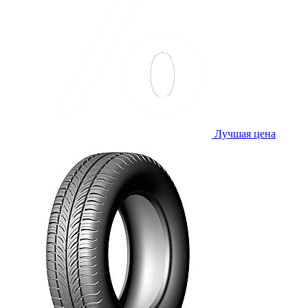
Лучшая цена