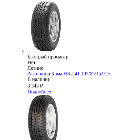
Быстрый просмотр
Нет
Летние
Автошина Кама НК-241 195/65/15 91Н
В наличии
3 343
₽
Подробнее