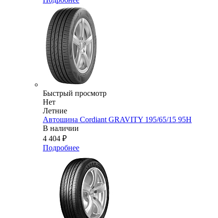
Быстрый просмотр
Нет
Летние
Автошина Cordiant GRAVITY 195/65/15 95Н
В наличии
4 404
₽
Подробнее