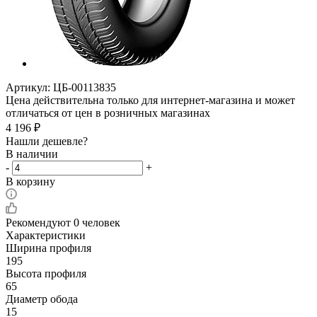
Артикул:
ЦБ-00113835
Цена действительна только для интернет-магазина и может
отличаться от цен в розничных магазинах
4 196
₽
Нашли дешевле?
В наличии
-
+
В корзину
Рекомендуют
0 человек
Характеристики
Ширина профиля
195
Высота профиля
65
Диаметр обода
15