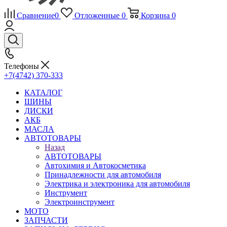
Сравнение
0
Отложенные
0
Корзина
0
Телефоны
+7(4742) 370-333
КАТАЛОГ
ШИНЫ
ДИСКИ
АКБ
МАСЛА
АВТОТОВАРЫ
Назад
АВТОТОВАРЫ
Автохимия и Автокосметика
Принадлежности для автомобиля
Электрика и электроника для автомобиля
Инструмент
Электроинструмент
МОТО
ЗАПЧАСТИ