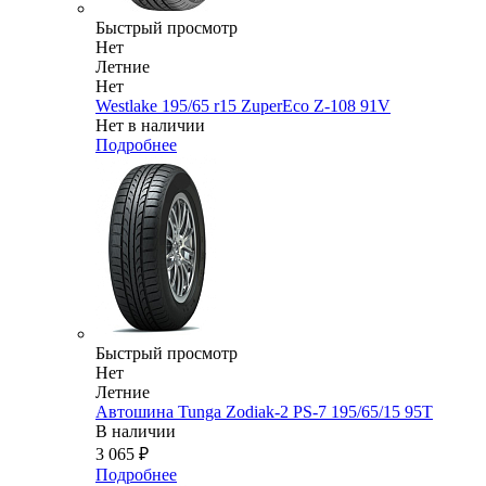
Быстрый просмотр
Нет
Летние
Нет
Westlake 195/65 r15 ZuperEco Z-108 91V
Нет в наличии
Подробнее
Быстрый просмотр
Нет
Летние
Автошина Tunga Zodiak-2 PS-7 195/65/15 95T
В наличии
3 065
₽
Подробнее