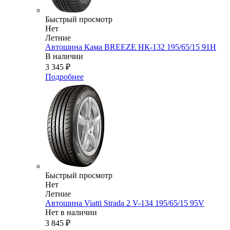
Быстрый просмотр
Нет
Летние
Автошина Кама BREEZE НК-132 195/65/15 91H
В наличии
3 345
₽
Подробнее
Быстрый просмотр
Нет
Летние
Автошина Viatti Strada 2 V-134 195/65/15 95V
Нет в наличии
3 845
₽