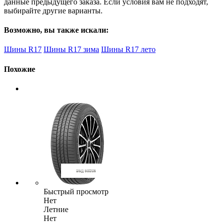
данные предыдущего заказа. Если условия вам не подходят,
выбирайте другие варианты.
Возможно, вы также искали:
Шины R17
Шины R17 зима
Шины R17 лето
Похожие
Быстрый просмотр
Нет
Летние
Нет