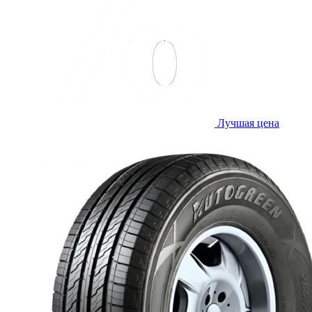
Лучшая цена