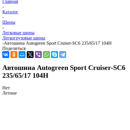
Главная
-
Каталог
-
Шины
-
Легковые шины
Легкогрузовые шины
-
Автошина Autogreen Sport Cruiser-SC6 235/65/17 104H
Поделиться
Автошина Autogreen Sport Cruiser-SC6
235/65/17 104H
Нет
Летние