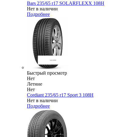
Bars 235/65 r17 SOLARFLEXX 108H
Нет в наличии
Подробнее
Быстрый просмотр
Нет
Летние
Нет
Cordiant 235/65 r17 Sport 3 108H
Нет в наличии
Подробнее