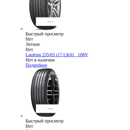
Быстрый просмотр
Нет
Летние
Нет
Laufenn 235/65 r17 LK01_ 108V
Нет в наличии
Подробнее
Быстрый просмотр
Нет