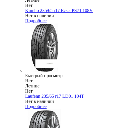
Летние
Нет
Kumho 235/65 r17 Ecsta PS71 108V
Нет в наличии
Подробнее
Быстрый просмотр
Нет
Летние
Нет
Laufenn 235/65 r17 LD01 104T
Нет в наличии
Подробнее