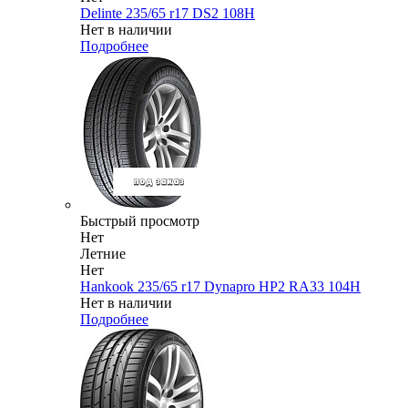
Delinte 235/65 r17 DS2 108H
Нет в наличии
Подробнее
Быстрый просмотр
Нет
Летние
Нет
Hankook 235/65 r17 Dynapro HP2 RA33 104H
Нет в наличии
Подробнее