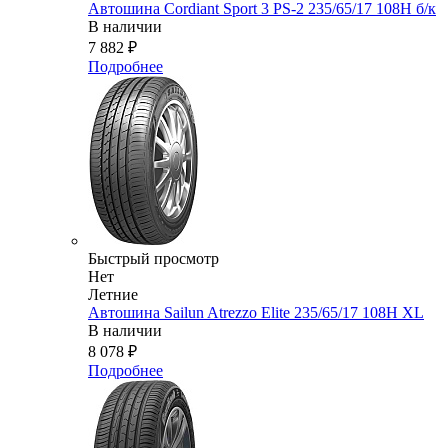
Автошина Cordiant Sport 3 PS-2 235/65/17 108Н б/к
В наличии
7 882
₽
Подробнее
Быстрый просмотр
Нет
Летние
Автошина Sailun Atrezzo Elite 235/65/17 108H XL
В наличии
8 078
₽
Подробнее