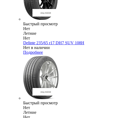
Быстрый просмотр
Нет
Летние
Нет
Delinte 235/65 r17 DH7 SUV 108H
Нет в наличии
Подробнее
Быстрый просмотр
Нет
Летние
Нет