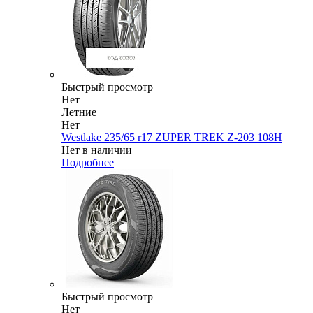
Быстрый просмотр
Нет
Летние
Нет
Westlake 235/65 r17 ZUPER TREK Z-203 108H
Нет в наличии
Подробнее
Быстрый просмотр
Нет