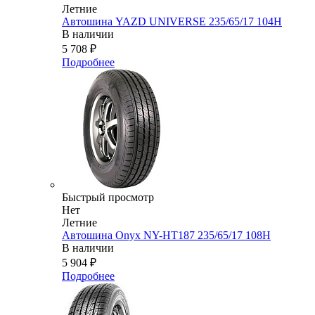
Летние
Автошина YAZD UNIVERSE 235/65/17 104H
В наличии
5 708
₽
Подробнее
Быстрый просмотр
Нет
Летние
Автошина Onyx NY-HT187 235/65/17 108H
В наличии
5 904
₽
Подробнее