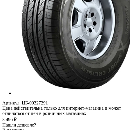
Артикул:
ЦБ-00327291
Цена действительна только для интернет-магазина и может
отличаться от цен в розничных магазинах
8 496
₽
Нашли дешевле?