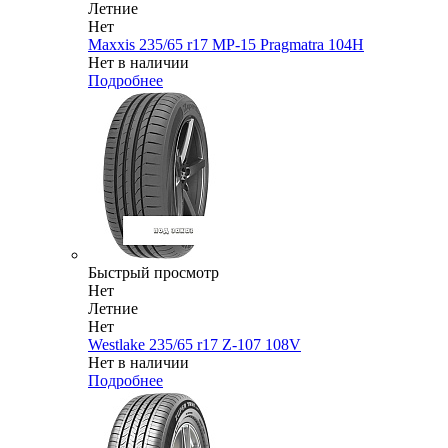
Летние
Нет
Maxxis 235/65 r17 MP-15 Pragmatra 104H
Нет в наличии
Подробнее
Быстрый просмотр
Нет
Летние
Нет
Westlake 235/65 r17 Z-107 108V
Нет в наличии
Подробнее