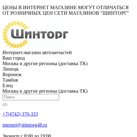
ЦЕНЫ В ИНТЕРНЕТ МАГАЗИНЕ МОГУТ ОТЛИЧАТЬСЯ
ОТ РОЗНИЧНЫХ ЦЕН СЕТИ МАГАЗИНОВ "ШИНТОРГ"
Интернет-магазин автозапчастей
Ваш город
Москва и другие регионы (доставка ТК)
Липецк
Воронеж
Тамбов
Елец
Москва и другие регионы (доставка ТК)
+7(4742) 370-333
internet@shintorg48.ru
Звоните с 8:00 до 19:00