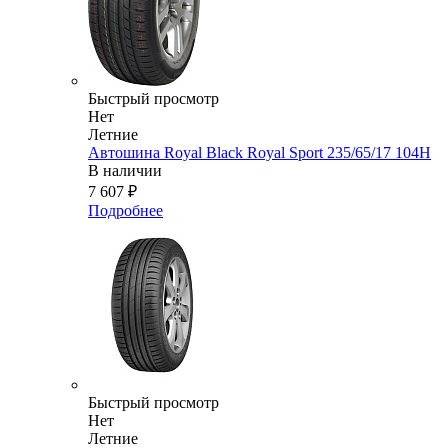
Быстрый просмотр
Нет
Летние
Автошина Royal Black Royal Sport 235/65/17 104H
В наличии
7 607
₽
Подробнее
Быстрый просмотр
Нет
Летние