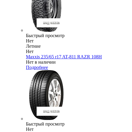
Быстрый просмотр
Нет
Летние
Нет
Maxxis 235/65 r17 AT-811 RAZR 108H
Нет в наличии
Подробнее
Быстрый просмотр
Нет