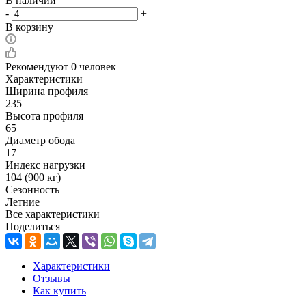
В наличии
-
+
В корзину
Рекомендуют
0 человек
Характеристики
Ширина профиля
235
Высота профиля
65
Диаметр обода
17
Индекс нагрузки
104 (900 кг)
Сезонность
Летние
Все характеристики
Поделиться
Характеристики
Отзывы
Как купить