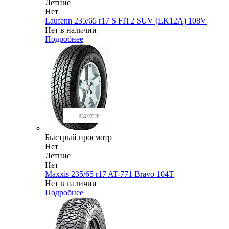
Летние
Нет
Laufenn 235/65 r17 S FIT2 SUV (LK12A) 108V
Нет в наличии
Подробнее
Быстрый просмотр
Нет
Летние
Нет
Maxxis 235/65 r17 AT-771 Bravo 104T
Нет в наличии
Подробнее