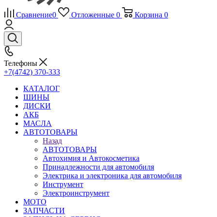
Сравнение
0
Отложенные
0
Корзина
0
Телефоны
+7(4742) 370-333
КАТАЛОГ
ШИНЫ
ДИСКИ
АКБ
МАСЛА
АВТОТОВАРЫ
Назад
АВТОТОВАРЫ
Автохимия и Автокосметика
Принадлежности для автомобиля
Электрика и электроника для автомобиля
Инструмент
Электроинструмент
МОТО
ЗАПЧАСТИ