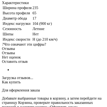
Характеристики
Ширина профиля
235
Высота профиля
65
Диаметр обода
17
Индекс нагрузки
104 (900 кг)
Сезонность
Летние
Шипы
Нет
Индекс скорости
H (до 210 км/ч)
?
Что означают эти цифры?
Отзывы
Отзывы
Нет оценок
Оставить отзыв
Загрузка отзывов...
Как купить
Для оформления заказа
Добавьте выбранные товары в корзину, а затем перейдите на
страницу Корзина, проверьте правильность заказанных
позиций и нажмите кнопку «Оформить заказ».