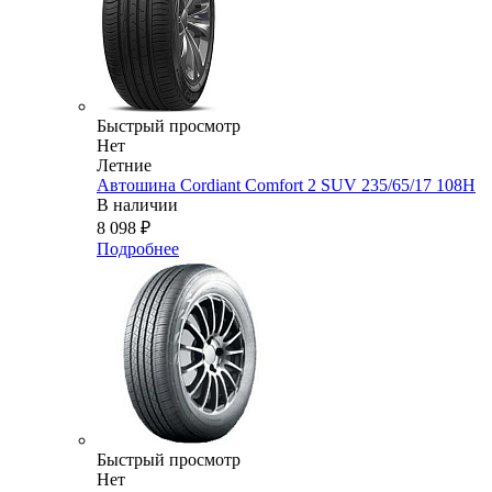
Быстрый просмотр
Нет
Летние
Автошина Cordiant Comfort 2 SUV 235/65/17 108H
В наличии
8 098
₽
Подробнее
Быстрый просмотр
Нет