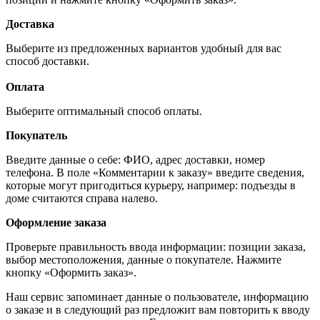
Доставка
Выберите из предложенных вариантов удобный для вас
способ доставки.
Оплата
Выберите оптимальный способ оплаты.
Покупатель
Введите данные о себе: ФИО, адрес доставки, номер
телефона. В поле «Комментарии к заказу» введите сведения,
которые могут пригодиться курьеру, например: подъезды в
доме считаются справа налево.
Оформление заказа
Проверьте правильность ввода информации: позиции заказа,
выбор местоположения, данные о покупателе. Нажмите
кнопку «Оформить заказ».
Наш сервис запоминает данные о пользователе, информацию
о заказе и в следующий раз предложит вам повторить к вводу