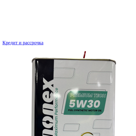
Кредит и рассрочка