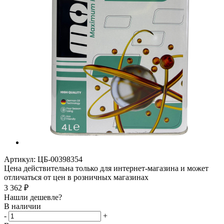
Артикул:
ЦБ-00398354
Цена действительна только для интернет-магазина и может
отличаться от цен в розничных магазинах
3 362
₽
Нашли дешевле?
В наличии
-
+