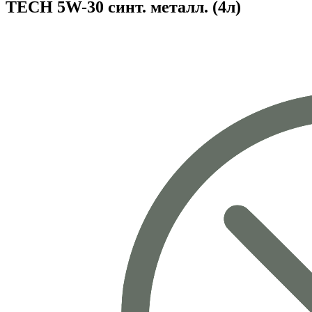
TECH 5W-30 синт. металл. (4л)