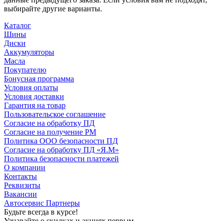
выбирайте другие варианты.
Каталог
Шины
Диски
Аккумуляторы
Масла
Покупателю
Бонусная программа
Условия оплаты
Условия доставки
Гарантия на товар
Пользовательское соглашение
Согласие на обработку ПД
Согласие на получение РМ
Политика ООО безопасности ПД
Согласие на обработку ПД «Я.М»
Политика безопасности платежей
О компании
Контакты
Реквизиты
Вакансии
Автосервис Партнеры
Будьте всегда в курсе!
Узнавайте о скидках и акциях первым