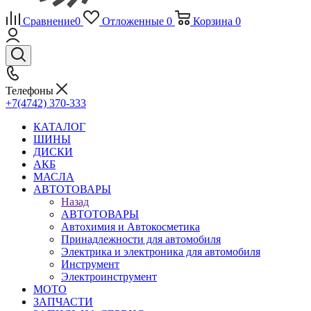
Сравнение
0
Отложенные
0
Корзина
0
Телефоны
+7(4742) 370-333
КАТАЛОГ
ШИНЫ
ДИСКИ
АКБ
МАСЛА
АВТОТОВАРЫ
Назад
АВТОТОВАРЫ
Автохимия и Автокосметика
Принадлежности для автомобиля
Электрика и электроника для автомобиля
Инструмент
Электроинструмент
МОТО
ЗАПЧАСТИ