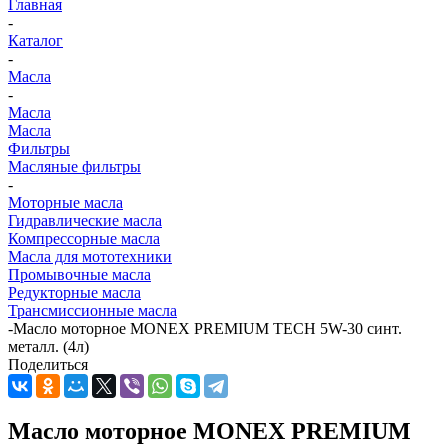
Главная
-
Каталог
-
Масла
-
Масла
Масла
Фильтры
Масляные фильтры
-
Моторные масла
Гидравлические масла
Компрессорные масла
Масла для мототехники
Промывочные масла
Редукторные масла
Трансмиссионные масла
-
Масло моторное MONEX PREMIUM TECH 5W-30 синт.
металл. (4л)
Поделиться
Масло моторное MONEX PREMIUM