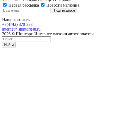
Первая рассылка
Новости магазина
Наши контакты
+7(4742) 370-333
internet@shintorg48.ru
2026 © Шинторг. Интернет магазин автозапчастей
Найти