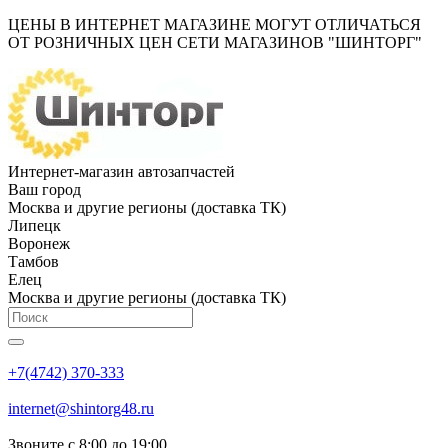
ЦЕНЫ В ИНТЕРНЕТ МАГАЗИНЕ МОГУТ ОТЛИЧАТЬСЯ
ОТ РОЗНИЧНЫХ ЦЕН СЕТИ МАГАЗИНОВ "ШИНТОРГ"
Интернет-магазин автозапчастей
Ваш город
Москва и другие регионы (доставка ТК)
Липецк
Воронеж
Тамбов
Елец
Москва и другие регионы (доставка ТК)
+7(4742) 370-333
internet@shintorg48.ru
Звоните с 8:00 до 19:00