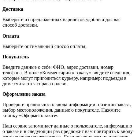
Доставка
Выберите из предложенных вариантов удобный для вас
способ доставки.
Оплата
Выберите оптимальный способ оплаты.
Покупатель
Введите данные о себе: ФИО, адрес доставки, номер
телефона. В поле «Комментарии к заказу» введите сведения,
которые могут пригодиться курьеру, например: подъезды в
доме считаются справа налево.
Оформление заказа
Проверьте правильность ввода информации: позиции заказа,
выбор местоположения, данные о покупателе. Нажмите
кнопку «Оформить заказ».
Наш сервис запоминает данные о пользователе, информацию
о заказе и в следующий раз предложит вам повторить к вводу
данные предыдущего заказа. Если условия вам не подходят,