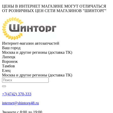
ЦЕНЫ В ИНТЕРНЕТ МАГАЗИНЕ МОГУТ ОТЛИЧАТЬСЯ
ОТ РОЗНИЧНЫХ ЦЕН СЕТИ МАГАЗИНОВ "ШИНТОРГ"
Интернет-магазин автозапчастей
Ваш город
Москва и другие регионы (доставка ТК)
Липецк
Воронеж
Тамбов
Елец
Москва и другие регионы (доставка ТК)
+7(4742) 370-333
internet@shintorg48.ru
Звоните с 8:00 до 19:00