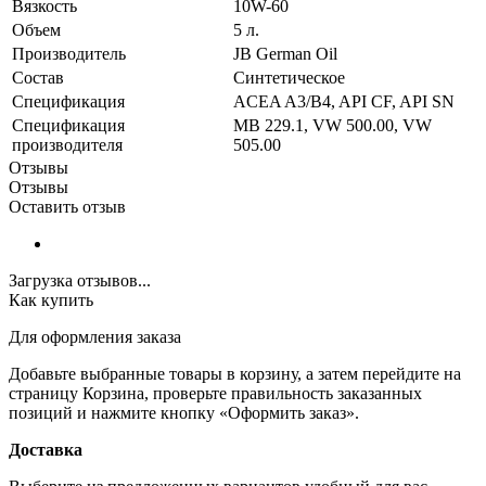
Вязкость
10W-60
Объем
5 л.
Производитель
JB German Oil
Состав
Синтетическое
Спецификация
ACEA A3/B4, API CF, API SN
Спецификация
MB 229.1, VW 500.00, VW
производителя
505.00
Отзывы
Отзывы
Оставить отзыв
Загрузка отзывов...
Как купить
Для оформления заказа
Добавьте выбранные товары в корзину, а затем перейдите на
страницу Корзина, проверьте правильность заказанных
позиций и нажмите кнопку «Оформить заказ».
Доставка