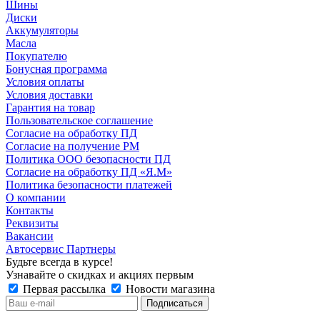
Шины
Диски
Аккумуляторы
Масла
Покупателю
Бонусная программа
Условия оплаты
Условия доставки
Гарантия на товар
Пользовательское соглашение
Согласие на обработку ПД
Согласие на получение РМ
Политика ООО безопасности ПД
Согласие на обработку ПД «Я.М»
Политика безопасности платежей
О компании
Контакты
Реквизиты
Вакансии
Автосервис Партнеры
Будьте всегда в курсе!
Узнавайте о скидках и акциях первым
Первая рассылка
Новости магазина