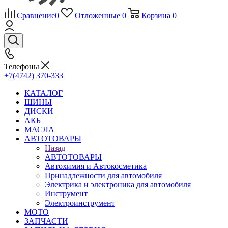
Сравнение
0
Отложенные
0
Корзина
0
Телефоны
+7(4742) 370-333
КАТАЛОГ
ШИНЫ
ДИСКИ
АКБ
МАСЛА
АВТОТОВАРЫ
Назад
АВТОТОВАРЫ
Автохимия и Автокосметика
Принадлежности для автомобиля
Электрика и электроника для автомобиля
Инструмент
Электроинструмент
МОТО
ЗАПЧАСТИ