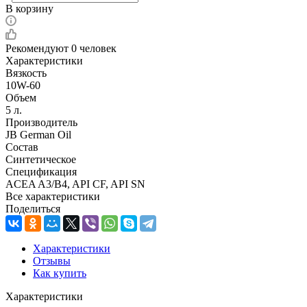
В корзину
Рекомендуют
0 человек
Характеристики
Вязкость
10W-60
Объем
5 л.
Производитель
JB German Oil
Состав
Синтетическое
Спецификация
ACEA A3/B4, API CF, API SN
Все характеристики
Поделиться
Характеристики
Отзывы
Как купить
Характеристики