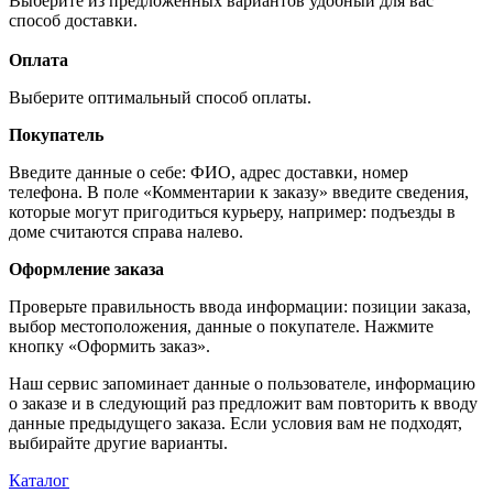
Выберите из предложенных вариантов удобный для вас
способ доставки.
Оплата
Выберите оптимальный способ оплаты.
Покупатель
Введите данные о себе: ФИО, адрес доставки, номер
телефона. В поле «Комментарии к заказу» введите сведения,
которые могут пригодиться курьеру, например: подъезды в
доме считаются справа налево.
Оформление заказа
Проверьте правильность ввода информации: позиции заказа,
выбор местоположения, данные о покупателе. Нажмите
кнопку «Оформить заказ».
Наш сервис запоминает данные о пользователе, информацию
о заказе и в следующий раз предложит вам повторить к вводу
данные предыдущего заказа. Если условия вам не подходят,
выбирайте другие варианты.
Каталог