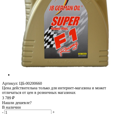
Артикул:
ЦБ-00200660
Цена действительна только для интернет-магазина и может
отличаться от цен в розничных магазинах
3 789
₽
Нашли дешевле?
В наличии
-
+