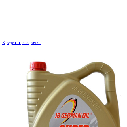
Кредит и рассрочка