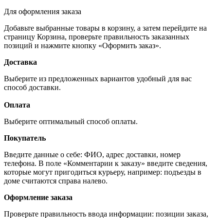
Для оформления заказа
Добавьте выбранные товары в корзину, а затем перейдите на
страницу Корзина, проверьте правильность заказанных
позиций и нажмите кнопку «Оформить заказ».
Доставка
Выберите из предложенных вариантов удобный для вас
способ доставки.
Оплата
Выберите оптимальный способ оплаты.
Покупатель
Введите данные о себе: ФИО, адрес доставки, номер
телефона. В поле «Комментарии к заказу» введите сведения,
которые могут пригодиться курьеру, например: подъезды в
доме считаются справа налево.
Оформление заказа
Проверьте правильность ввода информации: позиции заказа,