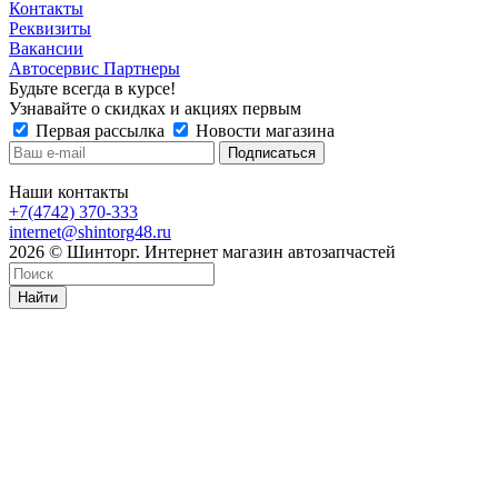
Контакты
Реквизиты
Вакансии
Автосервис Партнеры
Будьте всегда в курсе!
Узнавайте о скидках и акциях первым
Первая рассылка
Новости магазина
Наши контакты
+7(4742) 370-333
internet@shintorg48.ru
2026 © Шинторг. Интернет магазин автозапчастей
Найти