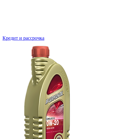
Кредит и рассрочка