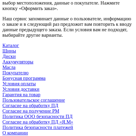
выбор местоположения, данные о покупателе. Нажмите
кнопку «Оформить заказ».
Наш сервис запоминает данные о пользователе, информацию
о заказе и в следующий раз предложит вам повторить к вводу
данные предыдущего заказа. Если условия вам не подходят,
выбирайте другие варианты.
Каталог
Шины
Диски
Аккумуляторы
Масла
Покупателю
Бонусная программа
Условия оплаты
Условия доставки
Гарантия на товар
Пользовательское соглашение
Согласие на обработку ПД
Согласие на получение РМ
Политика ООО безопасности ПД
Согласие на обработку ПД «Я.М»
Политика безопасности платежей
О компании