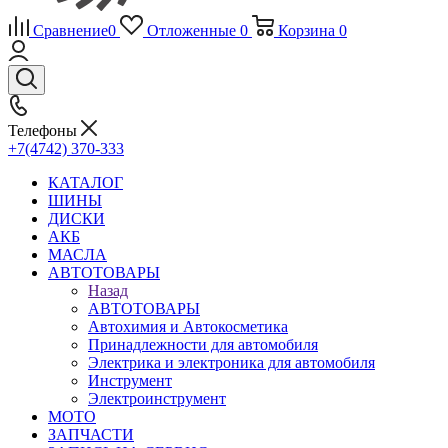
Сравнение
0
Отложенные
0
Корзина
0
Телефоны
+7(4742) 370-333
КАТАЛОГ
ШИНЫ
ДИСКИ
АКБ
МАСЛА
АВТОТОВАРЫ
Назад
АВТОТОВАРЫ
Автохимия и Автокосметика
Принадлежности для автомобиля
Электрика и электроника для автомобиля
Инструмент
Электроинструмент
МОТО
ЗАПЧАСТИ