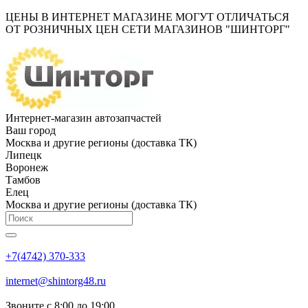
ЦЕНЫ В ИНТЕРНЕТ МАГАЗИНЕ МОГУТ ОТЛИЧАТЬСЯ
ОТ РОЗНИЧНЫХ ЦЕН СЕТИ МАГАЗИНОВ "ШИНТОРГ"
Интернет-магазин автозапчастей
Ваш город
Москва и другие регионы (доставка ТК)
Липецк
Воронеж
Тамбов
Елец
Москва и другие регионы (доставка ТК)
+7(4742) 370-333
internet@shintorg48.ru
Звоните с 8:00 до 19:00