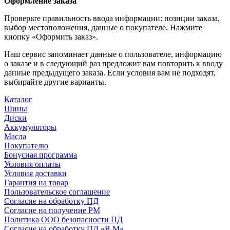
Оформление заказа
Проверьте правильность ввода информации: позиции заказа,
выбор местоположения, данные о покупателе. Нажмите
кнопку «Оформить заказ».
Наш сервис запоминает данные о пользователе, информацию
о заказе и в следующий раз предложит вам повторить к вводу
данные предыдущего заказа. Если условия вам не подходят,
выбирайте другие варианты.
Каталог
Шины
Диски
Аккумуляторы
Масла
Покупателю
Бонусная программа
Условия оплаты
Условия доставки
Гарантия на товар
Пользовательское соглашение
Согласие на обработку ПД
Согласие на получение РМ
Политика ООО безопасности ПД
Согласие на обработку ПД «Я.М»