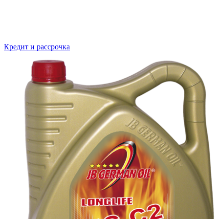
Кредит и рассрочка