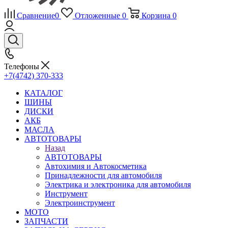
Сравнение
0
Отложенные
0
Корзина
0
Телефоны
+7(4742) 370-333
КАТАЛОГ
ШИНЫ
ДИСКИ
АКБ
МАСЛА
АВТОТОВАРЫ
Назад
АВТОТОВАРЫ
Автохимия и Автокосметика
Принадлежности для автомобиля
Электрика и электроника для автомобиля
Инструмент
Электроинструмент
МОТО
ЗАПЧАСТИ