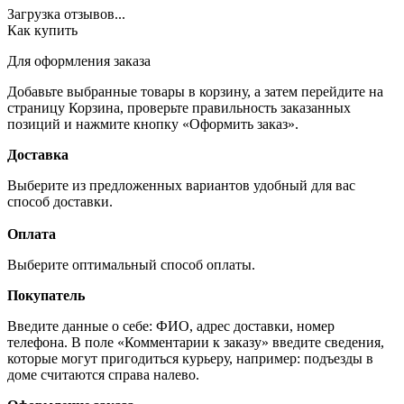
Загрузка отзывов...
Как купить
Для оформления заказа
Добавьте выбранные товары в корзину, а затем перейдите на
страницу Корзина, проверьте правильность заказанных
позиций и нажмите кнопку «Оформить заказ».
Доставка
Выберите из предложенных вариантов удобный для вас
способ доставки.
Оплата
Выберите оптимальный способ оплаты.
Покупатель
Введите данные о себе: ФИО, адрес доставки, номер
телефона. В поле «Комментарии к заказу» введите сведения,
которые могут пригодиться курьеру, например: подъезды в
доме считаются справа налево.