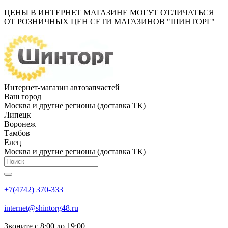
ЦЕНЫ В ИНТЕРНЕТ МАГАЗИНЕ МОГУТ ОТЛИЧАТЬСЯ
ОТ РОЗНИЧНЫХ ЦЕН СЕТИ МАГАЗИНОВ "ШИНТОРГ"
Интернет-магазин автозапчастей
Ваш город
Москва и другие регионы (доставка ТК)
Липецк
Воронеж
Тамбов
Елец
Москва и другие регионы (доставка ТК)
+7(4742) 370-333
internet@shintorg48.ru
Звоните с 8:00 до 19:00