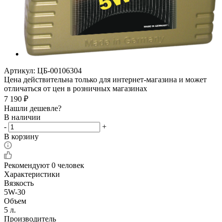
Артикул:
ЦБ-00106304
Цена действительна только для интернет-магазина и может
отличаться от цен в розничных магазинах
7 190
₽
Нашли дешевле?
В наличии
-
+
В корзину
Рекомендуют
0 человек
Характеристики
Вязкость
5W-30
Объем
5 л.
Производитель