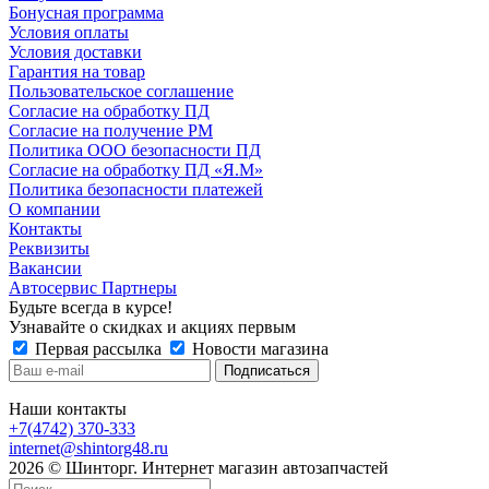
Бонусная программа
Условия оплаты
Условия доставки
Гарантия на товар
Пользовательское соглашение
Согласие на обработку ПД
Согласие на получение РМ
Политика ООО безопасности ПД
Согласие на обработку ПД «Я.М»
Политика безопасности платежей
О компании
Контакты
Реквизиты
Вакансии
Автосервис Партнеры
Будьте всегда в курсе!
Узнавайте о скидках и акциях первым
Первая рассылка
Новости магазина
Наши контакты
+7(4742) 370-333
internet@shintorg48.ru
2026 © Шинторг. Интернет магазин автозапчастей