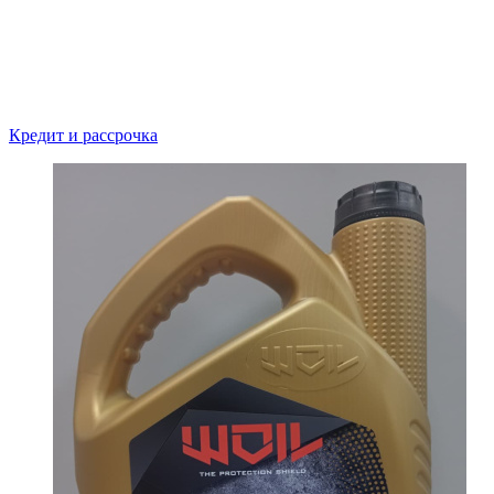
Кредит и рассрочка