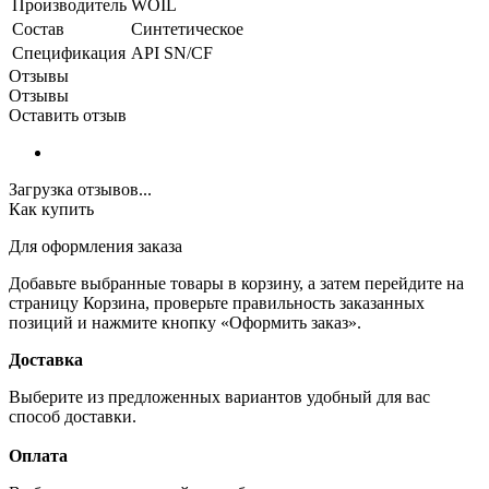
Производитель
WOIL
Состав
Синтетическое
Спецификация
API SN/CF
Отзывы
Отзывы
Оставить отзыв
Загрузка отзывов...
Как купить
Для оформления заказа
Добавьте выбранные товары в корзину, а затем перейдите на
страницу Корзина, проверьте правильность заказанных
позиций и нажмите кнопку «Оформить заказ».
Доставка
Выберите из предложенных вариантов удобный для вас
способ доставки.
Оплата