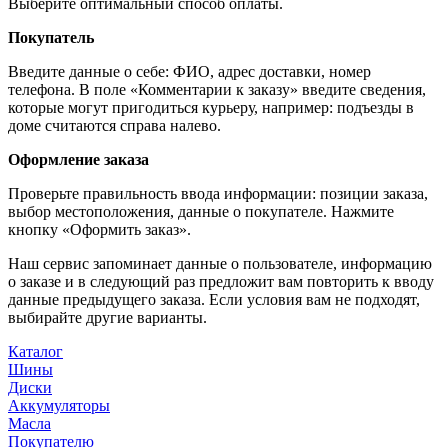
Выберите оптимальный способ оплаты.
Покупатель
Введите данные о себе: ФИО, адрес доставки, номер
телефона. В поле «Комментарии к заказу» введите сведения,
которые могут пригодиться курьеру, например: подъезды в
доме считаются справа налево.
Оформление заказа
Проверьте правильность ввода информации: позиции заказа,
выбор местоположения, данные о покупателе. Нажмите
кнопку «Оформить заказ».
Наш сервис запоминает данные о пользователе, информацию
о заказе и в следующий раз предложит вам повторить к вводу
данные предыдущего заказа. Если условия вам не подходят,
выбирайте другие варианты.
Каталог
Шины
Диски
Аккумуляторы
Масла
Покупателю