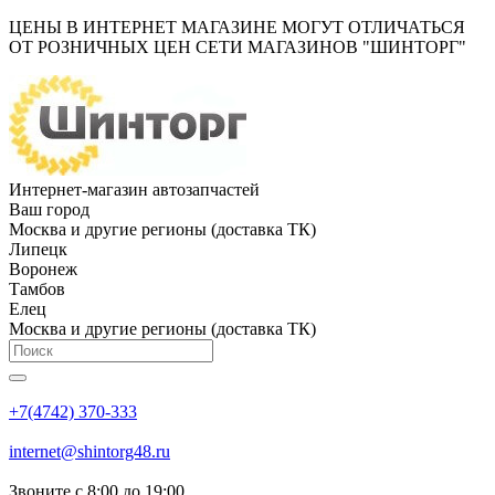
ЦЕНЫ В ИНТЕРНЕТ МАГАЗИНЕ МОГУТ ОТЛИЧАТЬСЯ
ОТ РОЗНИЧНЫХ ЦЕН СЕТИ МАГАЗИНОВ "ШИНТОРГ"
Интернет-магазин автозапчастей
Ваш город
Москва и другие регионы (доставка ТК)
Липецк
Воронеж
Тамбов
Елец
Москва и другие регионы (доставка ТК)
+7(4742) 370-333
internet@shintorg48.ru
Звоните с 8:00 до 19:00