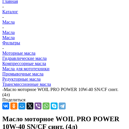
Главная
-
Каталог
-
Масла
-
Масла
Масла
Фильтры
-
Моторные масла
Гидравлические масла
Компрессорные масла
Масла для мототехники
Промывочные масла
Редукторные масла
Трансмиссионные масла
-
Масло моторное WOIL PRO POWER 10W-40 SN/CF синт.
(4л)
Поделиться
Масло моторное WOIL PRO POWER
10W-40 SN/CF синт. (4л)