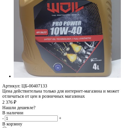
Артикул:
ЦБ-00407133
Цена действительна только для интернет-магазина и может
отличаться от цен в розничных магазинах
2 376
₽
Нашли дешевле?
В наличии
-
+
В корзину