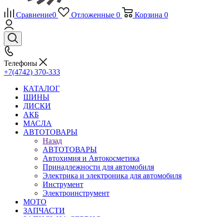
Сравнение
0
Отложенные
0
Корзина
0
Телефоны
+7(4742) 370-333
КАТАЛОГ
ШИНЫ
ДИСКИ
АКБ
МАСЛА
АВТОТОВАРЫ
Назад
АВТОТОВАРЫ
Автохимия и Автокосметика
Принадлежности для автомобиля
Электрика и электроника для автомобиля
Инструмент
Электроинструмент
МОТО
ЗАПЧАСТИ