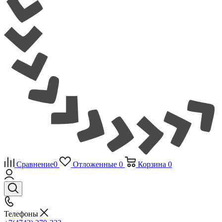
Сравнение
0
Отложенные
0
Корзина
0
Телефоны