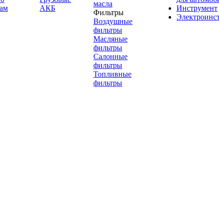
масла
ам
АКБ
Инструмент
Фильтры
Электроинс
Воздушные
фильтры
Масляные
фильтры
Салонные
фильтры
Топливные
фильтры