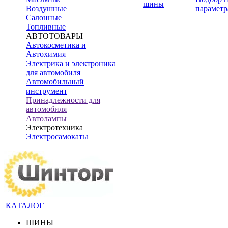
шины
Воздушные
параметр
Салонные
Топливные
АВТОТОВАРЫ
Автокосметика и
Автохимия
Электрика и электроника
для автомобиля
Автомобильный
инструмент
Принадлежности для
автомобиля
Автолампы
Электротехника
Электросамокаты
КАТАЛОГ
ШИНЫ