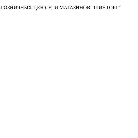
Т РОЗНИЧНЫХ ЦЕН СЕТИ МАГАЗИНОВ "ШИНТОРГ"