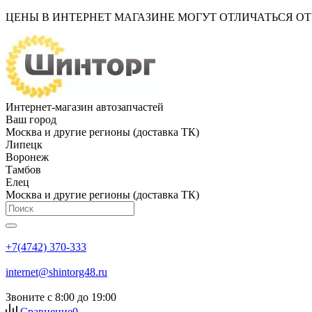
ЦЕНЫ В ИНТЕРНЕТ МАГАЗИНЕ МОГУТ ОТЛИЧАТЬСЯ О
Интернет-магазин автозапчастей
Ваш город
Москва и другие регионы (доставка ТК)
Липецк
Воронеж
Тамбов
Елец
Москва и другие регионы (доставка ТК)
+7(4742) 370-333
internet@shintorg48.ru
Звоните с 8:00 до 19:00
Сравнение
0