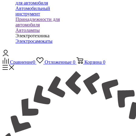
для автомобиля
Автомобильный
инструмент
Принадлежности для
автомобиля
Автолампы
Электротехника
Электросамокаты
Сравнение
0
Отложенные
0
Корзина
0