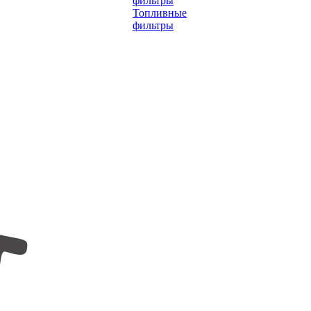
фильтры
Топливные
фильтры