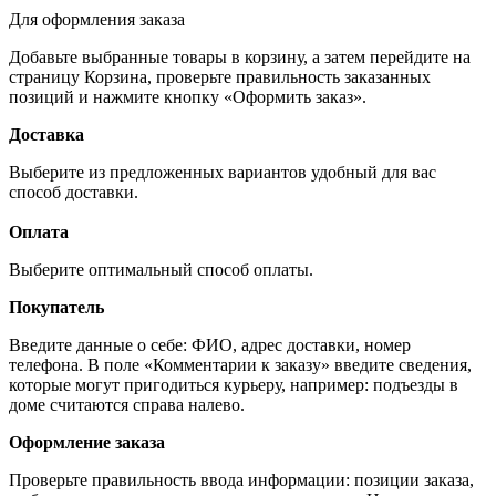
Для оформления заказа
Добавьте выбранные товары в корзину, а затем перейдите на
страницу Корзина, проверьте правильность заказанных
позиций и нажмите кнопку «Оформить заказ».
Доставка
Выберите из предложенных вариантов удобный для вас
способ доставки.
Оплата
Выберите оптимальный способ оплаты.
Покупатель
Введите данные о себе: ФИО, адрес доставки, номер
телефона. В поле «Комментарии к заказу» введите сведения,
которые могут пригодиться курьеру, например: подъезды в
доме считаются справа налево.
Оформление заказа
Проверьте правильность ввода информации: позиции заказа,