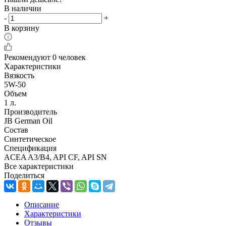
В наличии
-
+
В корзину
Рекомендуют
0 человек
Характеристики
Вязкость
5W-50
Объем
1 л.
Производитель
JB German Oil
Состав
Синтетическое
Спецификация
ACEA A3/B4, API CF, API SN
Все характеристики
Поделиться
Описание
Характеристики
Отзывы