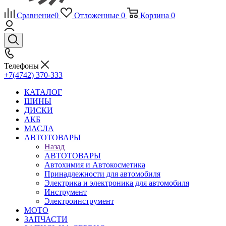
Сравнение
0
Отложенные
0
Корзина
0
Телефоны
+7(4742) 370-333
КАТАЛОГ
ШИНЫ
ДИСКИ
АКБ
МАСЛА
АВТОТОВАРЫ
Назад
АВТОТОВАРЫ
Автохимия и Автокосметика
Принадлежности для автомобиля
Электрика и электроника для автомобиля
Инструмент
Электроинструмент
МОТО
ЗАПЧАСТИ