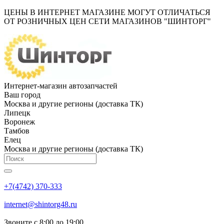
ЦЕНЫ В ИНТЕРНЕТ МАГАЗИНЕ МОГУТ ОТЛИЧАТЬСЯ
ОТ РОЗНИЧНЫХ ЦЕН СЕТИ МАГАЗИНОВ "ШИНТОРГ"
Интернет-магазин автозапчастей
Ваш город
Москва и другие регионы (доставка ТК)
Липецк
Воронеж
Тамбов
Елец
Москва и другие регионы (доставка ТК)
+7(4742) 370-333
internet@shintorg48.ru
Звоните с 8:00 до 19:00