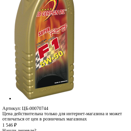
Артикул:
ЦБ-00070744
Цена действительна только для интернет-магазина и может
отличаться от цен в розничных магазинах
1 546
₽
Нашли дешевле?