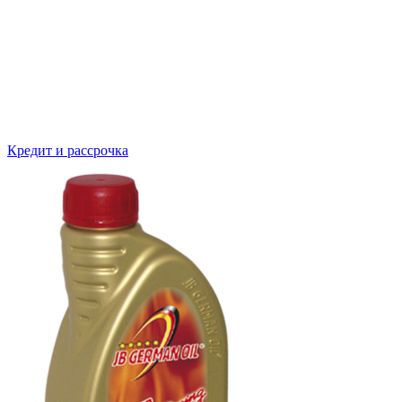
Кредит и рассрочка