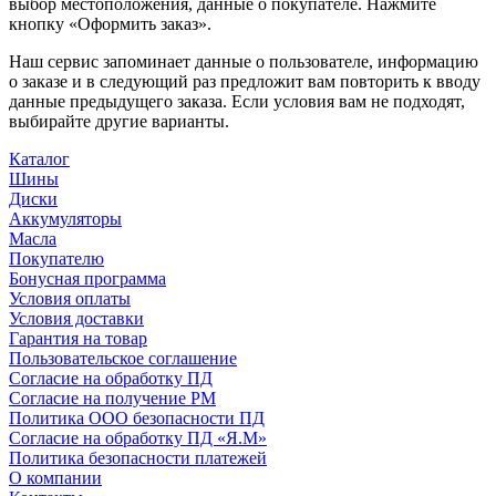
выбор местоположения, данные о покупателе. Нажмите
кнопку «Оформить заказ».
Наш сервис запоминает данные о пользователе, информацию
о заказе и в следующий раз предложит вам повторить к вводу
данные предыдущего заказа. Если условия вам не подходят,
выбирайте другие варианты.
Каталог
Шины
Диски
Аккумуляторы
Масла
Покупателю
Бонусная программа
Условия оплаты
Условия доставки
Гарантия на товар
Пользовательское соглашение
Согласие на обработку ПД
Согласие на получение РМ
Политика ООО безопасности ПД
Согласие на обработку ПД «Я.М»
Политика безопасности платежей
О компании