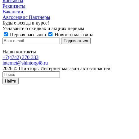
Контакты
Реквизиты
Вакансии
Автосервис Партнеры
Будьте всегда в курсе!
Узнавайте о скидках и акциях первым
Первая рассылка
Новости магазина
Наши контакты
+7(4742) 370-333
internet@shintorg48.ru
2026 © Шинторг. Интернет магазин автозапчастей
Найти